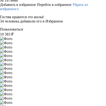
№
1979866
Добавить в избранное
Перейти в избранное
Убрать из
избранного
Гостям нравится это жильё
34 человека добавили его в Избранное
Пожаловаться
10 583
₽