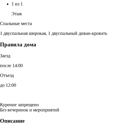
1 из 1
Этаж
Спальные места
1 двуспальная широкая, 1 двуспальный диван-кровать
Правила дома
Заезд
после 14:00
Отъезд
до 12:00
Курение запрещено
Без вечеринок и мероприятий
Описание