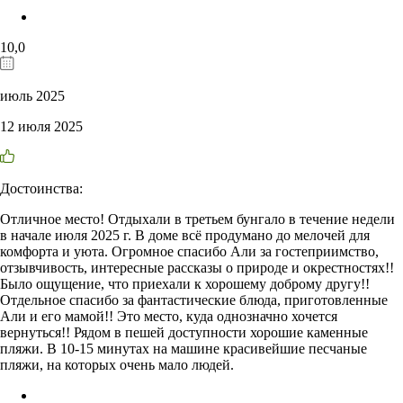
10,0
июль 2025
12 июля 2025
Достоинства:
Отличное место! Отдыхали в третьем бунгало в течение недели
в начале июля 2025 г. В доме всё продумано до мелочей для
комфорта и уюта. Огромное спасибо Али за гостеприимство,
отзывчивость, интересные рассказы о природе и окрестностях!!
Было ощущение, что приехали к хорошему доброму другу!!
Отдельное спасибо за фантастические блюда, приготовленные
Али и его мамой!! Это место, куда однозначно хочется
вернуться!! Рядом в пешей доступности хорошие каменные
пляжи. В 10-15 минутах на машине красивейшие песчаные
пляжи, на которых очень мало людей.