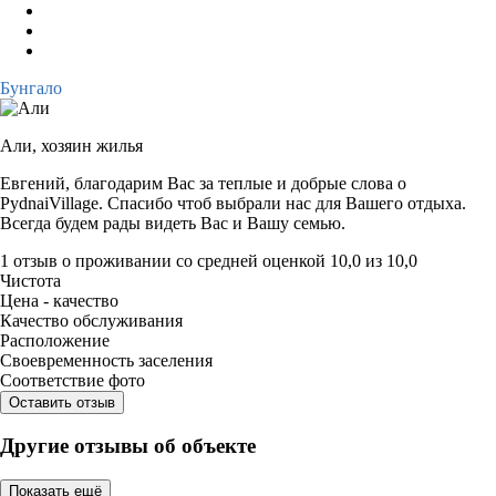
Бунгало
Али,
хозяин жилья
Евгений, благодарим Вас за теплые и добрые слова о
PydnaiVillage. Спасибо чтоб выбрали нас для Вашего отдыха.
Всегда будем рады видеть Вас и Вашу семью.
1 отзыв
о проживании со средней оценкой
10,0
из
10,0
Чистота
Цена - качество
Качество обслуживания
Расположение
Своевременность заселения
Соответствие фото
Оставить отзыв
Другие отзывы об объекте
Показать ещё