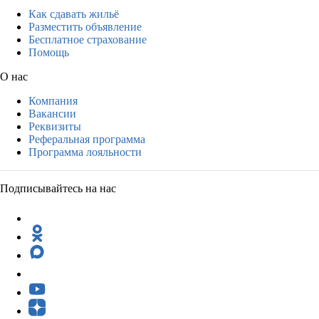
Как сдавать жильё
Разместить объявление
Бесплатное страхование
Помощь
О нас
Компания
Вакансии
Реквизиты
Реферальная программа
Программа лояльности
Подписывайтесь на нас