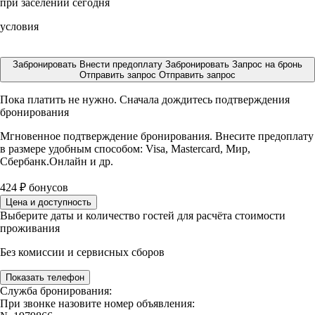
при заселении сегодня
условия
Забронировать
Внести предоплату
Забронировать
Запрос на бронь
Отправить запрос
Отправить запрос
Пока платить не нужно. Сначала дождитесь подтверждения
бронирования
Мгновенное подтверждение бронирования. Внесите предоплату
в размере
удобным способом: Visa, Mastercard, Мир,
Сбербанк.Онлайн и др.
424
₽
бонусов
Цена и доступность
Выберите даты и количество гостей для расчёта стоимости
проживания
Без комиссии и сервисных сборов
Показать телефон
Служба бронирования:
При звонке назовите номер объявления: