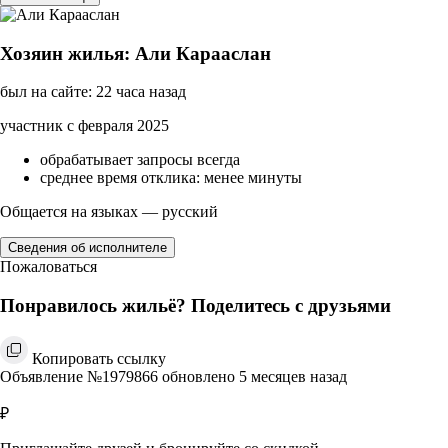
Хозяин жилья: Али Карааслан
был на сайте: 22 часа назад
участник с февраля 2025
обрабатывает запросы всегда
среднее время отклика: менее минуты
Общается на языках — русский
Сведения об исполнителе
Пожаловаться
Понравилось жильё? Поделитесь с друзьями
Копировать ссылку
Объявление №1979866 обновлено 5 месяцев назад
₽