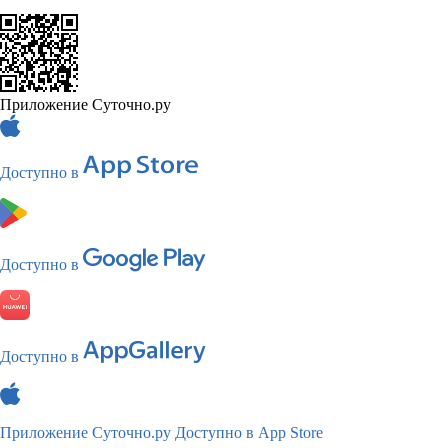
Приложение Суточно.ру
Доступно в
Доступно в
Доступно в
Приложение Суточно.ру
Доступно в App Store