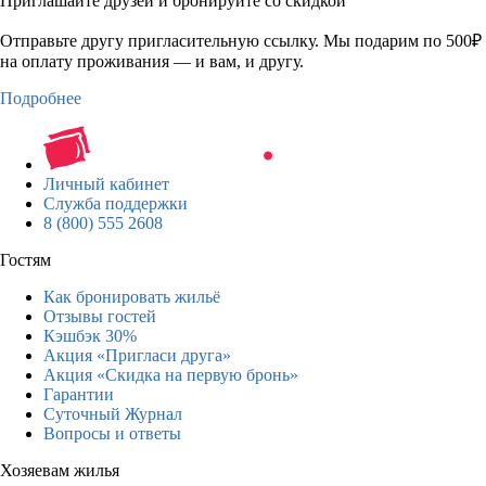
Приглашайте друзей и бронируйте со скидкой
Отправьте другу пригласительную ссылку. Мы подарим по 500₽
на оплату проживания — и вам, и другу.
Подробнее
Личный кабинет
Служба поддержки
8 (800) 555 2608
Гостям
Как бронировать жильё
Отзывы гостей
Кэшбэк 30%
Акция «Пригласи друга»
Акция «Скидка на первую бронь»
Гарантии
Суточный Журнал
Вопросы и ответы
Хозяевам жилья