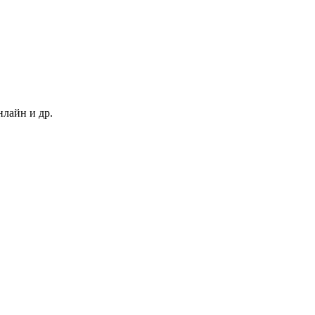
нлайн и др.