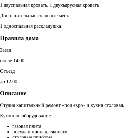
1 двуспальная кровать, 1 двухъярусная кровать
Дополнительные спальные места
1 односпальная раскладушка
Правила дома
Заезд
после 14:00
Отъезд
до 12:00
Описание
Студия капитальный ремонт «под евро» и кухня-столовая.
Кухонное оборудование
газовая плита
посуда и принадлежности
столовые приборы