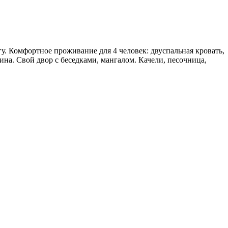
у. Комфортное проживание для 4 человек: двуспальная кровать,
ина. Свой двор с беседками, мангалом. Качели, песочница,