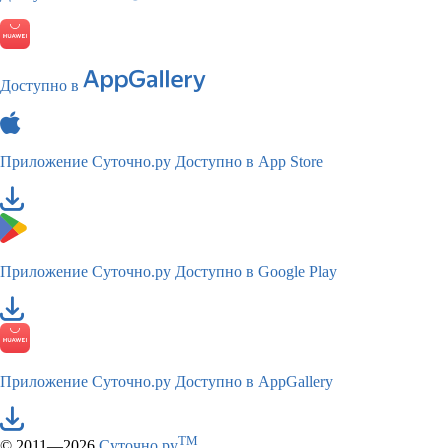
Доступно в
Приложение Суточно.ру
Доступно в App Store
Приложение Суточно.ру
Доступно в Google Play
Приложение Суточно.ру
Доступно в AppGallery
TM
© 2011—2026
Суточно.ру