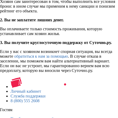
Хозяин сам заинтересован в том, чтобы выполнить все условия
брони: в ином случае мы применим к нему санкции и понизим
рейтинг его объекта.
2. Вы не заплатите лишних денег.
Вы оплачиваете только стоимость проживания, которую
устанавливает сам хозяин жилья.
3. Вы получите круглосуточную поддержку от Суточно.ру.
Если у вас с хозяином возникнет спорная ситуация, вы всегда
можете
обратиться к нам за помощью
. В случае отказа в
заселении, мы поможем вам найти альтернативный вариант.
Если он вас не устроит, мы гарантированно вернем вам всю
предоплату, которую вы вносили через Суточно.ру.
Личный кабинет
Служба поддержки
8 (800) 555 2608
Гостям