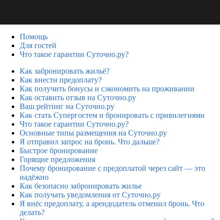
Помощь
Для гостей
Что такое гарантии Суточно.ру?
Как забронировать жильё?
Как внести предоплату?
Как получить бонусы и сэкономить на проживании
Как оставить отзыв на Суточно.ру
Ваш рейтинг на Суточно.ру
Как стать Супергостем и бронировать с привилегиями
Что такое гарантии Суточно.ру?
Основные типы размещения на Суточно.ру
Я отправил запрос на бронь. Что дальше?
Быстрое бронирование
Горящие предложения
Почему бронирование с предоплатой через сайт — это
надёжно
Как безопасно забронировать жилье
Как получать уведомления от Суточно.ру
Я внёс предоплату, а арендодатель отменил бронь. Что
делать?