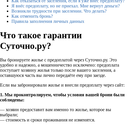
Как отказаться от заселения, если я уже внёс предоплату?
Я внёс предоплату, но не приехал. Мне вернут деньги?
Возникли трудности при заселении. Что делать?
Как отменить бронь?
Правила заполнения личных данных
Что такое гарантии
Суточно.ру?
Вы бронируете жилье с предоплатой через Суточно.ру. Это
удобно и надежно, а мошенничество исключено: предоплата
поступает хозяину жилья только после вашего заселения, а
оставшуюся часть вы лично передаёте ему при заезде.
Если вы забронировали жилье и внесли предоплату через сайт:
1. Мы проконтролируем, чтобы условия вашей брони были
соблюдены:
— хозяин предоставит вам именно то жилье, которое вы
выбрали;
— стоимость и сроки проживания не изменятся.