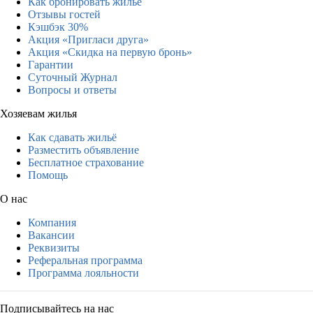
Как бронировать жильё
Отзывы гостей
Кэшбэк 30%
Акция «Пригласи друга»
Акция «Скидка на первую бронь»
Гарантии
Суточный Журнал
Вопросы и ответы
Хозяевам жилья
Как сдавать жильё
Разместить объявление
Бесплатное страхование
Помощь
О нас
Компания
Вакансии
Реквизиты
Реферальная программа
Программа лояльности
Подписывайтесь на нас