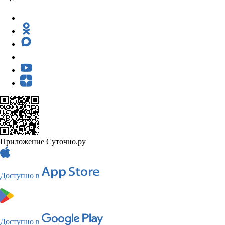
Приложение Суточно.ру
Доступно в
Доступно в