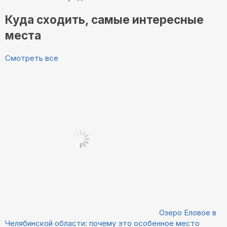
Куда сходить, самые интересные
места
Смотреть все
Озеро Еловое в
Челябинской области: почему это особенное место