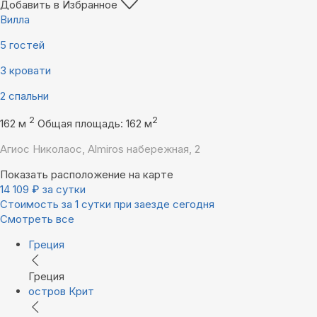
Добавить в Избранное
Вилла
5 гостей
3 кровати
2 спальни
2
2
162 м
Общая площадь: 162 м
Агиос Николаос, Almiros набережная, 2
Показать расположение на карте
14 109
₽
за сутки
Стоимость за 1 сутки при заезде сегодня
Смотреть все
Греция
Греция
остров Крит