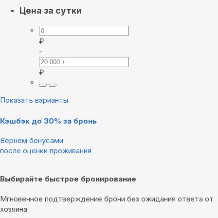
Цена за сутки
₽
-
₽
Показать варианты
Кэшбэк до 30% за бронь
Вернём бонусами
после оценки проживания
Выбирайте быстрое бронирование
Мгновенное подтверждение брони без ожидания ответа от
хозяина