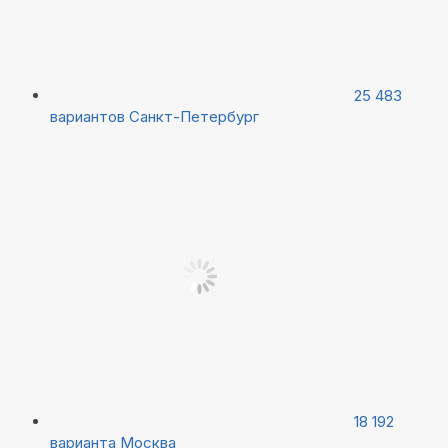
25 483
вариантов
Санкт-Петербург
18 192
варианта
Москва