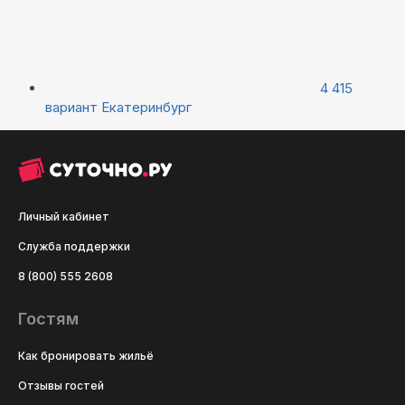
4 415
вариант
Екатеринбург
Личный кабинет
Служба поддержки
8 (800) 555 2608
Гостям
Как бронировать жильё
Отзывы гостей