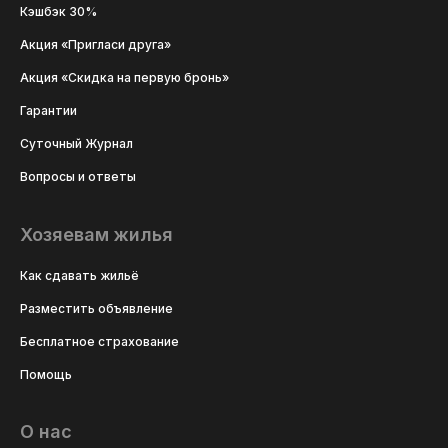
Кэшбэк 30%
Акция «Пригласи друга»
Акция «Скидка на первую бронь»
Гарантии
Суточный Журнал
Вопросы и ответы
Хозяевам жилья
Как сдавать жильё
Разместить объявление
Бесплатное страхование
Помощь
О нас