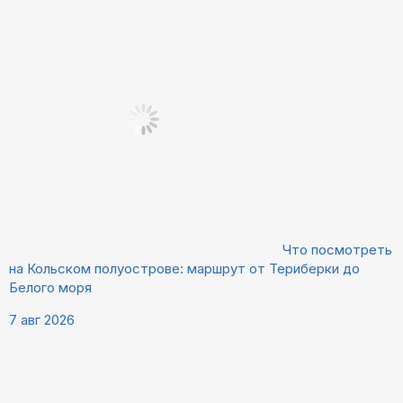
Что посмотреть
на Кольском полуострове: маршрут от Териберки до
Белого моря
7 авг 2026