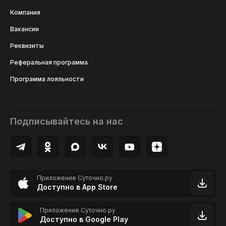
Компания
Вакансии
Реквизиты
Реферальная программа
Программа лояльности
Подписывайтесь на нас
Приложение Суточно.ру
Доступно в App Store
Приложение Суточно.ру
Доступно в Google Play