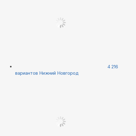
4 216
вариантов
Нижний Новгород