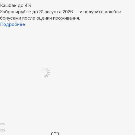
Кэшбэк до 4%
Забронируйте до 31 августа 2026 — и получите кэшбэк
бонусами после оценки проживания.
Подробнее