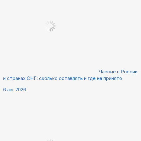
Чаевые в России
и странах СНГ: сколько оставлять и где не принято
6 авг 2026