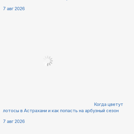
7 авг 2026
Когда цветут
лотосы в Астрахани и как попасть на арбузный сезон
7 авг 2026