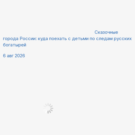
Сказочные
города России: куда поехать с детьми по следам русских
богатырей
6 авг 2026