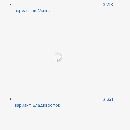
3 213
вариантов
Минск
3 321
вариант
Владивосток