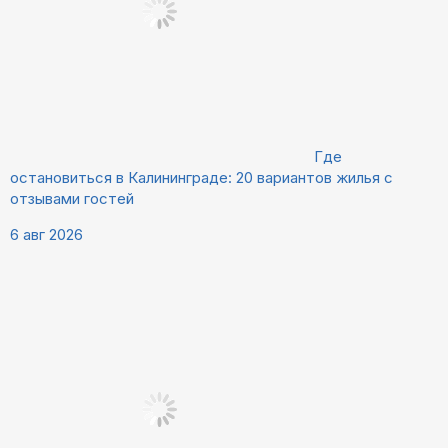
Где
остановиться в Калининграде: 20 вариантов жилья с
отзывами гостей
6 авг 2026