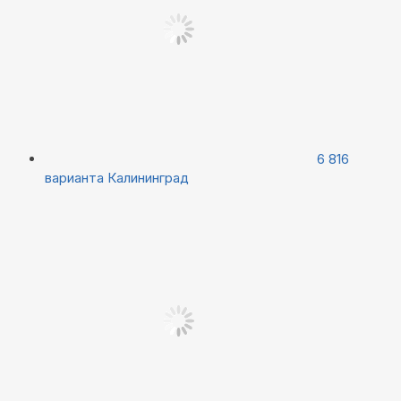
6 816
варианта
Калининград