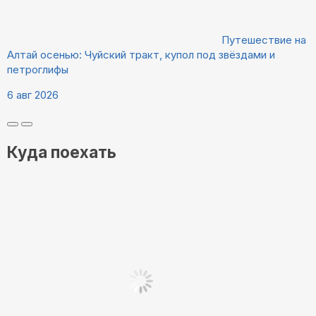
Путешествие на
Алтай осенью: Чуйский тракт, купол под звёздами и
петроглифы
6 авг 2026
Куда поехать