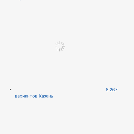
8 267
вариантов
Казань