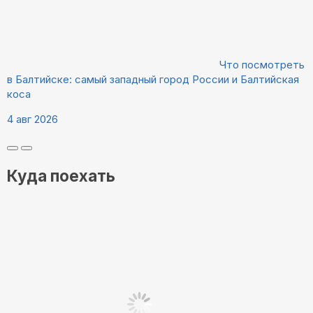
Что посмотреть
в Балтийске: самый западный город России и Балтийская
коса
4 авг 2026
Куда поехать