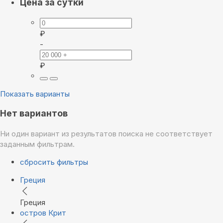
Цена за сутки
₽
-
₽
Показать варианты
Нет вариантов
Ни один вариант из результатов поиска не соответствует
заданным фильтрам.
сбросить фильтры
Греция
Греция
остров Крит