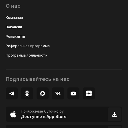
О нас
Компания
Вакансии
Реквизиты
Реферальная программа
Программа лояльности
Подписывайтесь на нас
Приложение Суточно.ру
Доступно в App Store