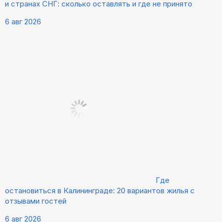
и странах СНГ: сколько оставлять и где не принято
6 авг 2026
Где
остановиться в Калининграде: 20 вариантов жилья с
отзывами гостей
6 авг 2026