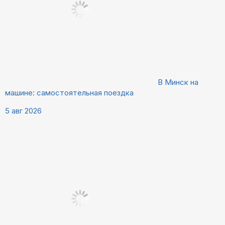
В Минск на
машине: самостоятельная поездка
5 авг 2026