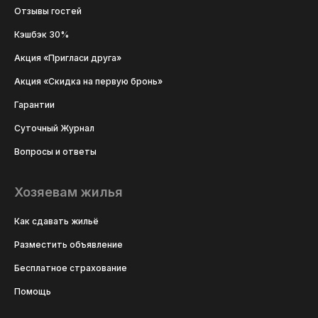
Отзывы гостей
Кэшбэк 30%
Акция «Пригласи друга»
Акция «Скидка на первую бронь»
Гарантии
Суточный Журнал
Вопросы и ответы
Хозяевам жилья
Как сдавать жильё
Разместить объявление
Бесплатное страхование
Помощь