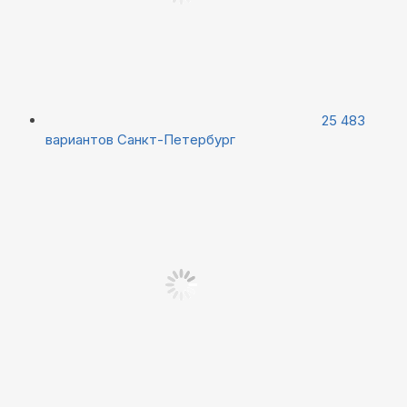
25 483
вариантов
Санкт-Петербург