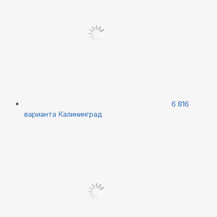
6 816
варианта
Калининград