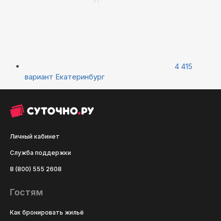
4 415
вариант
Екатеринбург
Личный кабинет
Служба поддержки
8 (800) 555 2608
Гостям
Как бронировать жильё