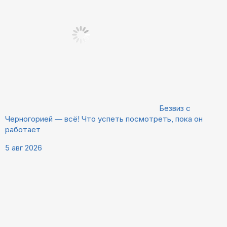
Безвиз с
Черногорией — всё! Что успеть посмотреть, пока он
работает
5 авг 2026