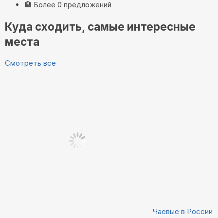
🏨
Более 0 предложений
Куда сходить, самые интересные
места
Смотреть все
Чаевые в России