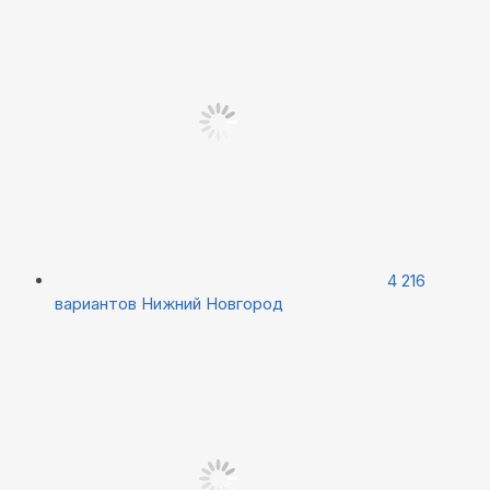
4 216
вариантов
Нижний Новгород