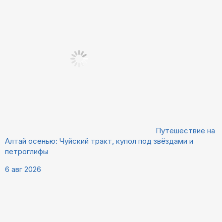
Путешествие на
Алтай осенью: Чуйский тракт, купол под звёздами и
петроглифы
6 авг 2026