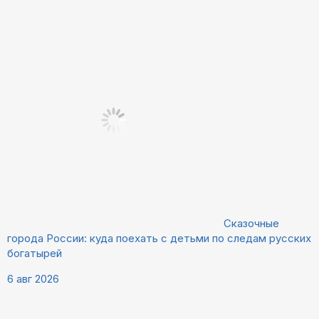
Сказочные
города России: куда поехать с детьми по следам русских
богатырей
6 авг 2026