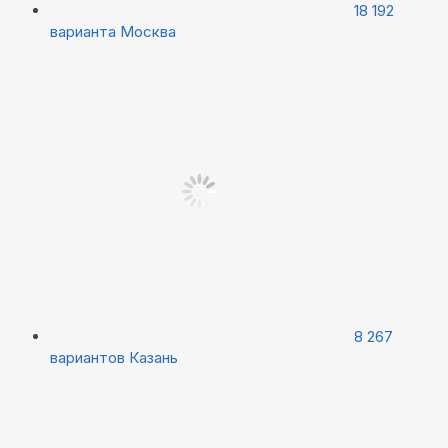
18 192
варианта
Москва
8 267
вариантов
Казань