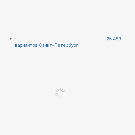
25 483
вариантов
Санкт-Петербург