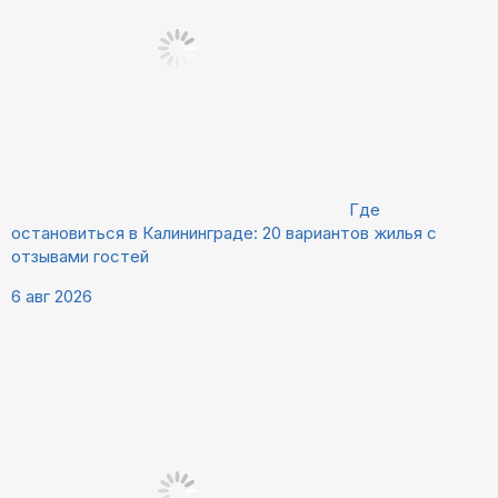
Где
остановиться в Калининграде: 20 вариантов жилья с
отзывами гостей
6 авг 2026