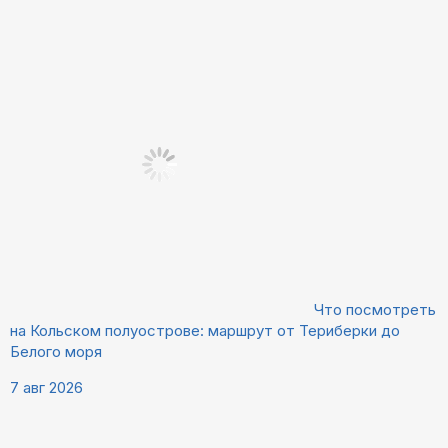
Что посмотреть
на Кольском полуострове: маршрут от Териберки до
Белого моря
7 авг 2026