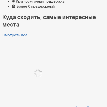
🛎️
Круглосуточная поддержка
🏨
Более 0 предложений
Куда сходить, самые интересные
места
Смотреть все