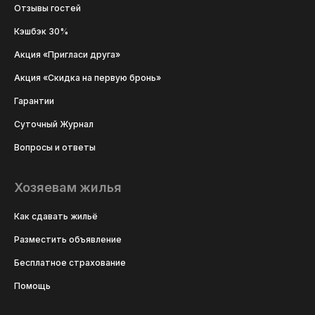
Отзывы гостей
Кэшбэк 30%
Акция «Пригласи друга»
Акция «Скидка на первую бронь»
Гарантии
Суточный Журнал
Вопросы и ответы
Хозяевам жилья
Как сдавать жильё
Разместить объявление
Бесплатное страхование
Помощь