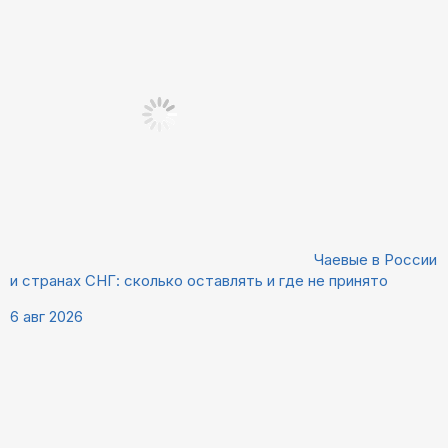
Чаевые в России
и странах СНГ: сколько оставлять и где не принято
6 авг 2026