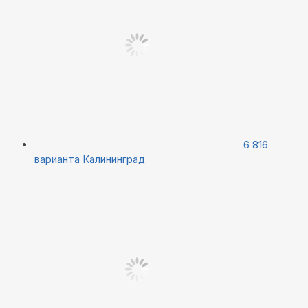
6 816
варианта
Калининград