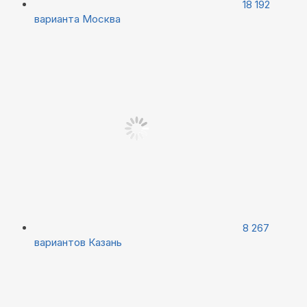
18 192
варианта
Москва
8 267
вариантов
Казань