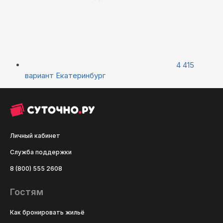
4 415
вариант
Екатеринбург
Личный кабинет
Служба поддержки
8 (800) 555 2608
Гостям
Как бронировать жильё