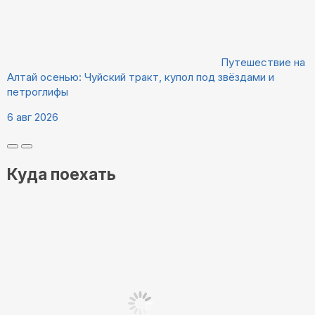
Путешествие на
Алтай осенью: Чуйский тракт, купол под звёздами и
петроглифы
6 авг 2026
Куда поехать