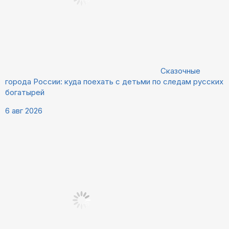
Сказочные
города России: куда поехать с детьми по следам русских
богатырей
6 авг 2026