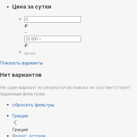
Цена за сутки
₽
-
₽
Показать варианты
Нет вариантов
Ни один вариант из результатов поиска не соответствует
заданным фильтрам.
сбросить фильтры
Греция
Греция
Родос, остров