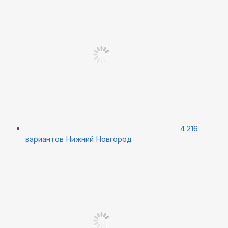
4 216
вариантов
Нижний Новгород