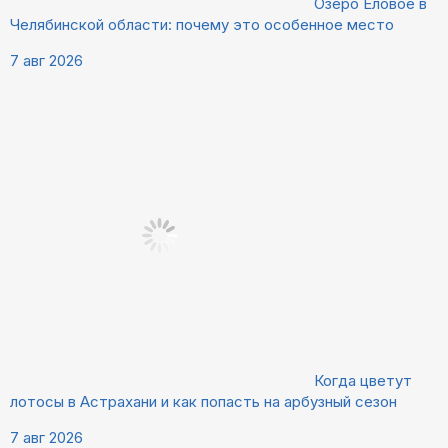
Озеро Еловое в
Челябинской области: почему это особенное место
7 авг 2026
Когда цветут
лотосы в Астрахани и как попасть на арбузный сезон
7 авг 2026