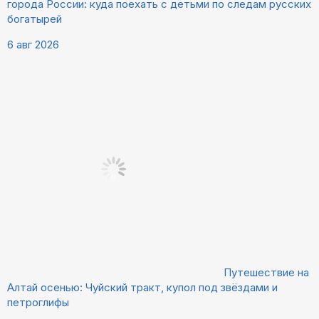
города России: куда поехать с детьми по следам русских
богатырей
6 авг 2026
Путешествие на
Алтай осенью: Чуйский тракт, купол под звёздами и
петроглифы