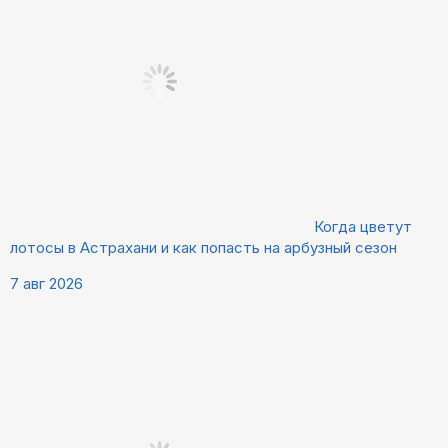
Когда цветут
лотосы в Астрахани и как попасть на арбузный сезон
7 авг 2026