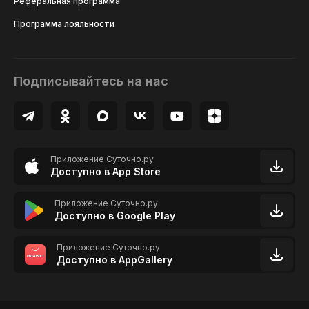
Реферальная программа
Программа лояльности
Подписывайтесь на нас
Приложение Суточно.ру
Доступно в App Store
Приложение Суточно.ру
Доступно в Google Play
Приложение Суточно.ру
Доступно в AppGallery