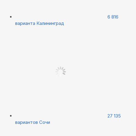
6 816
варианта
Калининград
27 135
вариантов
Сочи