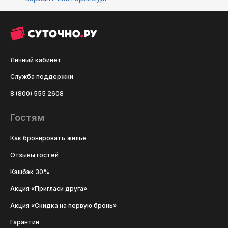
Личный кабинет
Служба поддержки
8 (800) 555 2608
Гостям
Как бронировать жильё
Отзывы гостей
Кэшбэк 30%
Акция «Пригласи друга»
Акция «Скидка на первую бронь»
Гарантии