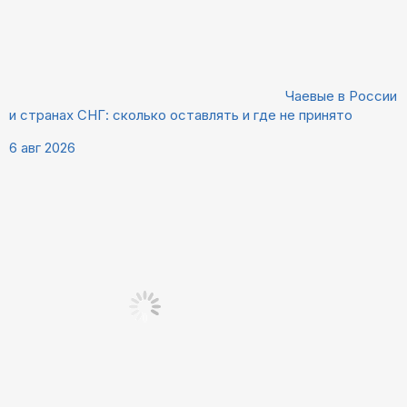
Чаевые в России
и странах СНГ: сколько оставлять и где не принято
6 авг 2026