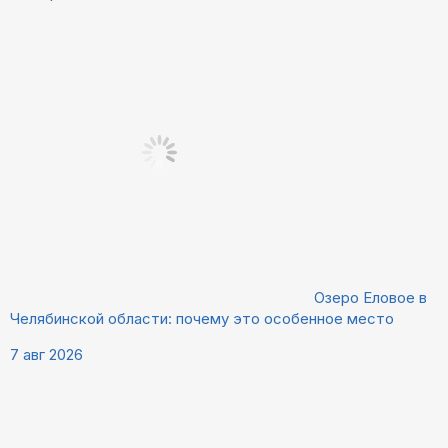
Озеро Еловое в
Челябинской области: почему это особенное место
7 авг 2026