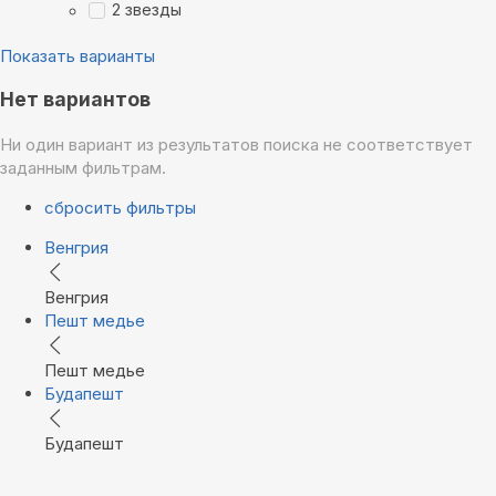
2 звезды
Показать варианты
Нет вариантов
Ни один вариант из результатов поиска не соответствует
заданным фильтрам.
сбросить фильтры
Венгрия
Венгрия
Пешт медье
Пешт медье
Будапешт
Будапешт