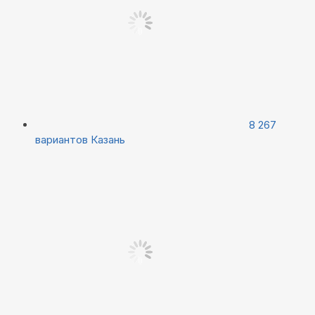
8 267
вариантов
Казань