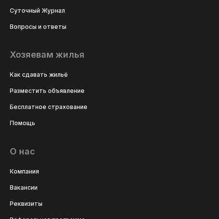
Суточный Журнал
Вопросы и ответы
Хозяевам жилья
Как сдавать жильё
Разместить объявление
Бесплатное страхование
Помощь
О нас
Компания
Вакансии
Реквизиты