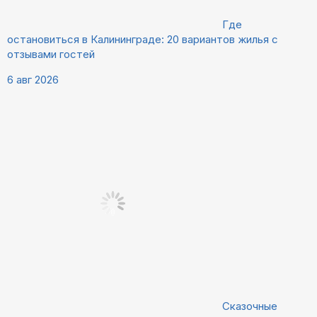
Где
остановиться в Калининграде: 20 вариантов жилья с
отзывами гостей
6 авг 2026
Сказочные