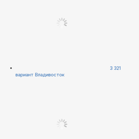
3 321
вариант
Владивосток