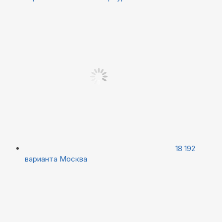
18 192
варианта
Москва