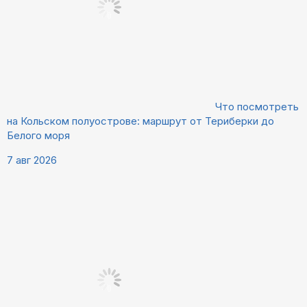
Что посмотреть
на Кольском полуострове: маршрут от Териберки до
Белого моря
7 авг 2026