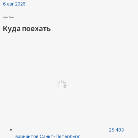
6 авг 2026
Куда поехать
25 483
вариантов
Санкт-Петербург