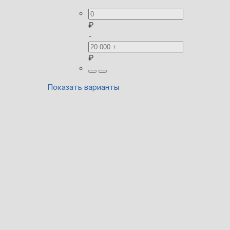
₽
-
₽
Показать варианты