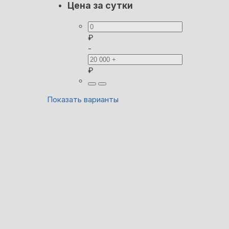
Цена за сутки
₽
-
₽
Показать варианты