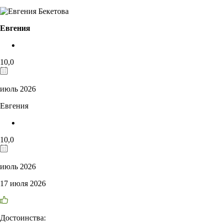
Евгения
10,0
июль 2026
Евгения
10,0
июль 2026
17 июля 2026
Достоинства: