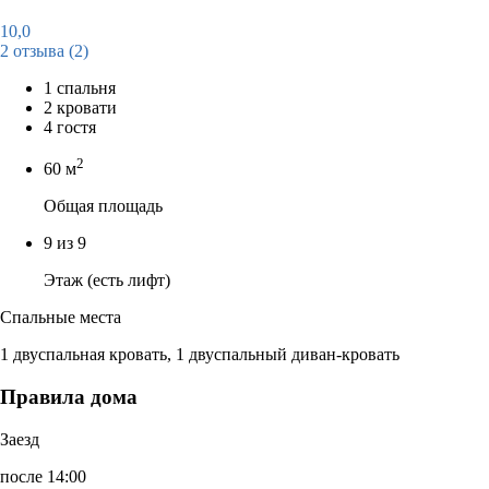
10,0
2 отзыва
(2)
1 спальня
2 кровати
4 гостя
2
60 м
Общая площадь
9 из 9
Этаж (есть лифт)
Спальные места
1 двуспальная кровать, 1 двуспальный диван-кровать
Правила дома
Заезд
после 14:00