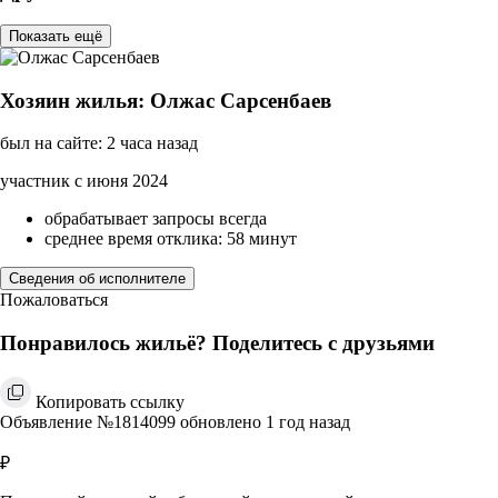
Показать ещё
Хозяин жилья: Олжас Сарсенбаев
был на сайте: 2 часа назад
участник с июня 2024
обрабатывает запросы всегда
среднее время отклика: 58 минут
Сведения об исполнителе
Пожаловаться
Понравилось жильё? Поделитесь с друзьями
Копировать ссылку
Объявление №1814099 обновлено 1 год назад
₽