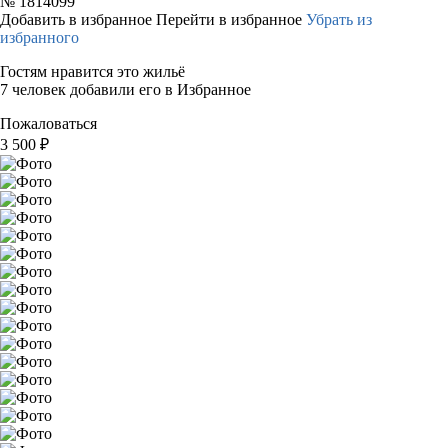
№
1814099
Добавить в избранное
Перейти в избранное
Убрать из
избранного
Гостям нравится это жильё
7 человек добавили его в Избранное
Пожаловаться
3 500
₽