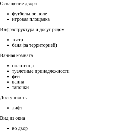
Оснащение двора
футбольное поле
игровая площадка
Инфраструктура и досуг рядом
театр
баня (за территорией)
Ванная комната
полотенца
туалетные принадлежности
фен
ванна
тапочки
Доступность
лифт
Вид из окна
во двор