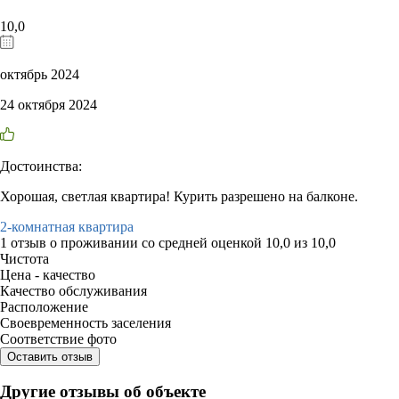
10,0
октябрь 2024
24 октября 2024
Достоинства:
Хорошая, светлая квартира! Курить разрешено на балконе.
2-комнатная квартира
1 отзыв
о проживании со средней оценкой
10,0
из
10,0
Чистота
Цена - качество
Качество обслуживания
Расположение
Своевременность заселения
Соответствие фото
Оставить отзыв
Другие отзывы об объекте