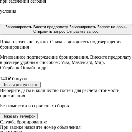
при заселении сегодня
условия
Забронировать
Внести предоплату
Забронировать
Запрос на бронь
Отправить запрос
Отправить запрос
Пока платить не нужно. Сначала дождитесь подтверждения
бронирования
Мгновенное подтверждение бронирования. Внесите предоплату
в размере
удобным способом: Visa, Mastercard, Мир,
Сбербанк.Онлайн и др.
140
₽
бонусов
Цена и доступность
Выберите даты и количество гостей для расчёта стоимости
проживания
Без комиссии и сервисных сборов
Показать телефон
Служба бронирования:
При звонке назовите номер объявления: