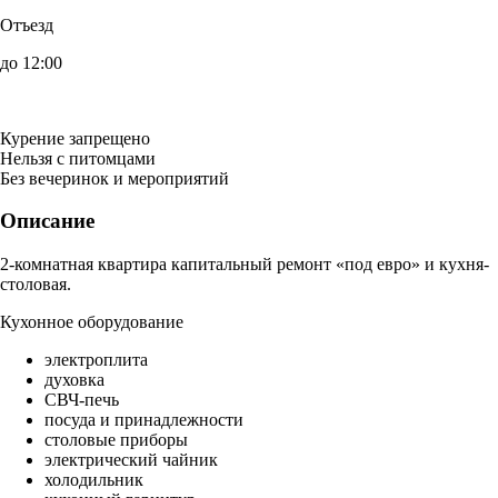
Отъезд
до 12:00
Курение запрещено
Нельзя с питомцами
Без вечеринок и мероприятий
Описание
2-комнатная квартира капитальный ремонт «под евро» и кухня-
столовая.
Кухонное оборудование
электроплита
духовка
СВЧ-печь
посуда и принадлежности
столовые приборы
электрический чайник
холодильник