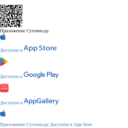
Приложение Суточно.ру
Доступно в
Доступно в
Доступно в
Приложение Суточно.ру
Доступно в App Store