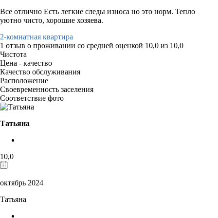
Все отлично Есть легкие следы износа но это норм. Тепло
уютно чисто, хорошие хозяева.
2-комнатная квартира
1 отзыв
о проживании со средней оценкой
10,0
из
10,0
Чистота
Цена - качество
Качество обслуживания
Расположение
Своевременность заселения
Соответствие фото
Татьяна
10,0
октябрь 2024
Татьяна