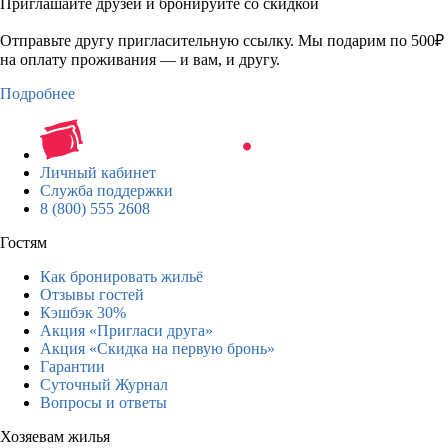
Приглашайте друзей и бронируйте со скидкой
Отправьте другу пригласительную ссылку. Мы подарим по 500₽
на оплату проживания — и вам, и другу.
Подробнее
Личный кабинет
Служба поддержки
8 (800) 555 2608
Гостям
Как бронировать жильё
Отзывы гостей
Кэшбэк 30%
Акция «Пригласи друга»
Акция «Скидка на первую бронь»
Гарантии
Суточный Журнал
Вопросы и ответы
Хозяевам жилья