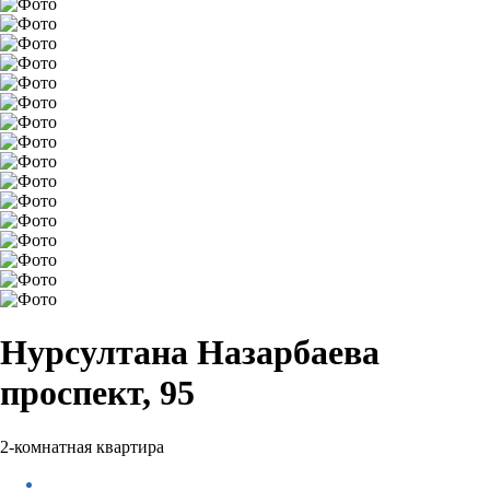
Нурсултана Назарбаева
проспект, 95
2-комнатная квартира