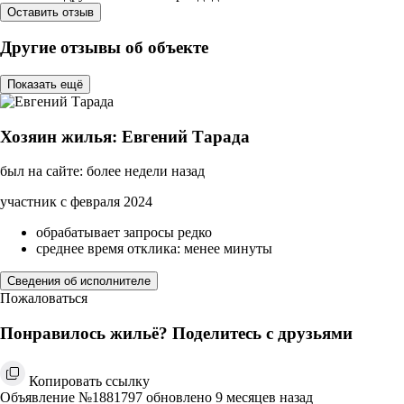
Оставить отзыв
Другие отзывы об объекте
Показать ещё
Хозяин жилья: Евгений Тарада
был на сайте: более недели назад
участник с февраля 2024
обрабатывает запросы редко
среднее время отклика: менее минуты
Сведения об исполнителе
Пожаловаться
Понравилось жильё? Поделитесь с друзьями
Копировать ссылку
Объявление №1881797 обновлено 9 месяцев назад