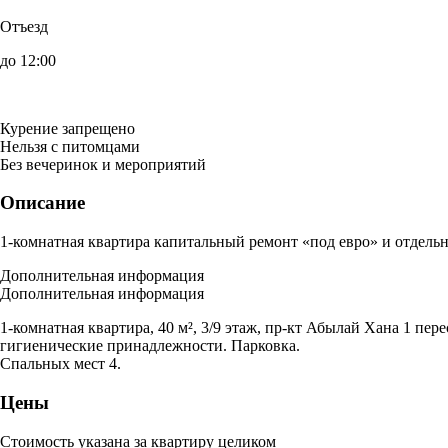
Отъезд
до 12:00
Курение запрещено
Нельзя с питомцами
Без вечеринок и мероприятий
Описание
1-комнатная квартира капитальный ремонт «под евро» и отдельн
Дополнительная информация
Дополнительная информация
1-комнатная квартира, 40 м², 3/9 этаж, пр-кт Абылай Хана 1 пер
гигиенические принадлежности. Парковка.
Спальных мест 4.
Цены
Стоимость указана за квартиру целиком