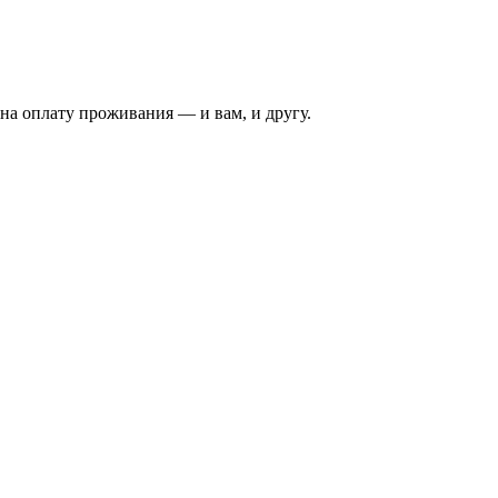
на оплату проживания — и вам, и другу.