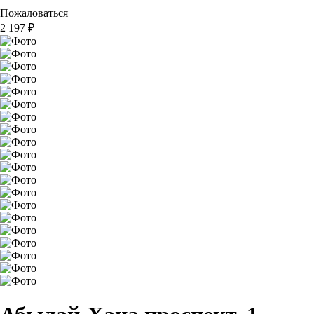
Пожаловаться
2 197
₽