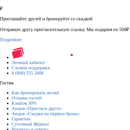
₽
Приглашайте друзей и бронируйте со скидкой
Отправьте другу пригласительную ссылку. Мы подарим по 500₽ 
Подробнее
Личный кабинет
Служба поддержки
8 (800) 555 2608
Гостям
Как бронировать жильё
Отзывы гостей
Кэшбэк 30%
Акция «Пригласи друга»
Акция «Скидка на первую бронь»
Гарантии
Суточный Журнал
Вопросы и ответы