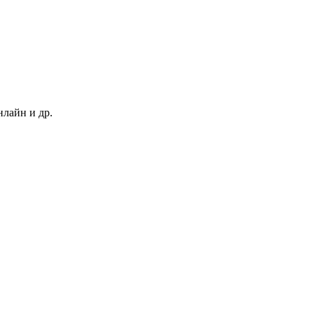
нлайн и др.