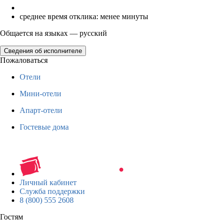
среднее время отклика: менее минуты
Общается на языках — русский
Сведения об исполнителе
Пожаловаться
Отели
Мини-отели
Апарт-отели
Гостевые дома
Личный кабинет
Служба поддержки
8 (800) 555 2608
Гостям