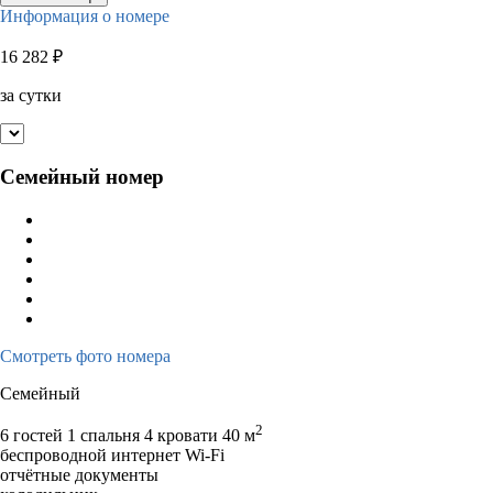
Информация о номере
16 282
₽
за сутки
Семейный номер
Смотреть фото номера
Семейный
2
6 гостей
1 спальня 4 кровати
40 м
беспроводной интернет Wi-Fi
отчётные документы