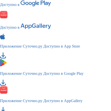
Доступно в
Доступно в
Приложение Суточно.ру
Доступно в App Store
Приложение Суточно.ру
Доступно в Google Play
Приложение Суточно.ру
Доступно в AppGallery