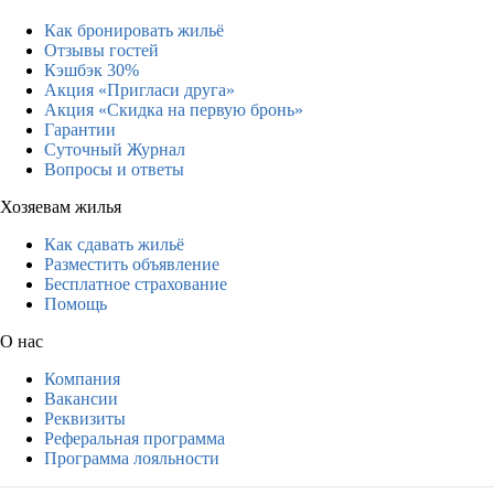
Как бронировать жильё
Отзывы гостей
Кэшбэк 30%
Акция «Пригласи друга»
Акция «Скидка на первую бронь»
Гарантии
Суточный Журнал
Вопросы и ответы
Хозяевам жилья
Как сдавать жильё
Разместить объявление
Бесплатное страхование
Помощь
О нас
Компания
Вакансии
Реквизиты
Реферальная программа
Программа лояльности