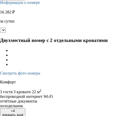
Информация о номере
16 282
₽
за сутки
Двухместный номер с 2 отдельными кроватями
Смотреть фото номера
Комфорт
2
3 гостя
3 кровати
22 м
беспроводной интернет Wi-Fi
отчётные документы
холодильник
+4
показать ещё