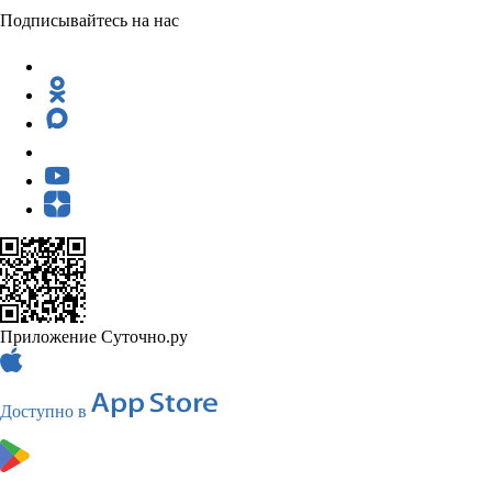
Подписывайтесь на нас
Приложение Суточно.ру
Доступно в