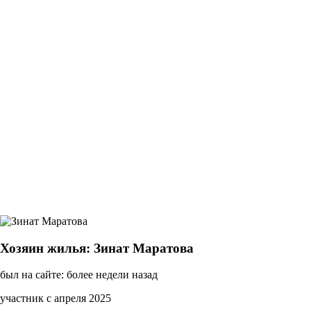
Хозяин жилья: Зинат Маратова
был на сайте: более недели назад
участник с апреля 2025