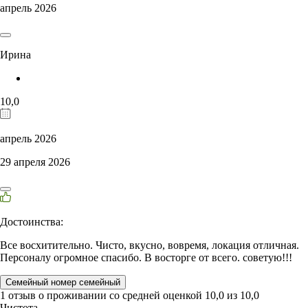
апрель 2026
Ирина
10,0
апрель 2026
29 апреля 2026
Достоинства:
Все восхитительно. Чисто, вкусно, вовремя, локация отличная.
Персоналу огромное спасибо. В восторге от всего. советую!!!
Семейный номер семейный
1 отзыв
о проживании со средней оценкой
10,0
из
10,0
Чистота