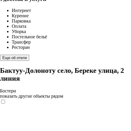
Интернет
Курение
Парковка
Оплата
Уборка
Постельное бельё
Трансфер
Ресторан
Еще об отеле
Бактуу-Долоноту село, Береке улица, 2
линия
Бостери
показать другие объекты рядом