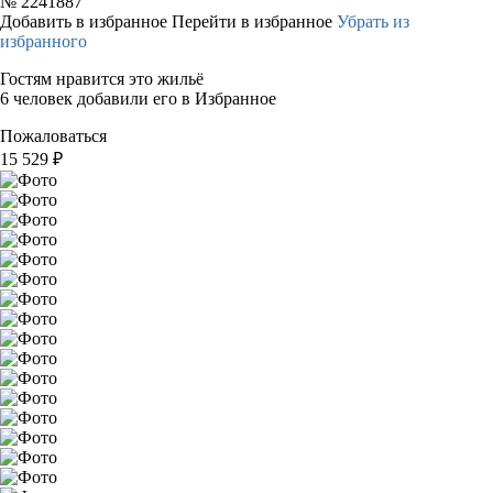
№
2241887
Добавить в избранное
Перейти в избранное
Убрать из
избранного
Гостям нравится это жильё
6 человек добавили его в Избранное
Пожаловаться
15 529
₽