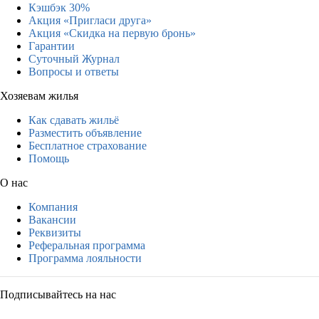
Кэшбэк 30%
Акция «Пригласи друга»
Акция «Скидка на первую бронь»
Гарантии
Суточный Журнал
Вопросы и ответы
Хозяевам жилья
Как сдавать жильё
Разместить объявление
Бесплатное страхование
Помощь
О нас
Компания
Вакансии
Реквизиты
Реферальная программа
Программа лояльности
Подписывайтесь на нас