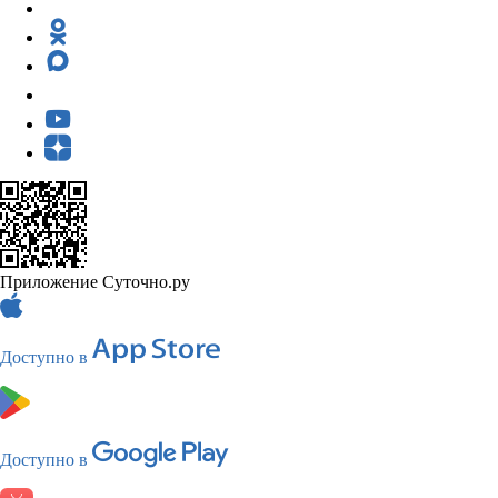
Приложение Суточно.ру
Доступно в
Доступно в