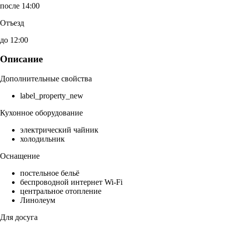
после 14:00
Отъезд
до 12:00
Описание
Дополнительные свойства
label_property_new
Кухонное оборудование
электрический чайник
холодильник
Оснащение
постельное бельё
беспроводной интернет Wi-Fi
центральное отопление
Линолеум
Для досуга