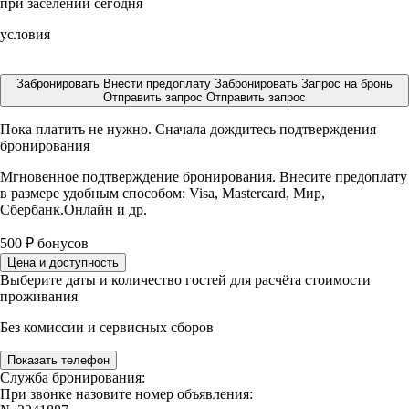
при заселении сегодня
условия
Забронировать
Внести предоплату
Забронировать
Запрос на бронь
Отправить запрос
Отправить запрос
Пока платить не нужно. Сначала дождитесь подтверждения
бронирования
Мгновенное подтверждение бронирования. Внесите предоплату
в размере
удобным способом: Visa, Mastercard, Мир,
Сбербанк.Онлайн и др.
500
₽
бонусов
Цена и доступность
Выберите даты и количество гостей для расчёта стоимости
проживания
Без комиссии и сервисных сборов
Показать телефон
Служба бронирования:
При звонке назовите номер объявления: