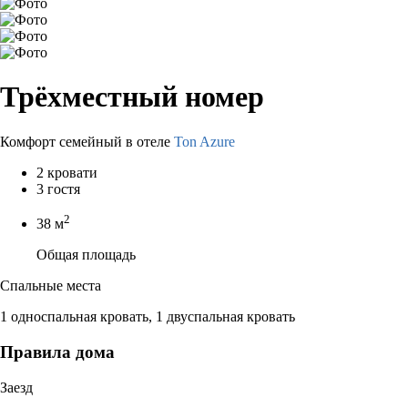
Трёхместный номер
Комфорт семейный в отеле
Ton Azure
2 кровати
3 гостя
2
38 м
Общая площадь
Спальные места
1 односпальная кровать, 1 двуспальная кровать
Правила дома
Заезд