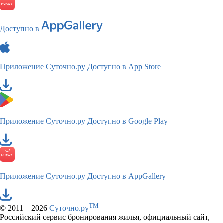
Доступно в
Приложение Суточно.ру
Доступно в App Store
Приложение Суточно.ру
Доступно в Google Play
Приложение Суточно.ру
Доступно в AppGallery
TM
© 2011—2026
Суточно.ру
Российский сервис бронирования жилья, официальный сайт,