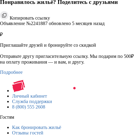
Понравилось жильё? Поделитесь с друзьями
Копировать ссылку
Объявление №2241887 обновлено 5 месяцев назад
₽
Приглашайте друзей и бронируйте со скидкой
Отправьте другу пригласительную ссылку. Мы подарим по 500₽
на оплату проживания — и вам, и другу.
Подробнее
Личный кабинет
Служба поддержки
8 (800) 555 2608
Гостям
Как бронировать жильё
Отзывы гостей