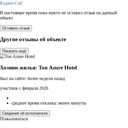
Каджи-Сай
В настоящее время пока никто не оставил отзыв на данный
объект
Оставить отзыв
Другие отзывы об объекте
Показать ещё
Хозяин жилья: Ton Azure Hotel
был на сайте: более недели назад
участник с февраля 2026
среднее время отклика: менее минуты
Сведения об исполнителе
Пожаловаться