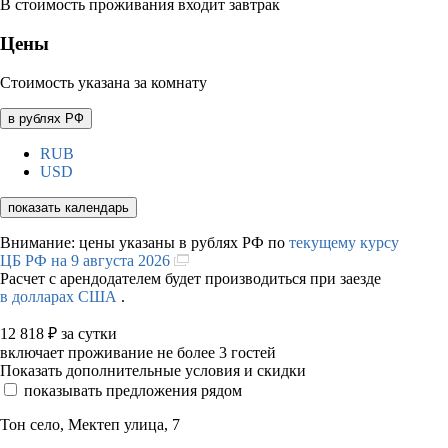
В стоимость проживания входит завтрак
Цены
Стоимость указана за комнату
в рублях РФ
RUB
USD
показать календарь
Внимание: цены указаны в рублях РФ по
текущему курсу
ЦБ РФ на 9 августа 2026
Расчет с арендодателем будет производиться при заезде
в долларах США
.
12 818
₽
за сутки
включает проживание не более 3 гостей
Показать дополнительные условия и скидки
показывать предложения рядом
Тон село, Мектеп улица, 7