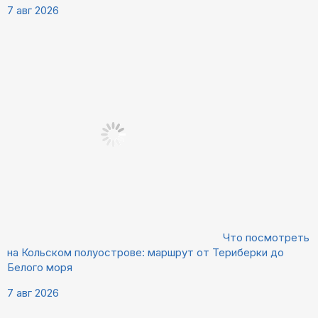
7 авг 2026
Что посмотреть
на Кольском полуострове: маршрут от Териберки до
Белого моря
7 авг 2026