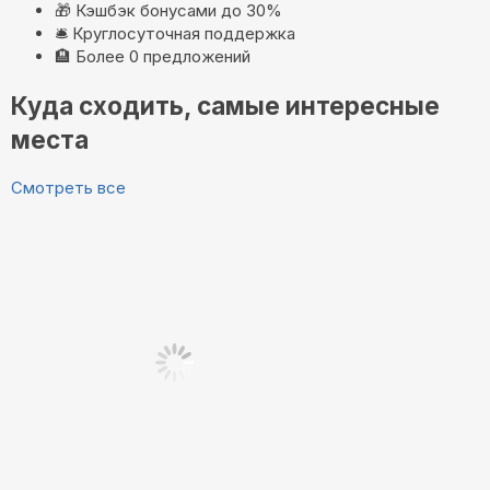
🎁
Кэшбэк бонусами до 30%
🛎️
Круглосуточная поддержка
🏨
Более 0 предложений
Куда сходить, самые интересные
места
Смотреть все