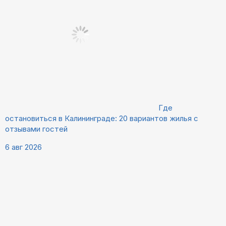
Где
остановиться в Калининграде: 20 вариантов жилья с
отзывами гостей
6 авг 2026