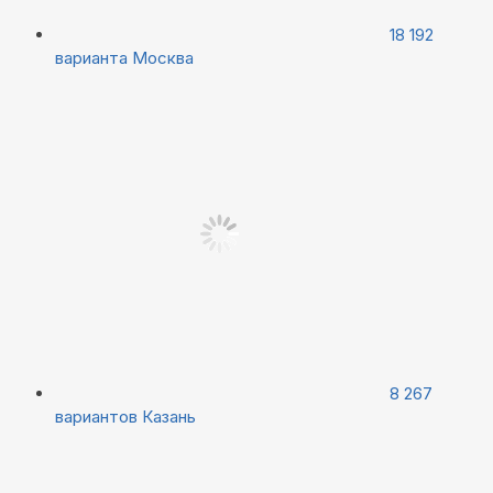
18 192
варианта
Москва
8 267
вариантов
Казань