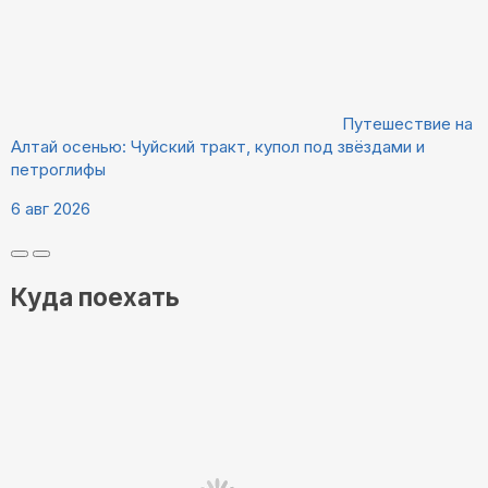
Путешествие на
Алтай осенью: Чуйский тракт, купол под звёздами и
петроглифы
6 авг 2026
Куда поехать