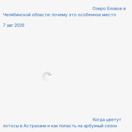
Озеро Еловое в
Челябинской области: почему это особенное место
7 авг 2026
Когда цветут
лотосы в Астрахани и как попасть на арбузный сезон