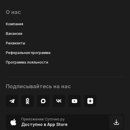
О нас
Компания
Вакансии
Реквизиты
Реферальная программа
Программа лояльности
Подписывайтесь на нас
Приложение Суточно.ру
Доступно в App Store