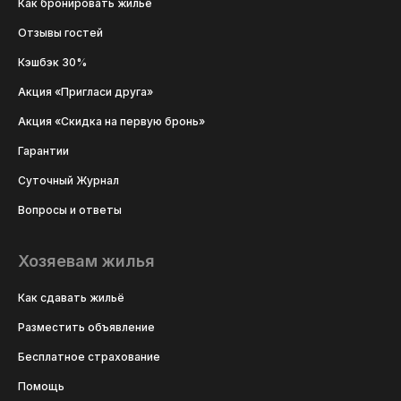
Как бронировать жильё
Отзывы гостей
Кэшбэк 30%
Акция «Пригласи друга»
Акция «Скидка на первую бронь»
Гарантии
Суточный Журнал
Вопросы и ответы
Хозяевам жилья
Как сдавать жильё
Разместить объявление
Бесплатное страхование
Помощь