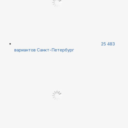
25 483
вариантов
Санкт-Петербург