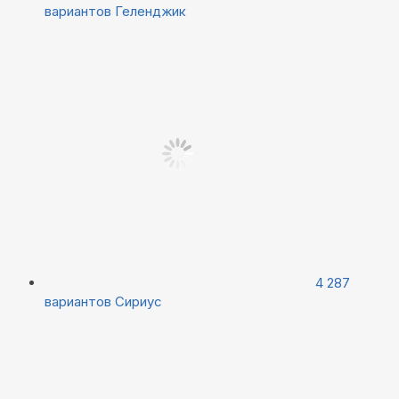
вариантов
Геленджик
4 287
вариантов
Сириус