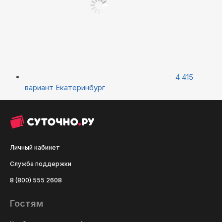
4 415
вариант
Екатеринбург
Личный кабинет
Служба поддержки
8 (800) 555 2608
Гостям