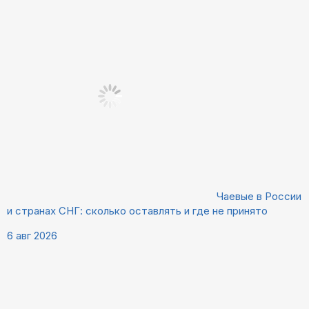
Чаевые в России
и странах СНГ: сколько оставлять и где не принято
6 авг 2026