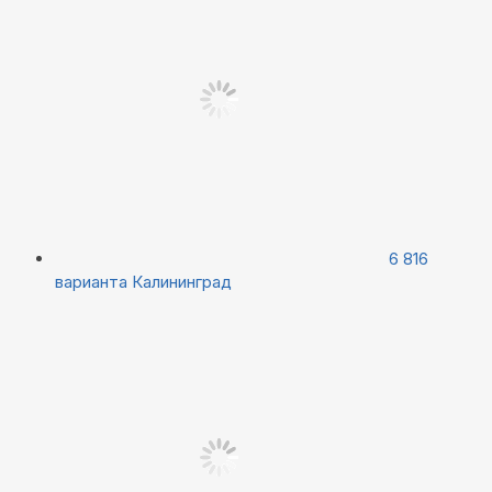
6 816
варианта
Калининград