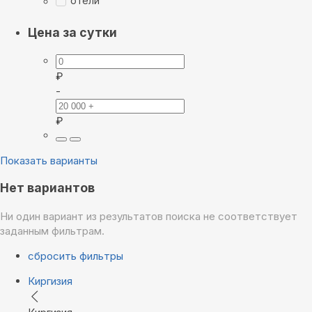
отели
Цена за сутки
₽
-
₽
Показать варианты
Нет вариантов
Ни один вариант из результатов поиска не соответствует
заданным фильтрам.
сбросить фильтры
Киргизия