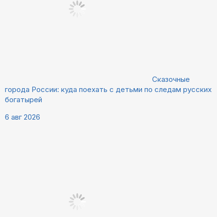
Сказочные
города России: куда поехать с детьми по следам русских
богатырей
6 авг 2026