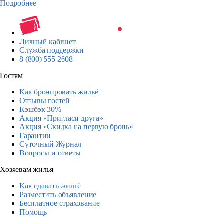
Подробнее
Личный кабинет
Служба поддержки
8 (800) 555 2608
Гостям
Как бронировать жильё
Отзывы гостей
Кэшбэк 30%
Акция «Пригласи друга»
Акция «Скидка на первую бронь»
Гарантии
Суточный Журнал
Вопросы и ответы
Хозяевам жилья
Как сдавать жильё
Разместить объявление
Бесплатное страхование
Помощь