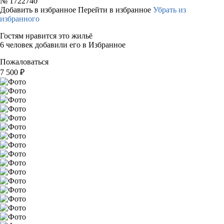
№
1722740
Добавить в избранное
Перейти в избранное
Убрать из
избранного
Гостям нравится это жильё
6 человек добавили его в Избранное
Пожаловаться
7 500
₽