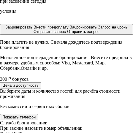
при заселении сегодня
условия
Забронировать
Внести предоплату
Забронировать
Запрос на бронь
Отправить запрос
Отправить запрос
Пока платить не нужно. Сначала дождитесь подтверждения
бронирования
Мгновенное подтверждение бронирования. Внесите предоплату
в размере
удобным способом: Visa, Mastercard, Мир,
Сбербанк.Онлайн и др.
300
₽
бонусов
Цена и доступность
Выберите даты и количество гостей для расчёта стоимости
проживания
Без комиссии и сервисных сборов
Показать телефон
Служба бронирования:
При звонке назовите номер объявления: