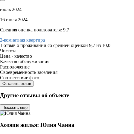
июль 2024
16 июля 2024
Средняя оценка пользователя: 9,7
2-комнатная квартира
1 отзыв
о проживании со средней оценкой
9,7
из
10,0
Чистота
Цена - качество
Качество обслуживания
Расположение
Своевременность заселения
Соответствие фото
Оставить отзыв
Другие отзывы об объекте
Показать ещё
Хозяин жилья: Юлия Чаина