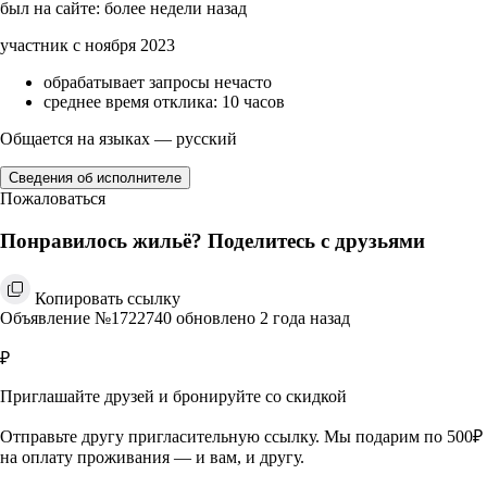
был на сайте: более недели назад
участник с ноября 2023
обрабатывает запросы нечасто
среднее время отклика: 10 часов
Общается на языках — русский
Сведения об исполнителе
Пожаловаться
Понравилось жильё? Поделитесь с друзьями
Копировать ссылку
Объявление №1722740 обновлено 2 года назад
₽
Приглашайте друзей и бронируйте со скидкой
Отправьте другу пригласительную ссылку. Мы подарим по 500₽
на оплату проживания — и вам, и другу.