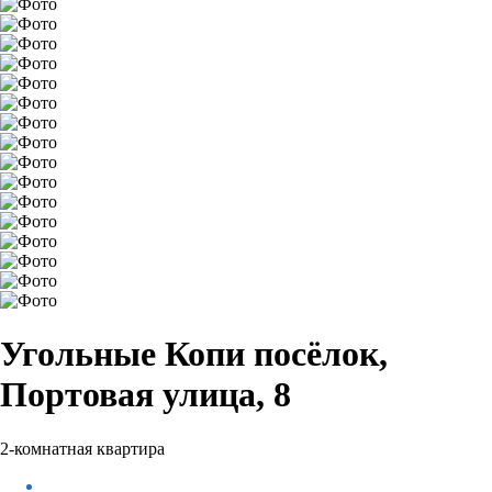
Угольные Копи посёлок,
Портовая улица, 8
2-комнатная квартира