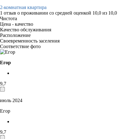
2-комнатная квартира
1 отзыв
о проживании со средней оценкой
10,0
из
10,0
Чистота
Цена - качество
Качество обслуживания
Расположение
Своевременность заселения
Соответствие фото
Егор
9,7
июль 2024
Егор
9,7