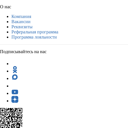
О нас
Компания
Вакансии
Реквизиты
Реферальная программа
Программа лояльности
Подписывайтесь на нас