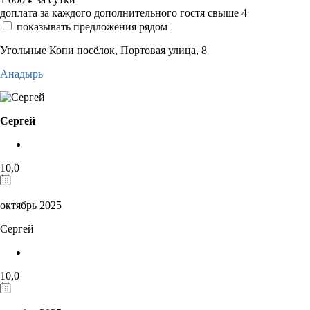
доплата за каждого дополнительного гостя свыше 4
показывать предложения рядом
Угольные Копи посёлок, Портовая улица, 8
Анадырь
Сергей
10,0
октябрь 2025
Сергей
10,0