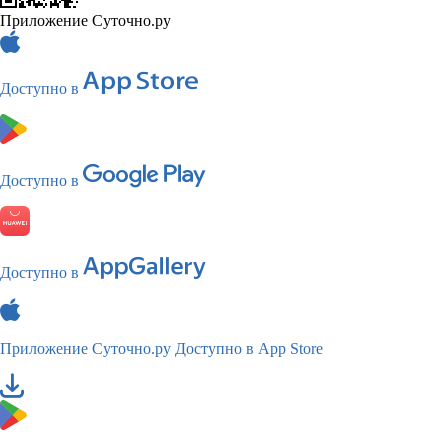
Приложение Суточно.ру
Доступно в
Доступно в
Доступно в
Приложение Суточно.ру
Доступно в App Store