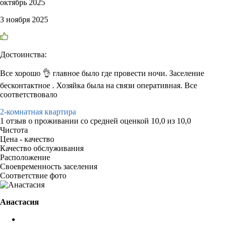
октябрь 2025
3 ноября 2025
Достоинства:
Все хорошо 👌 главное было где провести ночи. Заселение
бесконтактное . Хозяйка была на связи оперативная. Все
соответствовало
2-комнатная квартира
1 отзыв
о проживании со средней оценкой
10,0
из
10,0
Чистота
Цена - качество
Качество обслуживания
Расположение
Своевременность заселения
Соответствие фото
Анастасия