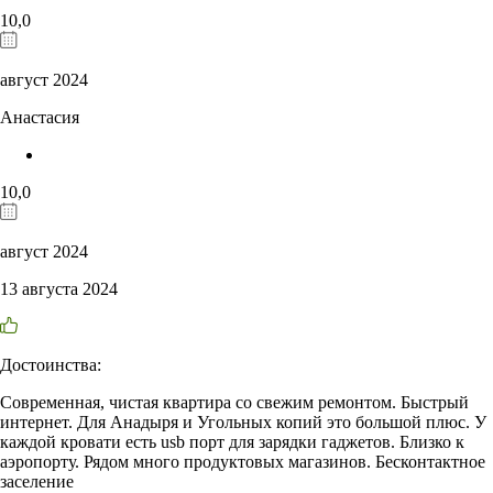
10,0
август 2024
Анастасия
10,0
август 2024
13 августа 2024
Достоинства:
Современная, чистая квартира со свежим ремонтом. Быстрый
интернет. Для Анадыря и Угольных копий это большой плюс. У
каждой кровати есть usb порт для зарядки гаджетов. Близко к
аэропорту. Рядом много продуктовых магазинов. Бесконтактное
заселение