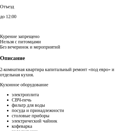
Отъезд
до 12:00
Курение запрещено
Нельзя с питомцами
Без вечеринок и мероприятий
Описание
2-комнатная квартира капитальный ремонт «под евро» и
отдельная кухня.
Кухонное оборудование
электроплита
СВЧ-печь
фильтр для воды
посуда и принадлежности
столовые приборы
электрический чайник
кофеварка