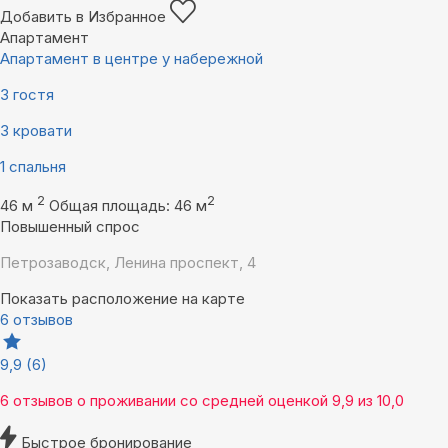
Добавить в Избранное
Апартамент
Апартамент в центре у набережной
3 гостя
3 кровати
1 спальня
2
2
46 м
Общая площадь: 46 м
Повышенный спрос
Петрозаводск, Ленина проспект, 4
Показать расположение на карте
6 отзывов
9,9
(6)
6 отзывов
о проживании со средней оценкой
9,9
из
10,0
Быстрое бронирование