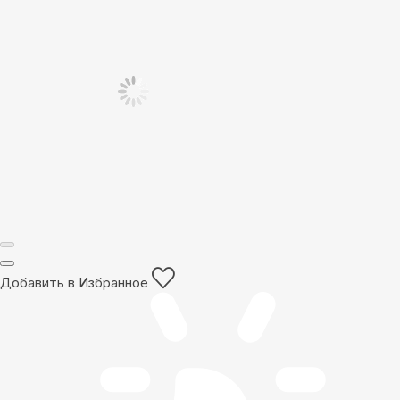
Добавить в Избранное