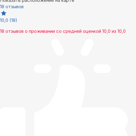
Показать расположение на карте
18 отзывов
10,0
(18)
18 отзывов
о проживании со средней оценкой
10,0
из
10,0