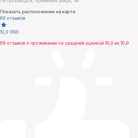
Петрозаводск, Еремеева улица, 38
Показать расположение на карте
69 отзывов
10,0
(69)
69 отзывов
о проживании со средней оценкой
10,0
из
10,0