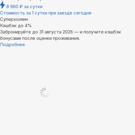
8 960
₽
за сутки
Стоимость за 1 сутки при заезде сегодня
Суперхозяин
Кэшбэк до 4%
Забронируйте до 31 августа 2026 — и получите кэшбэк
бонусами после оценки проживания.
Подробнее