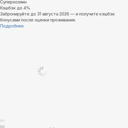
Суперхозяин
Кэшбэк до 4%
Забронируйте до 31 августа 2026 — и получите кэшбэк
бонусами после оценки проживания.
Подробнее