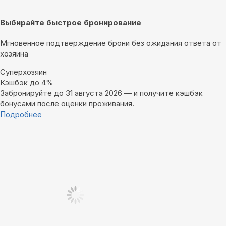
Выбирайте быстрое бронирование
Мгновенное подтверждение брони без ожидания ответа от
хозяина
Суперхозяин
Кэшбэк до 4%
Забронируйте до 31 августа 2026 — и получите кэшбэк
бонусами после оценки проживания.
Подробнее