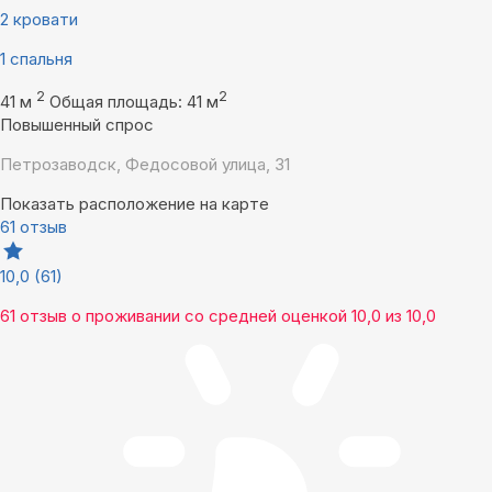
2 кровати
1 спальня
2
2
41 м
Общая площадь: 41 м
Повышенный спрос
Петрозаводск, Федосовой улица, 31
Показать расположение на карте
61 отзыв
10,0
(61)
61 отзыв
о проживании со средней оценкой
10,0
из
10,0