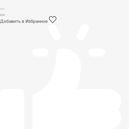
Добавить в Избранное