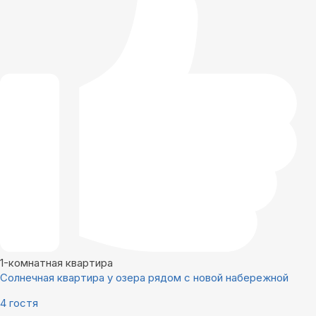
1-комнатная квартира
Солнечная квартира у озера рядом с новой набережной
4 гостя