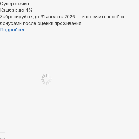
Суперхозяин
Кэшбэк до 4%
Забронируйте до 31 августа 2026 — и получите кэшбэк
бонусами после оценки проживания.
Подробнее