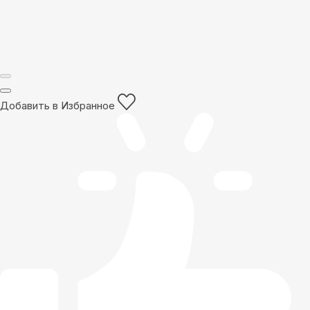
Добавить в Избранное