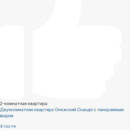
2-комнатная квартира
Двухкомнатная квартира Онежский Сканди с панорамным
видом
4 гостя