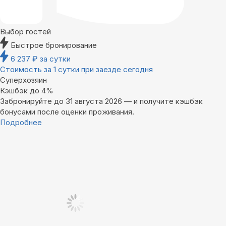
Выбор гостей
Быстрое бронирование
6 237
₽
за сутки
Стоимость за 1 сутки при заезде сегодня
Суперхозяин
Кэшбэк до 4%
Забронируйте до 31 августа 2026 — и получите кэшбэк
бонусами после оценки проживания.
Подробнее