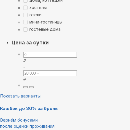
дома, коттеджи
хостелы
отели
мини-гостиницы
гостевые дома
Цена за сутки
₽
-
₽
Показать варианты
Кэшбэк до 30% за бронь
Вернём бонусами
после оценки проживания