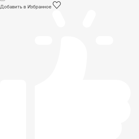
Добавить в Избранное