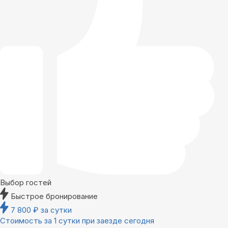
Выбор гостей
Быстрое бронирование
7 800
₽
за сутки
Стоимость за 1 сутки при заезде сегодня