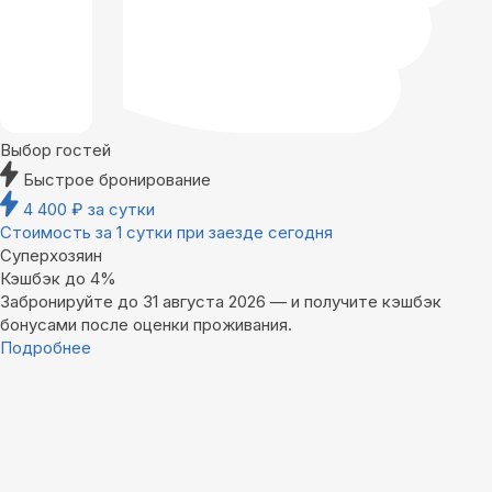
Выбор гостей
Быстрое бронирование
4 400
₽
за сутки
Стоимость за 1 сутки при заезде сегодня
Суперхозяин
Кэшбэк до 4%
Забронируйте до 31 августа 2026 — и получите кэшбэк
бонусами после оценки проживания.
Подробнее