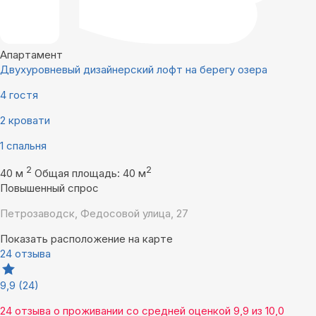
Апартамент
Двухуровневый дизайнерский лофт на берегу озера
4 гостя
2 кровати
1 спальня
2
2
40 м
Общая площадь: 40 м
Повышенный спрос
Петрозаводск, Федосовой улица, 27
Показать расположение на карте
24 отзыва
9,9
(24)
24 отзыва
о проживании со средней оценкой
9,9
из
10,0