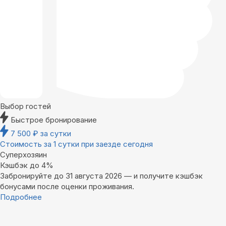
Выбор гостей
Быстрое бронирование
7 500
₽
за сутки
Стоимость за 1 сутки при заезде сегодня
Суперхозяин
Кэшбэк до 4%
Забронируйте до 31 августа 2026 — и получите кэшбэк
бонусами после оценки проживания.
Подробнее