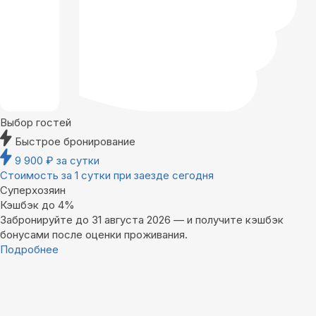
Выбор гостей
Быстрое бронирование
9 900
₽
за сутки
Стоимость за 1 сутки при заезде сегодня
Суперхозяин
Кэшбэк до 4%
Забронируйте до 31 августа 2026 — и получите кэшбэк
бонусами после оценки проживания.
Подробнее