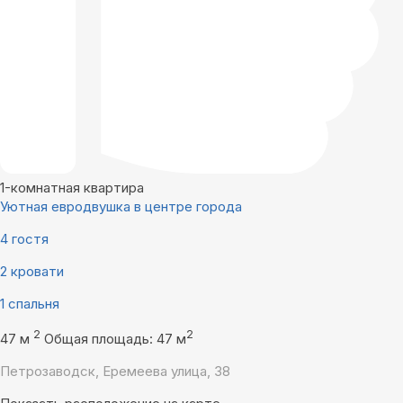
1-комнатная квартира
Уютная евродвушка в центре города
4 гостя
2 кровати
1 спальня
2
2
47 м
Общая площадь: 47 м
Петрозаводск, Еремеева улица, 38