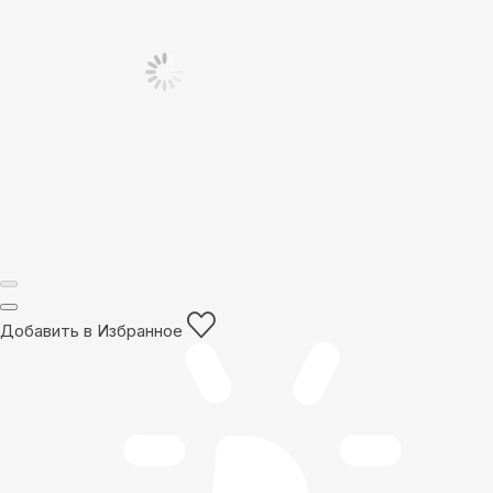
Добавить в Избранное