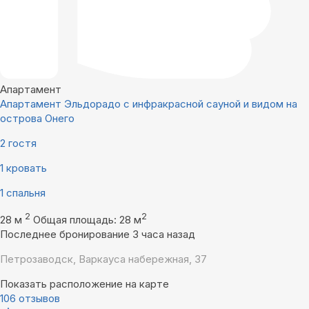
Апартамент
Апартамент Эльдорадо с инфракрасной сауной и видом на
острова Онего
2 гостя
1 кровать
1 спальня
2
2
28 м
Общая площадь: 28 м
Последнее бронирование 3 часа назад
Петрозаводск, Варкауса набережная, 37
Показать расположение на карте
106 отзывов