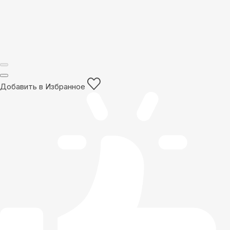
Добавить в Избранное