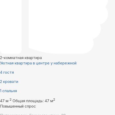
2-комнатная квартира
Уютная квартира в центре у набережной
4 гостя
2 кровати
1 спальня
2
2
47 м
Общая площадь: 47 м
Повышенный спрос