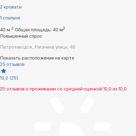
2 кровати
1 спальня
2
2
40 м
Общая площадь: 40 м
Повышенный спрос
Петрозаводск, Ригачина улица, 40
Показать расположение на карте
25 отзывов
10,0
(25)
25 отзывов
о проживании со средней оценкой
10,0
из
10,0