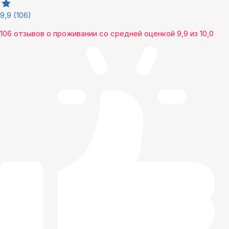
9,9
(106)
106 отзывов
о проживании со средней оценкой
9,9
из
10,0