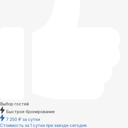
Выбор гостей
Быстрое бронирование
7 250
₽
за сутки
Стоимость за 1 сутки при заезде сегодня