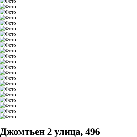
Джомтьен 2 улица, 496