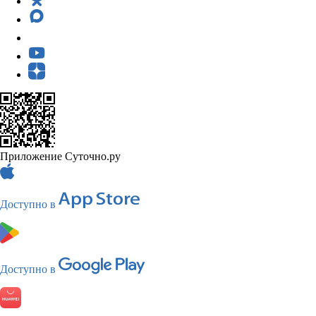
Приложение Суточно.ру
Доступно в
Доступно в