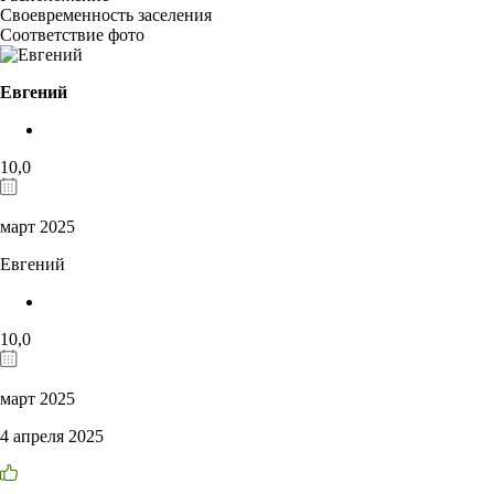
Своевременность заселения
Соответствие фото
Евгений
10,0
март 2025
Евгений
10,0
март 2025
4 апреля 2025