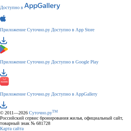
Доступно в
Приложение Суточно.ру
Доступно в App Store
Приложение Суточно.ру
Доступно в Google Play
Приложение Суточно.ру
Доступно в AppGallery
TM
© 2011—2026
Суточно.ру
Российский сервис бронирования жилья, официальный сайт,
товарный знак № 681728
Карта сайта