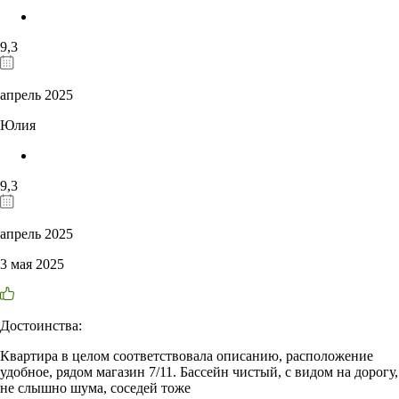
9,3
апрель 2025
Юлия
9,3
апрель 2025
3 мая 2025
Достоинства:
Квартира в целом соответствовала описанию, расположение
удобное, рядом магазин 7/11. Бассейн чистый, с видом на дорогу,
не слышно шума, соседей тоже