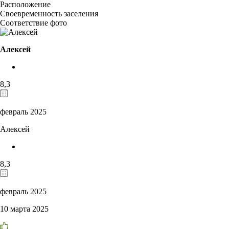
Расположение
Своевременность заселения
Соответствие фото
Алексей
8,3
февраль 2025
Алексей
8,3
февраль 2025
10 марта 2025