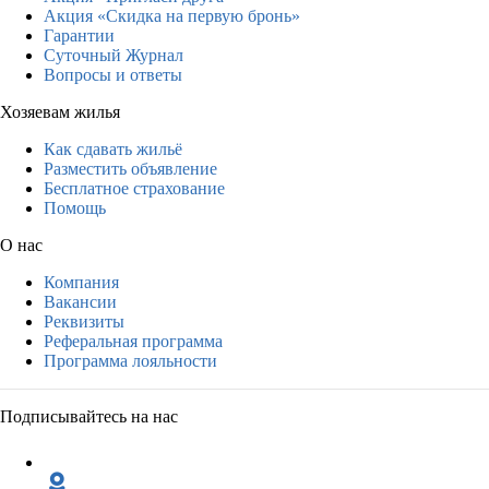
Акция «Скидка на первую бронь»
Гарантии
Суточный Журнал
Вопросы и ответы
Хозяевам жилья
Как сдавать жильё
Разместить объявление
Бесплатное страхование
Помощь
О нас
Компания
Вакансии
Реквизиты
Реферальная программа
Программа лояльности
Подписывайтесь на нас