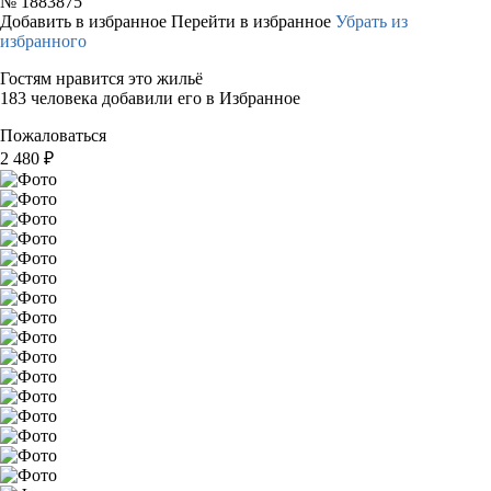
№
1883875
Добавить в избранное
Перейти в избранное
Убрать из
избранного
Гостям нравится это жильё
183 человека добавили его в Избранное
Пожаловаться
2 480
₽