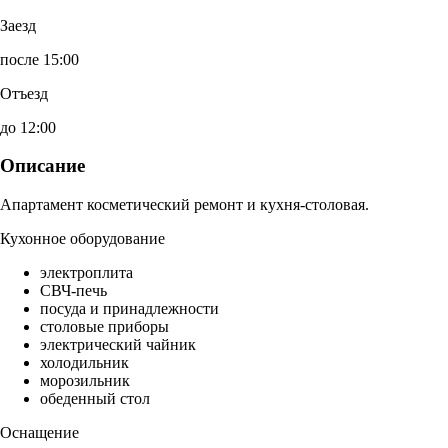
Заезд
после 15:00
Отъезд
до 12:00
Описание
Апартамент косметический ремонт и кухня-столовая.
Кухонное оборудование
электроплита
СВЧ-печь
посуда и принадлежности
столовые приборы
электрический чайник
холодильник
морозильник
обеденный стол
Оснащение