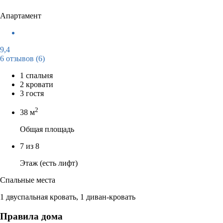
Апартамент
9,4
6 отзывов
(6)
1 спальня
2 кровати
3 гостя
2
38 м
Общая площадь
7 из 8
Этаж (есть лифт)
Спальные места
1 двуспальная кровать, 1 диван-кровать
Правила дома