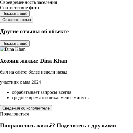
Своевременность заселения
Соответствие фото
Показать ещё
Оставить отзыв
Другие отзывы об объекте
Показать ещё
Хозяин жилья: Dina Khan
был на сайте: более недели назад
участник с мая 2024
обрабатывает запросы всегда
среднее время отклика: менее минуты
Сведения об исполнителе
Пожаловаться
Понравилось жильё? Поделитесь с друзьями