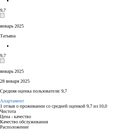
9,7
январь 2025
Татьяна
9,7
январь 2025
28 января 2025
Средняя оценка пользователя: 9,7
Апартамент
1 отзыв
о проживании со средней оценкой
9,7
из
10,0
Чистота
Цена - качество
Качество обслуживания
Расположение