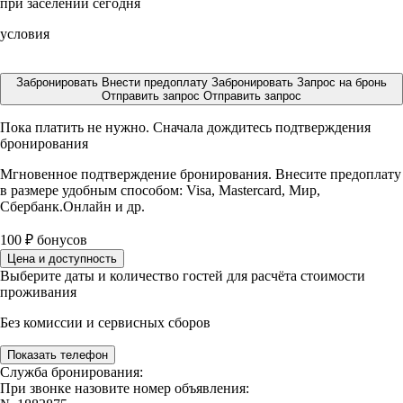
при заселении сегодня
условия
Забронировать
Внести предоплату
Забронировать
Запрос на бронь
Отправить запрос
Отправить запрос
Пока платить не нужно. Сначала дождитесь подтверждения
бронирования
Мгновенное подтверждение бронирования. Внесите предоплату
в размере
удобным способом: Visa, Mastercard, Мир,
Сбербанк.Онлайн и др.
100
₽
бонусов
Цена и доступность
Выберите даты и количество гостей для расчёта стоимости
проживания
Без комиссии и сервисных сборов
Показать телефон
Служба бронирования:
При звонке назовите номер объявления: