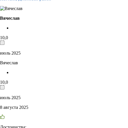
Вячеслав
10,0
июль 2025
Вячеслав
10,0
июль 2025
8 августа 2025
Достоинства: