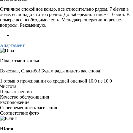
Отличное спокойное кондо, все относительно рядом. 7 eleven в
доме, если надо что то срочно. До набережной пляжа 10 мин. В
номере все необходимое есть. Менеджер оперативно решает
вопросы. Рекомендую.
Апартамент
Dina,
хозяин жилья
Вячеслав, Спасибо! Будем рады видеть вас снова!
1 отзыв
о проживании со средней оценкой
10,0
из
10,0
Чистота
Цена - качество
Качество обслуживания
Расположение
Своевременность заселения
Соответствие фото
Юлия