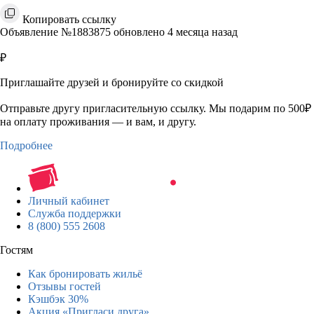
Копировать ссылку
Объявление №1883875 обновлено 4 месяца назад
₽
Приглашайте друзей и бронируйте со скидкой
Отправьте другу пригласительную ссылку. Мы подарим по 500₽
на оплату проживания — и вам, и другу.
Подробнее
Личный кабинет
Служба поддержки
8 (800) 555 2608
Гостям
Как бронировать жильё
Отзывы гостей
Кэшбэк 30%
Акция «Пригласи друга»