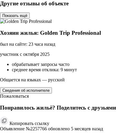
Другие отзывы об объекте
Показать ещё
Хозяин жилья: Golden Trip Professional
был на сайте: 23 часа назад
участник с октября 2025
обрабатывает запросы часто
среднее время отклика: 9 минут
Общается на языках — русский
Сведения об исполнителе
Пожаловаться
Понравилось жильё? Поделитесь с друзьями
Копировать ссылку
Объявление №2257766 обновлено 5 месяцев назад