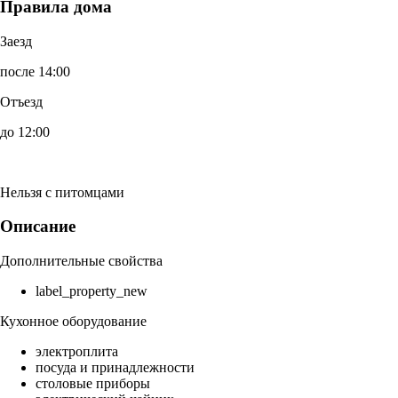
Правила дома
Заезд
после 14:00
Отъезд
до 12:00
Нельзя с питомцами
Описание
Дополнительные свойства
label_property_new
Кухонное оборудование
электроплита
посуда и принадлежности
столовые приборы