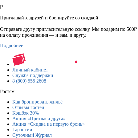
₽
Приглашайте друзей и бронируйте со скидкой
Отправьте другу пригласительную ссылку. Мы подарим по 500₽
на оплату проживания — и вам, и другу.
Подробнее
Личный кабинет
Служба поддержки
8 (800) 555 2608
Гостям
Как бронировать жильё
Отзывы гостей
Кэшбэк 30%
Акция «Пригласи друга»
Акция «Скидка на первую бронь»
Гарантии
Суточный Журнал