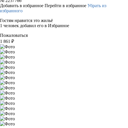
№
2257766
Добавить в избранное
Перейти в избранное
Убрать из
избранного
Гостям нравится это жильё
1 человек добавил его в Избранное
Пожаловаться
1 861
₽