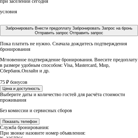
при заселении сегодня
условия
Забронировать
Внести предоплату
Забронировать
Запрос на бронь
Отправить запрос
Отправить запрос
Пока платить не нужно. Сначала дождитесь подтверждения
бронирования
Мгновенное подтверждение бронирования. Внесите предоплату
в размере
удобным способом: Visa, Mastercard, Мир,
Сбербанк.Онлайн и др.
75
₽
бонусов
Цена и доступность
Выберите даты и количество гостей для расчёта стоимости
проживания
Без комиссии и сервисных сборов
Показать телефон
Служба бронирования:
При звонке назовите номер объявления: