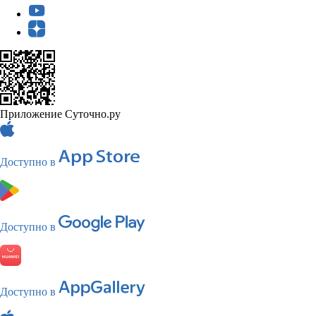
Приложение Суточно.ру
Доступно в
Доступно в
Доступно в