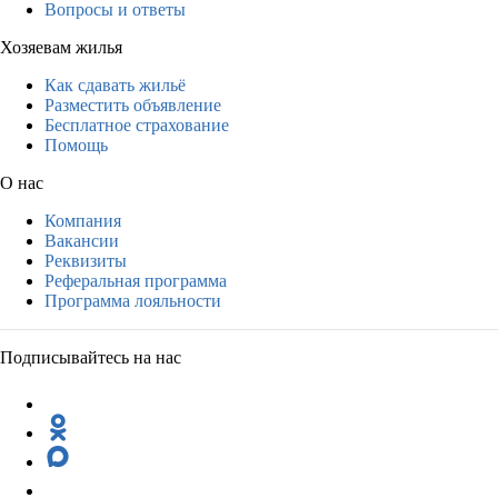
Вопросы и ответы
Хозяевам жилья
Как сдавать жильё
Разместить объявление
Бесплатное страхование
Помощь
О нас
Компания
Вакансии
Реквизиты
Реферальная программа
Программа лояльности
Подписывайтесь на нас