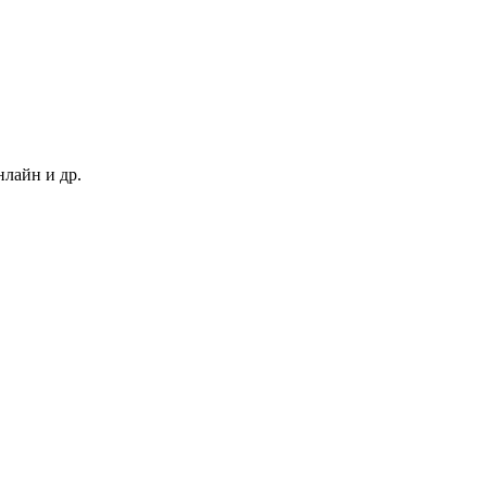
нлайн и др.