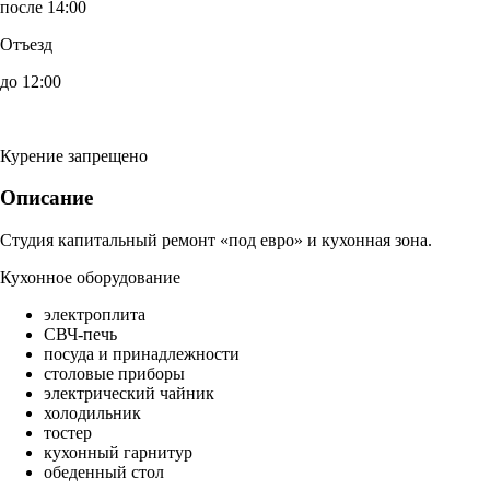
после 14:00
Отъезд
до 12:00
Курение запрещено
Описание
Студия капитальный ремонт «под евро» и кухонная зона.
Кухонное оборудование
электроплита
СВЧ-печь
посуда и принадлежности
столовые приборы
электрический чайник
холодильник
тостер
кухонный гарнитур
обеденный стол