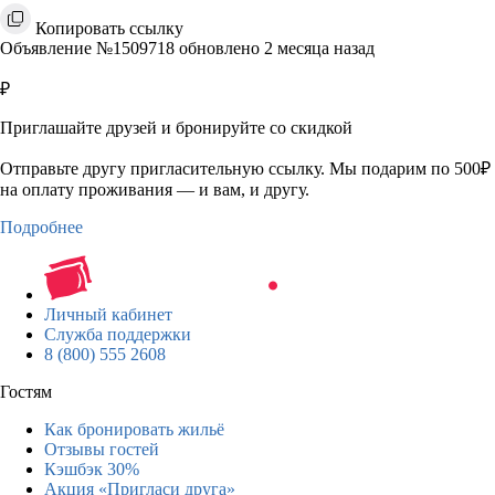
Копировать ссылку
Объявление №1509718 обновлено 2 месяца назад
₽
Приглашайте друзей и бронируйте со скидкой
Отправьте другу пригласительную ссылку. Мы подарим по 500₽
на оплату проживания — и вам, и другу.
Подробнее
Личный кабинет
Служба поддержки
8 (800) 555 2608
Гостям
Как бронировать жильё
Отзывы гостей
Кэшбэк 30%
Акция «Пригласи друга»