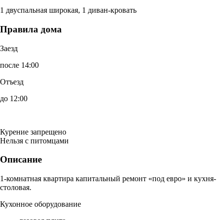
1 двуспальная широкая, 1 диван-кровать
Правила дома
Заезд
после 14:00
Отъезд
до 12:00
Курение запрещено
Нельзя с питомцами
Описание
1-комнатная квартира капитальный ремонт «под евро» и кухня-
столовая.
Кухонное оборудование