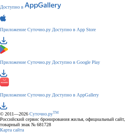
Доступно в
Приложение Суточно.ру
Доступно в App Store
Приложение Суточно.ру
Доступно в Google Play
Приложение Суточно.ру
Доступно в AppGallery
TM
© 2011—2026
Суточно.ру
Российский сервис бронирования жилья, официальный сайт,
товарный знак № 681728
Карта сайта