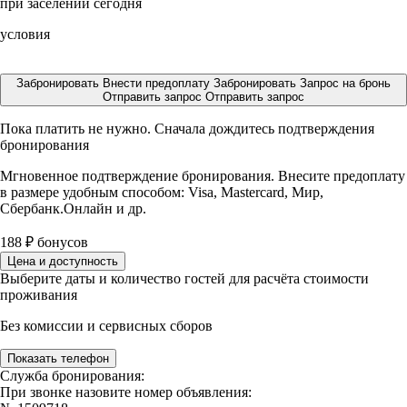
при заселении сегодня
условия
Забронировать
Внести предоплату
Забронировать
Запрос на бронь
Отправить запрос
Отправить запрос
Пока платить не нужно. Сначала дождитесь подтверждения
бронирования
Мгновенное подтверждение бронирования. Внесите предоплату
в размере
удобным способом: Visa, Mastercard, Мир,
Сбербанк.Онлайн и др.
188
₽
бонусов
Цена и доступность
Выберите даты и количество гостей для расчёта стоимости
проживания
Без комиссии и сервисных сборов
Показать телефон
Служба бронирования:
При звонке назовите номер объявления: