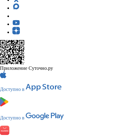
Приложение Суточно.ру
Доступно в
Доступно в