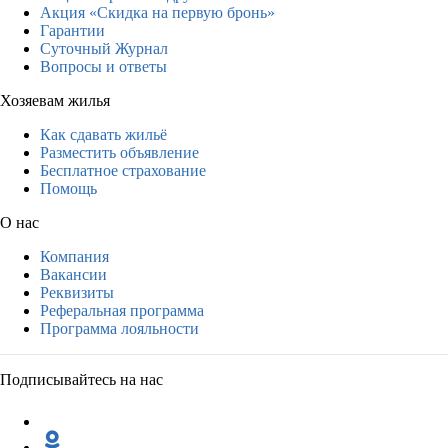
Акция «Скидка на первую бронь»
Гарантии
Суточный Журнал
Вопросы и ответы
Хозяевам жилья
Как сдавать жильё
Разместить объявление
Бесплатное страхование
Помощь
О нас
Компания
Вакансии
Реквизиты
Реферальная программа
Программа лояльности
Подписывайтесь на нас