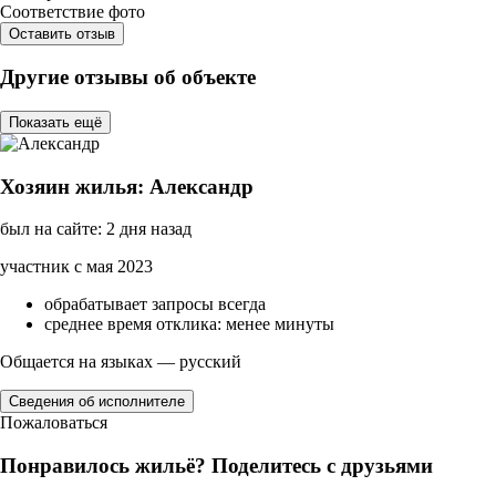
Соответствие фото
Оставить отзыв
Другие отзывы об объекте
Показать ещё
Хозяин жилья: Александр
был на сайте: 2 дня назад
участник с мая 2023
обрабатывает запросы всегда
среднее время отклика: менее минуты
Общается на языках — русский
Сведения об исполнителе
Пожаловаться
Понравилось жильё? Поделитесь с друзьями