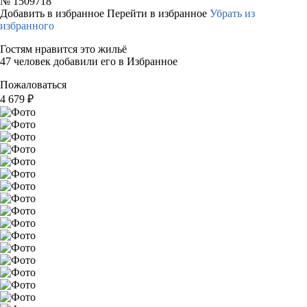
№
1509718
Добавить в избранное
Перейти в избранное
Убрать из
избранного
Гостям нравится это жильё
47 человек добавили его в Избранное
Пожаловаться
4 679
₽