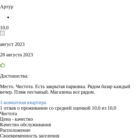
Артур
10,0
август 2023
28 августа 2023
Достоинства:
Место. Чистота. Есть закрытая парковка. Рядом базар каждый
вечер. Пляж песчаный. Магазины все рядом.
1-комнатная квартира
1 отзыв
о проживании со средней оценкой
10,0
из
10,0
Чистота
Цена - качество
Качество обслуживания
Расположение
Своевременность заселения