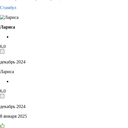
Стамбул
Лариса
6,0
декабрь 2024
Лариса
6,0
декабрь 2024
8 января 2025