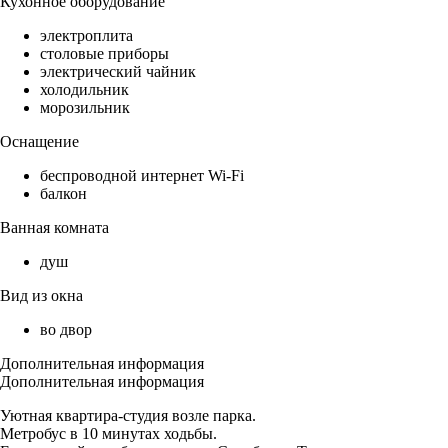
Кухонное оборудование
электроплита
столовые приборы
электрический чайник
холодильник
морозильник
Оснащение
беспроводной интернет Wi-Fi
балкон
Ванная комната
душ
Вид из окна
во двор
Дополнительная информация
Дополнительная информация
Уютная квартира-студия возле парка.
Метробус в 10 минутах ходьбы.