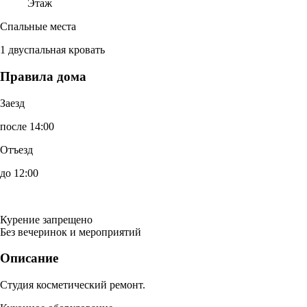
Этаж
Спальные места
1 двуспальная кровать
Правила дома
Заезд
после 14:00
Отъезд
до 12:00
Курение запрещено
Без вечеринок и мероприятий
Описание
Студия косметический ремонт.