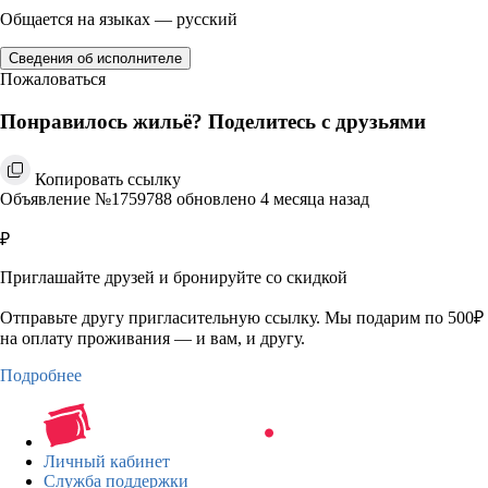
Общается на языках — русский
Сведения об исполнителе
Пожаловаться
Понравилось жильё? Поделитесь с друзьями
Копировать ссылку
Объявление №1759788 обновлено 4 месяца назад
₽
Приглашайте друзей и бронируйте со скидкой
Отправьте другу пригласительную ссылку. Мы подарим по 500₽
на оплату проживания — и вам, и другу.
Подробнее
Личный кабинет
Служба поддержки