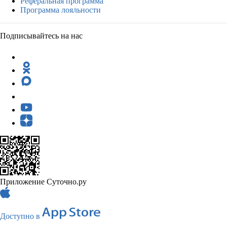
Реферальная программа
Программа лояльности
Подписывайтесь на нас
Приложение Суточно.ру
Доступно в