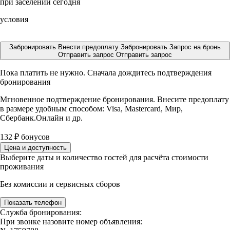
при заселении сегодня
условия
Забронировать
Внести предоплату
Забронировать
Запрос на бронь
Отправить запрос
Отправить запрос
Пока платить не нужно. Сначала дождитесь подтверждения
бронирования
Мгновенное подтверждение бронирования. Внесите предоплату
в размере
удобным способом: Visa, Mastercard, Мир,
Сбербанк.Онлайн и др.
132
₽
бонусов
Цена и доступность
Выберите даты и количество гостей для расчёта стоимости
проживания
Без комиссии и сервисных сборов
Показать телефон
Служба бронирования:
При звонке назовите номер объявления: