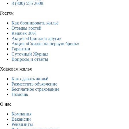
8 (800) 555 2608
Гостям
Как бронировать жильё
Отзывы гостей
Кэшбэк 30%
Акция «Пригласи друга»
Акция «Скидка на первую бронь»
Гарантии
Суточный Журнал
Вопросы и ответы
Хозяевам жилья
Как сдавать жильё
Разместить объявление
Бесплатное страхование
Помощь
О нас
Компания
Вакансии
Реквизиты