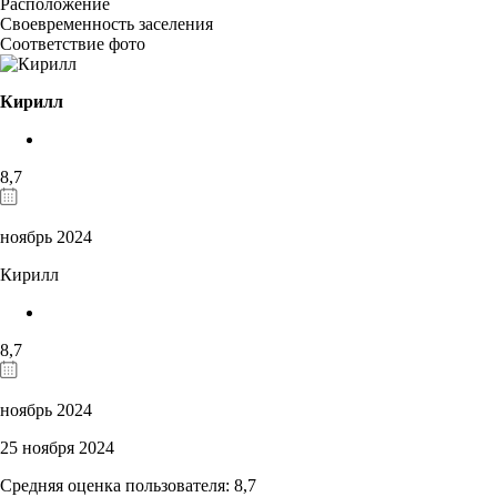
Расположение
Своевременность заселения
Соответствие фото
Кирилл
8,7
ноябрь 2024
Кирилл
8,7
ноябрь 2024
25 ноября 2024
Средняя оценка пользователя: 8,7