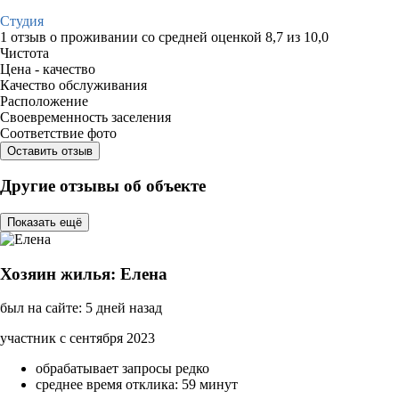
Студия
1 отзыв
о проживании со средней оценкой
8,7
из
10,0
Чистота
Цена - качество
Качество обслуживания
Расположение
Своевременность заселения
Соответствие фото
Оставить отзыв
Другие отзывы об объекте
Показать ещё
Хозяин жилья: Елена
был на сайте: 5 дней назад
участник с сентября 2023
обрабатывает запросы редко
среднее время отклика: 59 минут