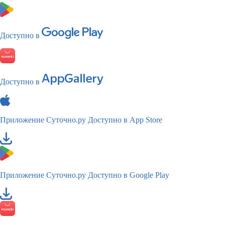
Доступно в
Доступно в
Приложение Суточно.ру
Доступно в App Store
Приложение Суточно.ру
Доступно в Google Play