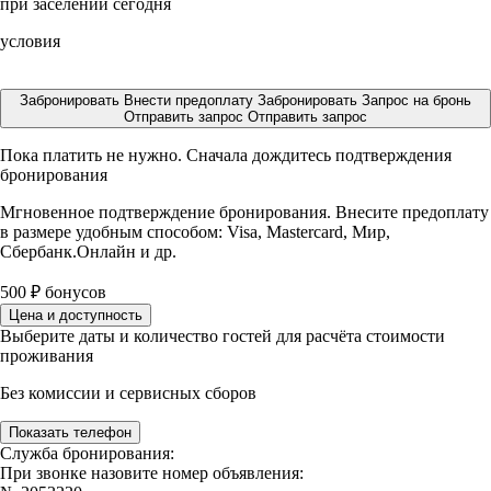
при заселении сегодня
условия
Забронировать
Внести предоплату
Забронировать
Запрос на бронь
Отправить запрос
Отправить запрос
Пока платить не нужно. Сначала дождитесь подтверждения
бронирования
Мгновенное подтверждение бронирования. Внесите предоплату
в размере
удобным способом: Visa, Mastercard, Мир,
Сбербанк.Онлайн и др.
500
₽
бонусов
Цена и доступность
Выберите даты и количество гостей для расчёта стоимости
проживания
Без комиссии и сервисных сборов
Показать телефон
Служба бронирования:
При звонке назовите номер объявления: