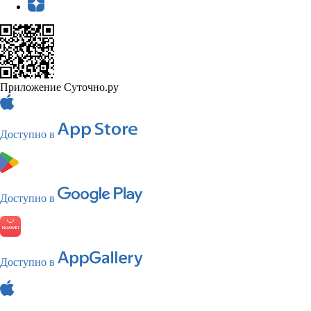
Приложение Суточно.ру
Доступно в
Доступно в
Доступно в