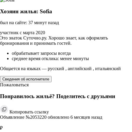
Хозяин жилья: Sofia
был на сайте: 37 минут назад
участник с марта 2020
Это знаток Суточно.ру. Хорошо знает, как оформлять
бронирования и принимать гостей.
обрабатывает запросы всегда
среднее время отклика: менее минуты
Общается на языках — русский , английский , итальянский
Сведения об исполнителе
Пожаловаться
Понравилось жильё? Поделитесь с друзьями
Копировать ссылку
Объявление №2053220 обновлено 6 месяцев назад
₽