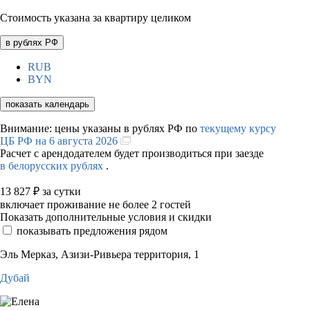
Стоимость указана за квартиру целиком
в рублях РФ
RUB
BYN
показать календарь
Внимание: цены указаны в рублях РФ по
текущему курсу
ЦБ РФ на 6 августа 2026
Расчет с арендодателем будет производиться при заезде
в белорусских рублях
.
13 827
₽
за сутки
включает проживание не более 2 гостей
Показать дополнительные условия и скидки
показывать предложения рядом
Эль Мерказ, Азизи-Ривьера территория, 1
Дубай