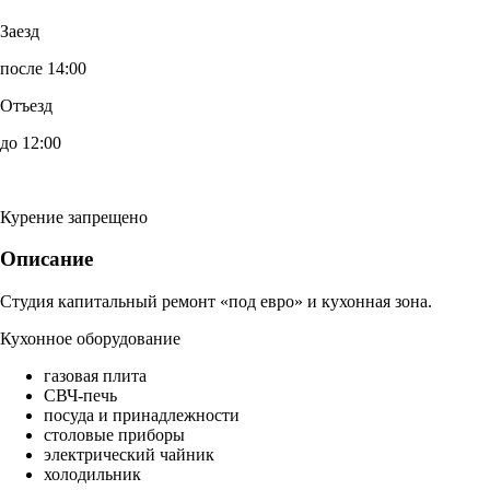
Заезд
после 14:00
Отъезд
до 12:00
Курение запрещено
Описание
Студия капитальный ремонт «под евро» и кухонная зона.
Кухонное оборудование
газовая плита
СВЧ-печь
посуда и принадлежности
столовые приборы
электрический чайник
холодильник