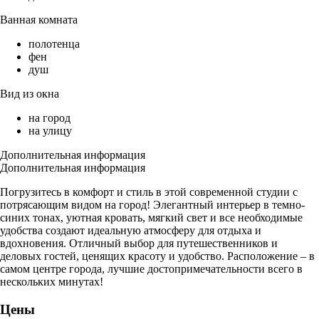
Ванная комната
полотенца
фен
душ
Вид из окна
на город
на улицу
Дополнительная информация
Дополнительная информация
Погрузитесь в комфорт и стиль в этой современной студии с
потрясающим видом на город! Элегантный интерьер в темно-
синих тонах, уютная кровать, мягкий свет и все необходимые
удобства создают идеальную атмосферу для отдыха и
вдохновения. Отличный выбор для путешественников и
деловых гостей, ценящих красоту и удобство. Расположение – в
самом центре города, лучшие достопримечательности всего в
нескольких минутах!
Цены