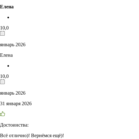
Елена
10,0
январь 2026
Елена
10,0
январь 2026
31 января 2026
Достоинства:
Всё отлично)! Вернёмся ещё)!