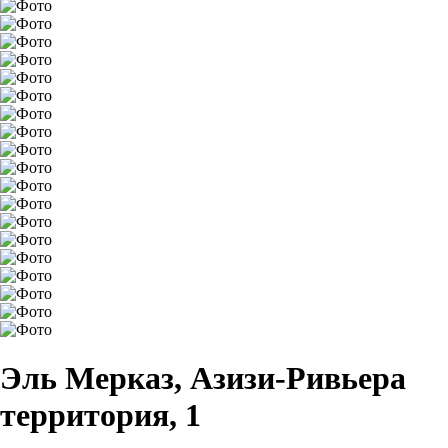
Эль Мерказ, Азизи-Ривьера
территория, 1