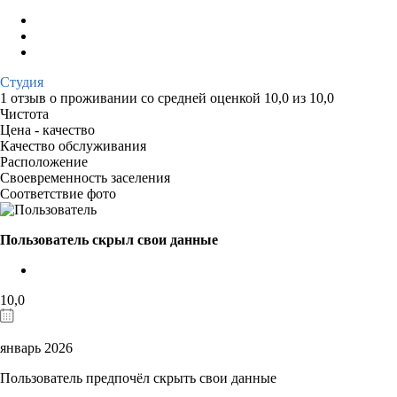
Студия
1 отзыв
о проживании со средней оценкой
10,0
из
10,0
Чистота
Цена - качество
Качество обслуживания
Расположение
Своевременность заселения
Соответствие фото
Пользователь скрыл свои данные
10,0
январь 2026
Пользователь предпочёл скрыть свои данные