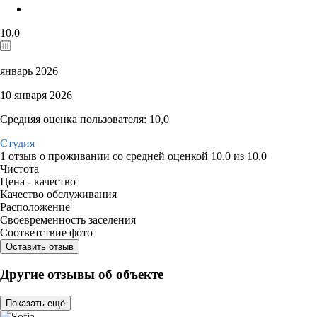
10,0
январь 2026
10 января 2026
Средняя оценка пользователя: 10,0
Студия
1 отзыв
о проживании со средней оценкой
10,0
из
10,0
Чистота
Цена - качество
Качество обслуживания
Расположение
Своевременность заселения
Соответствие фото
Оставить отзыв
Другие отзывы об объекте
Показать ещё