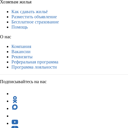
Хозяевам жилья
Как сдавать жильё
Разместить объявление
Бесплатное страхование
Помощь
О нас
Компания
Вакансии
Реквизиты
Реферальная программа
Программа лояльности
Подписывайтесь на нас