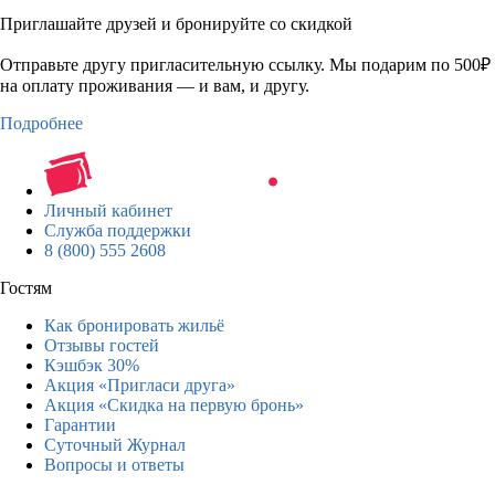
Приглашайте друзей и бронируйте со скидкой
Отправьте другу пригласительную ссылку. Мы подарим по 500₽
на оплату проживания — и вам, и другу.
Подробнее
Личный кабинет
Служба поддержки
8 (800) 555 2608
Гостям
Как бронировать жильё
Отзывы гостей
Кэшбэк 30%
Акция «Пригласи друга»
Акция «Скидка на первую бронь»
Гарантии
Суточный Журнал
Вопросы и ответы