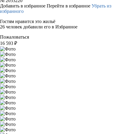
№
2053220
Добавить в избранное
Перейти в избранное
Убрать из
избранного
Гостям нравится это жильё
26 человек добавили его в Избранное
Пожаловаться
16 593
₽