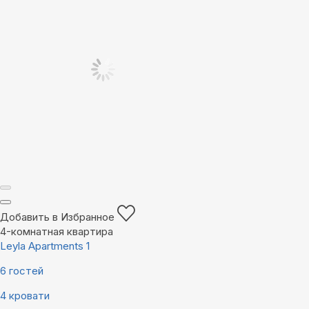
Добавить в Избранное
4-комнатная квартира
Leyla Apartments 1
6 гостей
4 кровати