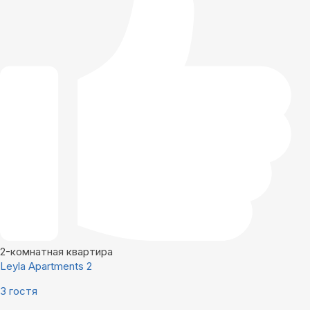
2-комнатная квартира
Leyla Apartments 2
3 гостя