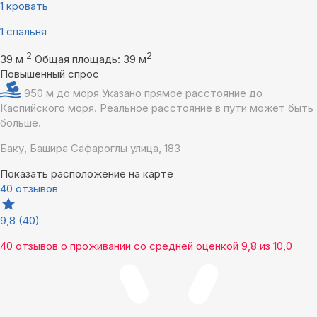
1 кровать
1 спальня
2
2
39 м
Общая площадь: 39 м
Повышенный спрос
950 м до моря
Указано прямое расстояние до
Каспийского моря. Реальное расстояние в пути может быть
больше.
Баку, Башира Сафароглы улица, 183
Показать расположение на карте
40 отзывов
9,8
(40)
40 отзывов
о проживании со средней оценкой
9,8
из
10,0