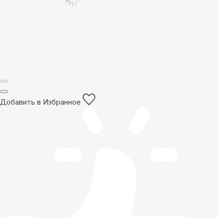
Добавить в Избранное