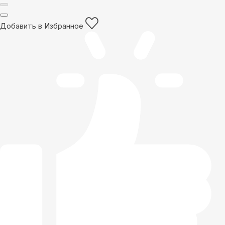
Добавить в Избранное