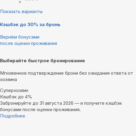
Показать варианты
Кэшбэк до 30% за бронь
Вернём бонусами
после оценки проживания
Выбирайте быстрое бронирование
Мгновенное подтверждение брони без ожидания ответа от
хозяина
Суперхозяин
Кэшбэк до 4%
Забронируйте до 31 августа 2026 — и получите кэшбэк
бонусами после оценки проживания.
Подробнее