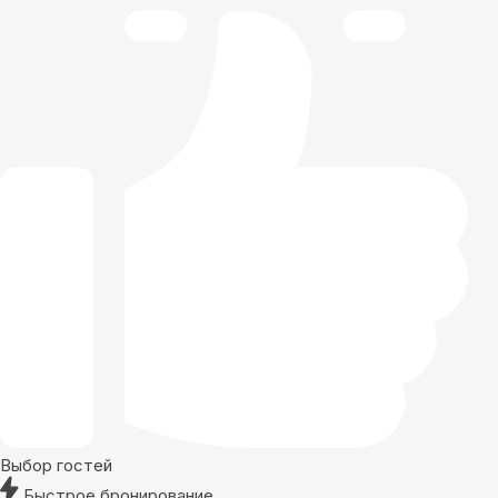
Выбор гостей
Быстрое бронирование