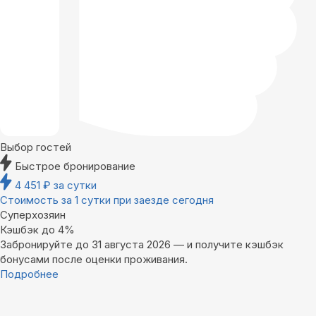
Выбор гостей
Быстрое бронирование
4 451
₽
за сутки
Стоимость за 1 сутки при заезде сегодня
Суперхозяин
Кэшбэк до 4%
Забронируйте до 31 августа 2026 — и получите кэшбэк
бонусами после оценки проживания.
Подробнее