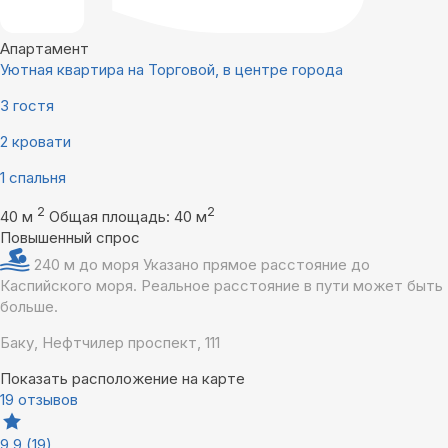
Апартамент
Уютная квартира на Торговой, в центре города
3 гостя
2 кровати
1 спальня
2
2
40 м
Общая площадь: 40 м
Повышенный спрос
240 м до моря
Указано прямое расстояние до
Каспийского моря. Реальное расстояние в пути может быть
больше.
Баку, Нефтчилер проспект, 111
Показать расположение на карте
19 отзывов
9,9
(19)