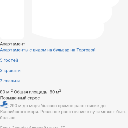
Апартамент
Апартаменты с видом на бульвар на Торговой
5 гостей
3 кровати
2 спальни
2
2
80 м
Общая площадь: 80 м
Повышенный спрос
290 м до моря
Указано прямое расстояние до
Каспийского моря. Реальное расстояние в пути может быть
больше.
Баку, Зарифы Алиевой улица, 17