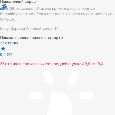
Повышенный спрос
290 м до моря
Указано прямое расстояние до
Каспийского моря. Реальное расстояние в пути может быть
больше.
Баку, Зарифы Алиевой улица, 17
Показать расположение на карте
22 отзыва
9,9
(22)
22 отзыва
о проживании со средней оценкой
9,9
из
10,0