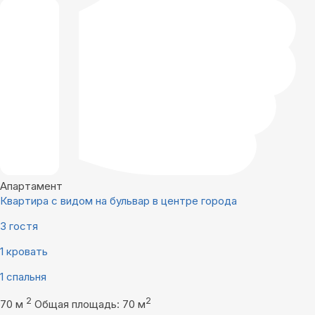
Апартамент
Квартира с видом на бульвар в центре города
3 гостя
1 кровать
1 спальня
2
2
70 м
Общая площадь: 70 м