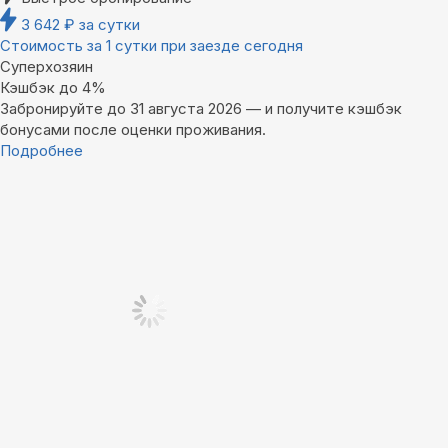
3 642
₽
за сутки
Стоимость за 1 сутки при заезде сегодня
Суперхозяин
Кэшбэк до 4%
Забронируйте до 31 августа 2026 — и получите кэшбэк
бонусами после оценки проживания.
Подробнее