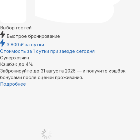
Выбор гостей
Быстрое бронирование
3 800
₽
за сутки
Стоимость за 1 сутки при заезде сегодня
Суперхозяин
Кэшбэк до 4%
Забронируйте до 31 августа 2026 — и получите кэшбэк
бонусами после оценки проживания.
Подробнее