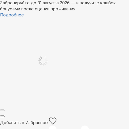
Забронируйте до 31 августа 2026 — и получите кэшбэк
бонусами после оценки проживания.
Подробнее
Добавить в Избранное