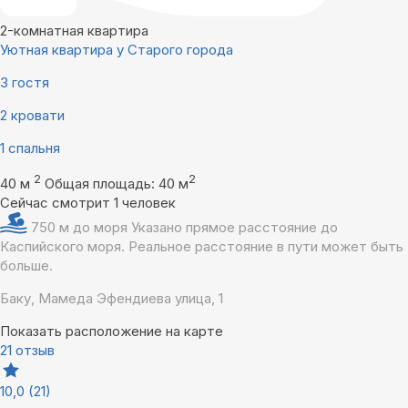
2-комнатная квартира
Уютная квартира у Старого города
3 гостя
2 кровати
1 спальня
2
2
40 м
Общая площадь: 40 м
Сейчас смотрит 1 человек
750 м до моря
Указано прямое расстояние до
Каспийского моря. Реальное расстояние в пути может быть
больше.
Баку, Мамеда Эфендиева улица, 1
Показать расположение на карте
21 отзыв
10,0
(21)