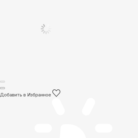
Добавить в Избранное