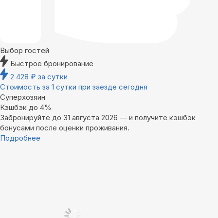
Выбор гостей
Быстрое бронирование
2 428
₽
за сутки
Стоимость за 1 сутки при заезде сегодня
Суперхозяин
Кэшбэк до 4%
Забронируйте до 31 августа 2026 — и получите кэшбэк
бонусами после оценки проживания.
Подробнее