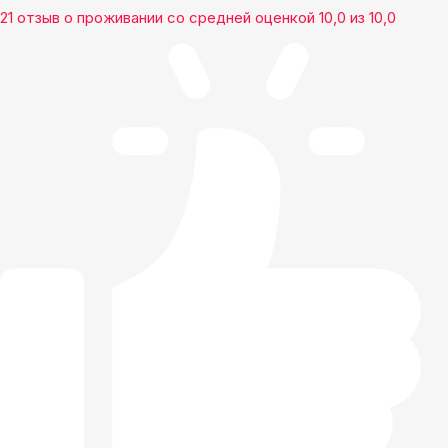
21 отзыв
о проживании со средней оценкой
10,0
из
10,0