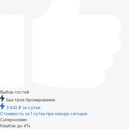
Выбор гостей
Быстрое бронирование
3 642
₽
за сутки
Стоимость за 1 сутки при заезде сегодня
Суперхозяин
Кэшбэк до 4%