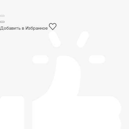
Добавить в Избранное