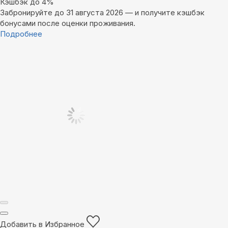
Кэшбэк до 4%
Забронируйте до 31 августа 2026 — и получите кэшбэк
бонусами после оценки проживания.
Подробнее
Добавить в Избранное