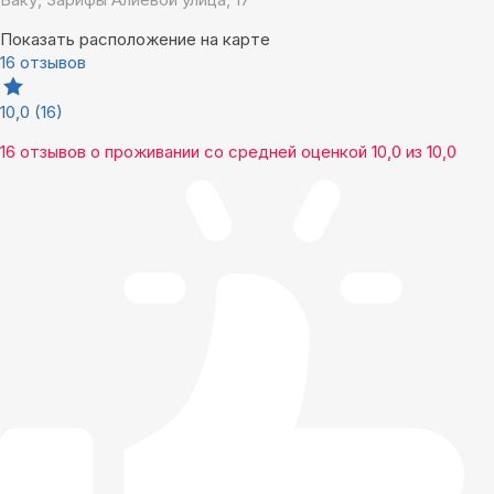
Показать расположение на карте
16 отзывов
10,0
(16)
16 отзывов
о проживании со средней оценкой
10,0
из
10,0