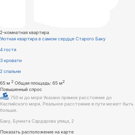
2-комнатная квартира
Уютная квартира в самом сердце Старого Баку
4 гостя
3 кровати
2 спальни
2
2
65 м
Общая площадь: 65 м
Повышенный спрос
750 м до моря
Указано прямое расстояние до
Каспийского моря. Реальное расстояние в пути может быть
больше.
Баку, Буниата Сардарова улица, 2
Показать расположение на карте