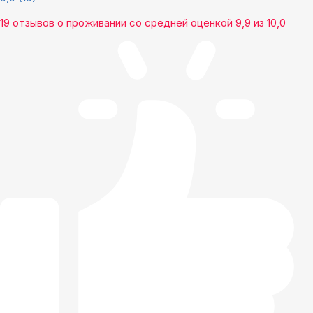
19 отзывов
о проживании со средней оценкой
9,9
из
10,0