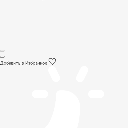
Добавить в Избранное