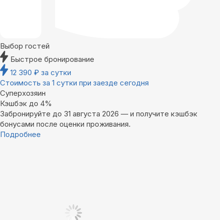
Выбор гостей
Быстрое бронирование
12 390
₽
за сутки
Стоимость за 1 сутки при заезде сегодня
Суперхозяин
Кэшбэк до 4%
Забронируйте до 31 августа 2026 — и получите кэшбэк
бонусами после оценки проживания.
Подробнее