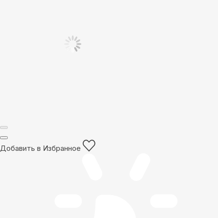
Добавить в Избранное