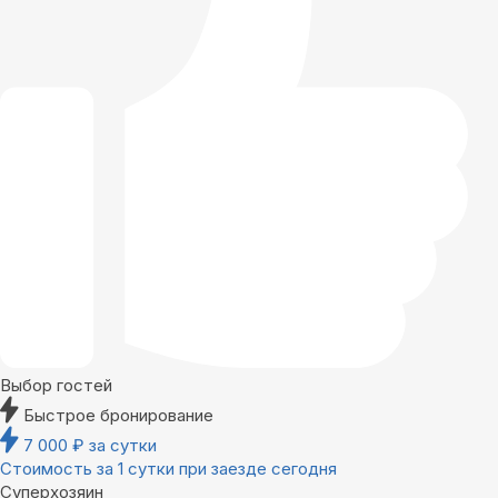
Выбор гостей
Быстрое бронирование
7 000
₽
за сутки
Стоимость за 1 сутки при заезде сегодня
Суперхозяин