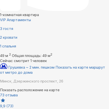
1-комнатная квартира
VIP Апартаменты
3 гостя
2 кровати
1 спальня
2
2
49 м
Общая площадь: 49 м
Сейчас смотрит 1 человек
Грушевка ~ 2 мин. пешком
Показать на карте маршрут
от метро до дома
Минск, Дзержинского проспект, 26
Показать расположение на карте
73 отзыва
9,9
(73)