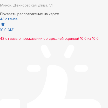
Минск, Денисовская улица, 51
Показать расположение на карте
43 отзыва
10,0
(43)
43 отзыва
о проживании со средней оценкой
10,0
из
10,0