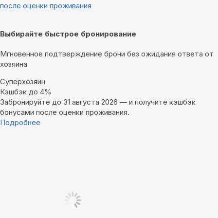
после оценки проживания
Выбирайте быстрое бронирование
Мгновенное подтверждение брони без ожидания ответа от
хозяина
Суперхозяин
Кэшбэк до 4%
Забронируйте до 31 августа 2026 — и получите кэшбэк
бонусами после оценки проживания.
Подробнее