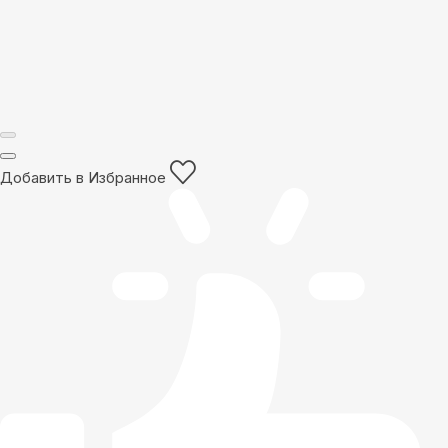
Добавить в Избранное