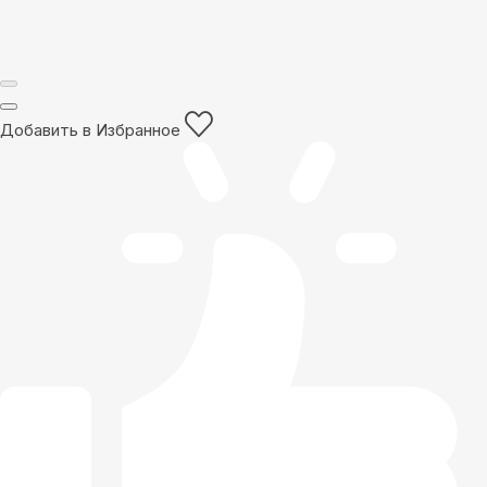
Добавить в Избранное