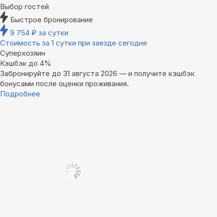
Выбор гостей
Быстрое бронирование
9 754
₽
за сутки
Стоимость за 1 сутки при заезде сегодня
Суперхозяин
Кэшбэк до 4%
Забронируйте до 31 августа 2026 — и получите кэшбэк
бонусами после оценки проживания.
Подробнее