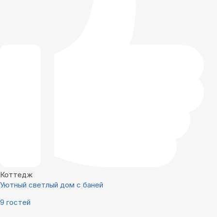
Коттедж
Уютный светлый дом с баней
9 гостей