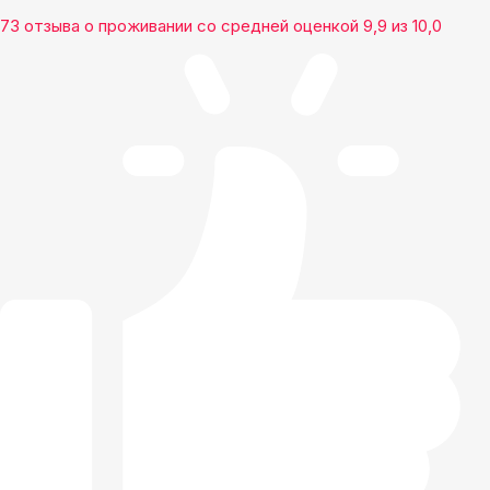
73 отзыва
о проживании со средней оценкой
9,9
из
10,0