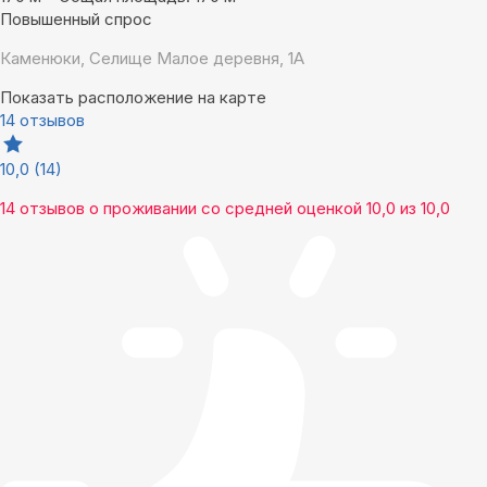
Повышенный спрос
Каменюки, Селище Малое деревня, 1А
Показать расположение на карте
14 отзывов
10,0
(14)
14 отзывов
о проживании со средней оценкой
10,0
из
10,0