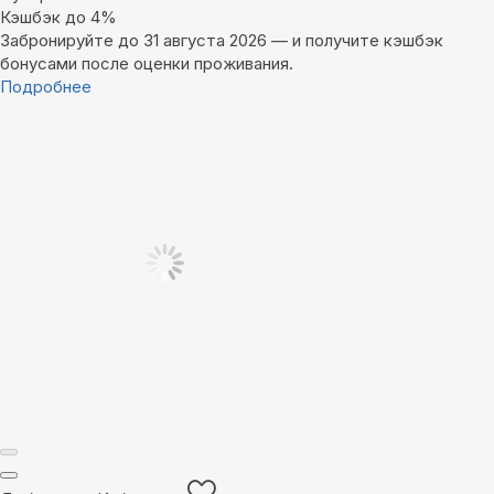
Кэшбэк до 4%
Забронируйте до 31 августа 2026 — и получите кэшбэк
бонусами после оценки проживания.
Подробнее