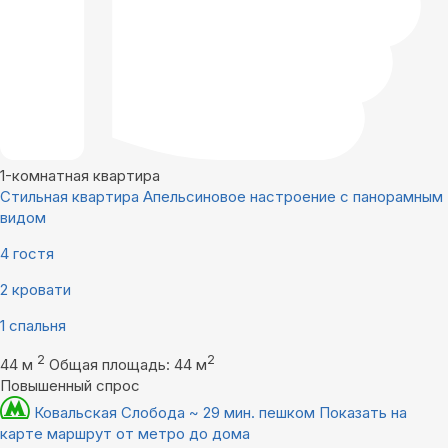
1-комнатная квартира
Стильная квартира Апельсиновое настроение с панорамным
видом
4 гостя
2 кровати
1 спальня
2
2
44 м
Общая площадь: 44 м
Повышенный спрос
Ковальская Слобода ~ 29 мин. пешком
Показать на
карте маршрут от метро до дома