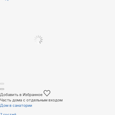
Добавить в Избранное
Часть дома с отдельным входом
Дом в санатории
7 гостей