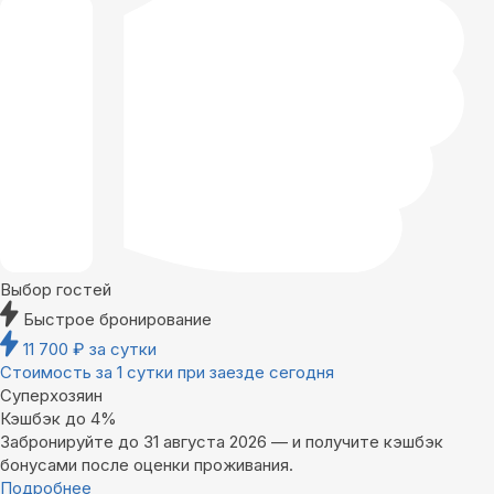
Выбор гостей
Быстрое бронирование
11 700
₽
за сутки
Стоимость за 1 сутки при заезде сегодня
Суперхозяин
Кэшбэк до 4%
Забронируйте до 31 августа 2026 — и получите кэшбэк
бонусами после оценки проживания.
Подробнее