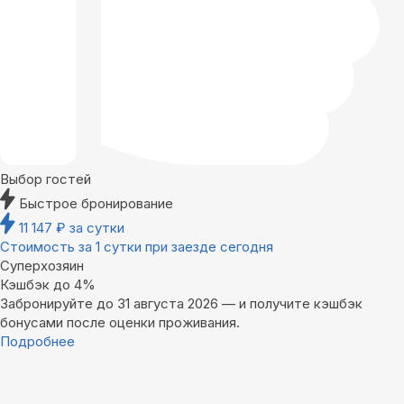
Выбор гостей
Быстрое бронирование
11 147
₽
за сутки
Стоимость за 1 сутки при заезде сегодня
Суперхозяин
Кэшбэк до 4%
Забронируйте до 31 августа 2026 — и получите кэшбэк
бонусами после оценки проживания.
Подробнее