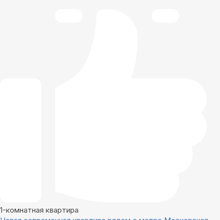
1-комнатная квартира