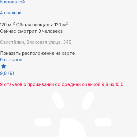
5 кроватей
4 спальни
2
2
120 м
Общая площадь: 120 м
Сейчас смотрит 3 человека
Свистёлки, Вясковая улица, 34Б
Показать расположение на карте
9 отзывов
9,8
(9)
9 отзывов
о проживании со средней оценкой
9,8
из
10,0