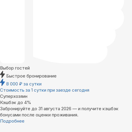
Выбор гостей
Быстрое бронирование
8 000
₽
за сутки
Стоимость за 1 сутки при заезде сегодня
Суперхозяин
Кэшбэк до 4%
Забронируйте до 31 августа 2026 — и получите кэшбэк
бонусами после оценки проживания.
Подробнее