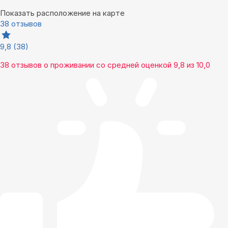
Показать расположение на карте
38 отзывов
9,8
(38)
38 отзывов
о проживании со средней оценкой
9,8
из
10,0