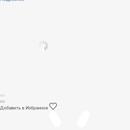
Добавить в Избранное