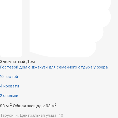
3-комнатный Дом
Гостевой дом с джакузи для семейного отдыха у озера
10 гостей
4 кровати
2 спальни
2
2
93 м
Общая площадь: 93 м
Тарусичи, Центральная улица, 40