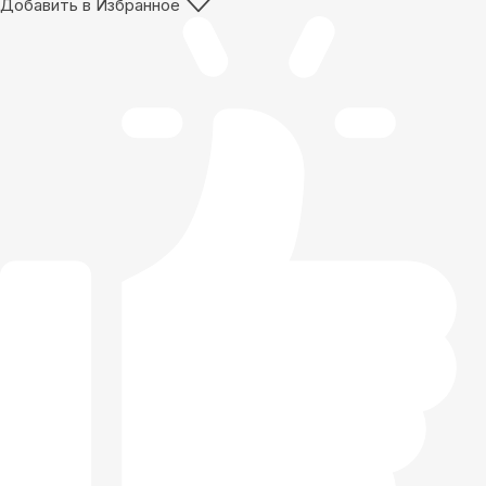
Добавить в Избранное