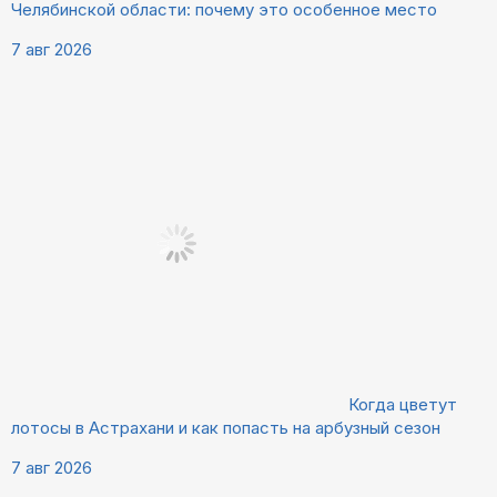
Челябинской области: почему это особенное место
7 авг 2026
Когда цветут
лотосы в Астрахани и как попасть на арбузный сезон
7 авг 2026