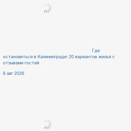
Где
остановиться в Калининграде: 20 вариантов жилья с
отзывами гостей
6 авг 2026