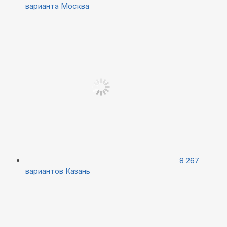
варианта
Москва
8 267
вариантов
Казань