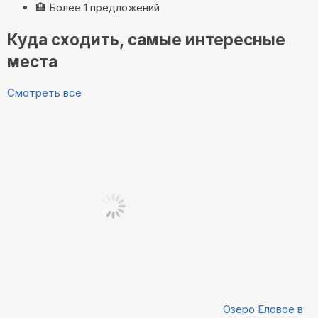
🏨
Более 1 предложений
Куда сходить, самые интересные
места
Смотреть все
Озеро Еловое в