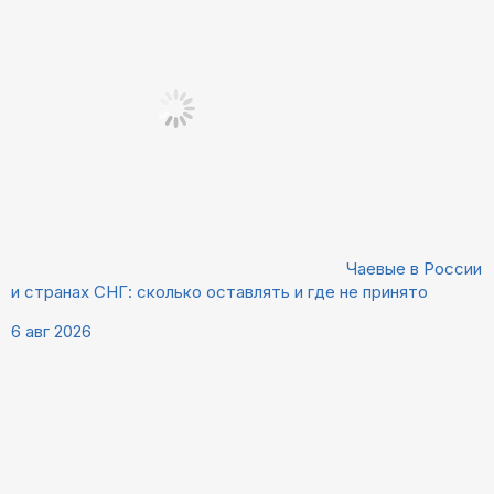
Чаевые в России
и странах СНГ: сколько оставлять и где не принято
6 авг 2026