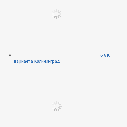
6 816
варианта
Калининград