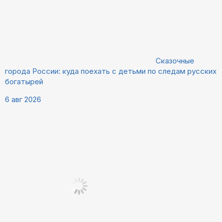
Сказочные
города России: куда поехать с детьми по следам русских
богатырей
6 авг 2026