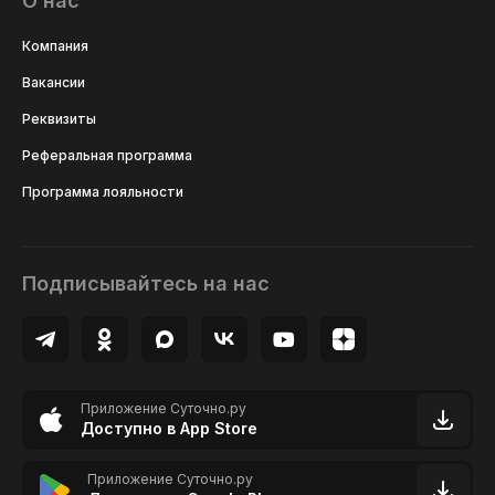
О нас
Компания
Вакансии
Реквизиты
Реферальная программа
Программа лояльности
Подписывайтесь на нас
Приложение Суточно.ру
Доступно в App Store
Приложение Суточно.ру