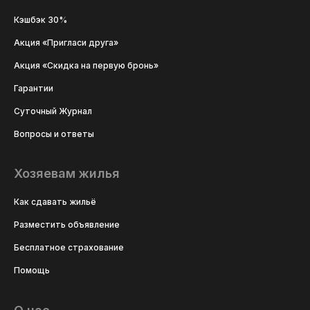
Кэшбэк 30%
Акция «Пригласи друга»
Акция «Скидка на первую бронь»
Гарантии
Суточный Журнал
Вопросы и ответы
Хозяевам жилья
Как сдавать жильё
Разместить объявление
Бесплатное страхование
Помощь