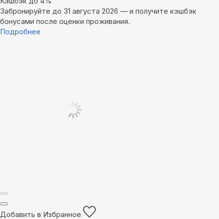
Кэшбэк до 4%
Забронируйте до 31 августа 2026 — и получите кэшбэк
бонусами после оценки проживания.
Подробнее
Добавить в Избранное