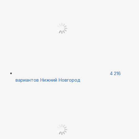
4 216
вариантов
Нижний Новгород