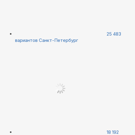
25 483
вариантов
Санкт-Петербург
18 192