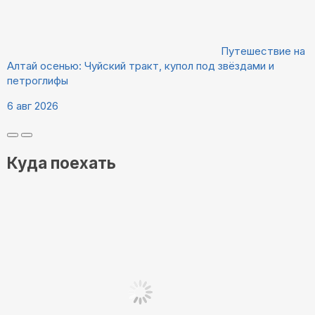
Путешествие на
Алтай осенью: Чуйский тракт, купол под звёздами и
петроглифы
6 авг 2026
Куда поехать