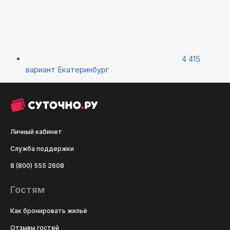
4 415
вариант
Екатеринбург
Личный кабинет
Служба поддержки
8 (800) 555 2608
Гостям
Как бронировать жильё
Отзывы гостей