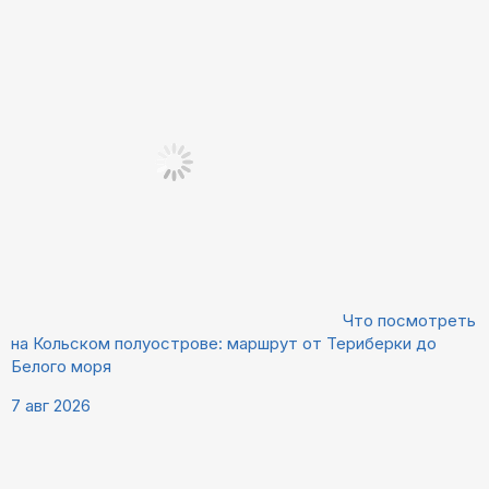
Что посмотреть
на Кольском полуострове: маршрут от Териберки до
Белого моря
7 авг 2026