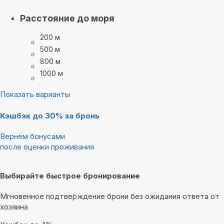
Расстояние до моря
200 м
500 м
800 м
1000 м
Показать варианты
Кэшбэк до 30% за бронь
Вернём бонусами
после оценки проживания
Выбирайте быстрое бронирование
Мгновенное подтверждение брони без ожидания ответа от
хозяина