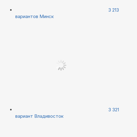
3 213
вариантов
Минск
3 321
вариант
Владивосток