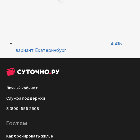
4 415
вариант
Екатеринбург
Личный кабинет
Служба поддержки
8 (800) 555 2608
Гостям
Как бронировать жильё