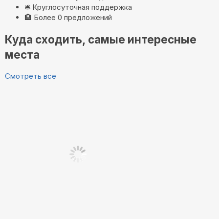
🛎️
Круглосуточная поддержка
🏨
Более 0 предложений
Куда сходить, самые интересные
места
Смотреть все