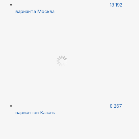
18 192
варианта
Москва
8 267
вариантов
Казань