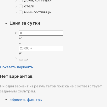
дома, коттеджи
отели
мини-гостиницы
Цена за сутки
₽
-
₽
Показать варианты
Нет вариантов
Ни один вариант из результатов поиска не соответствует
заданным фильтрам.
сбросить фильтры