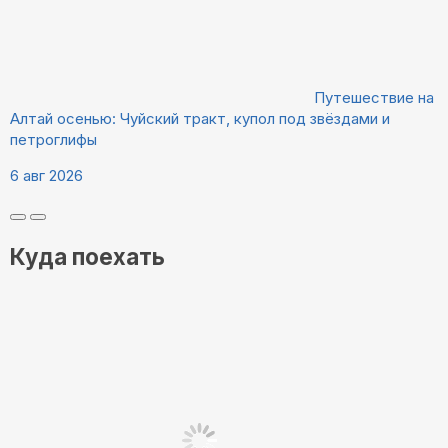
Путешествие на
Алтай осенью: Чуйский тракт, купол под звёздами и
петроглифы
6 авг 2026
Куда поехать