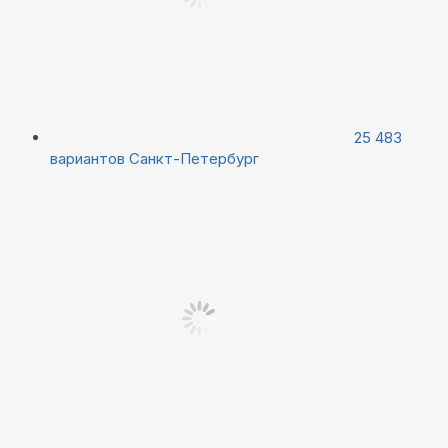
25 483
вариантов
Санкт-Петербург