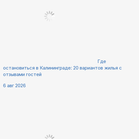
Где
остановиться в Калининграде: 20 вариантов жилья с
отзывами гостей
6 авг 2026