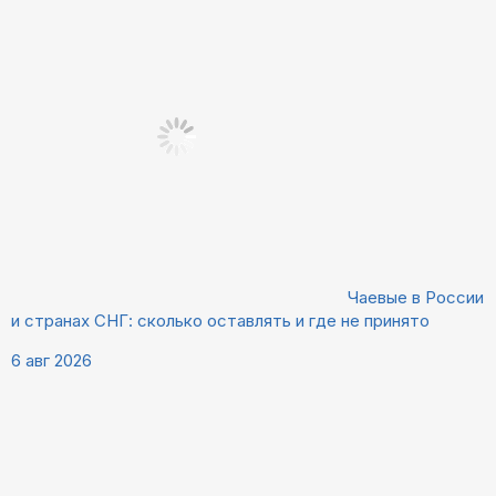
Чаевые в России
и странах СНГ: сколько оставлять и где не принято
6 авг 2026