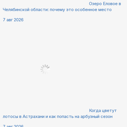
Озеро Еловое в
Челябинской области: почему это особенное место
7 авг 2026
Когда цветут
лотосы в Астрахани и как попасть на арбузный сезон
7 авг 2026