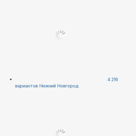
4 216
вариантов
Нижний Новгород