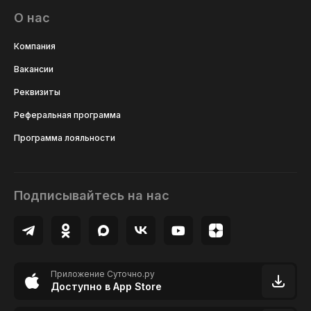
О нас
Компания
Вакансии
Реквизиты
Реферальная программа
Программа лояльности
Подписывайтесь на нас
Приложение Суточно.ру
Доступно в App Store