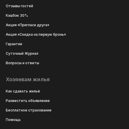
Отзывы гостей
Кэшбэк 30%
Акция «Пригласи друга»
Акция «Скидка на первую бронь»
Гарантии
Суточный Журнал
Вопросы и ответы
Хозяевам жилья
Как сдавать жильё
Разместить объявление
Бесплатное страхование
Помощь