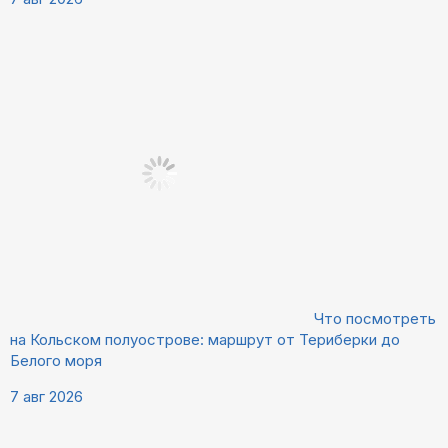
Что посмотреть
на Кольском полуострове: маршрут от Териберки до
Белого моря
7 авг 2026