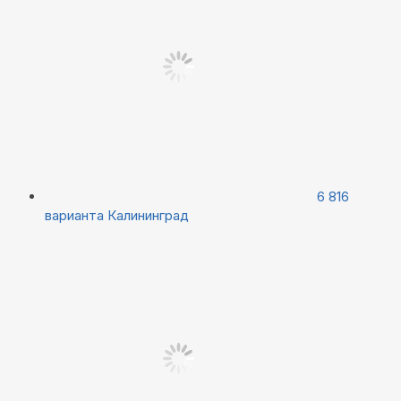
6 816
варианта
Калининград