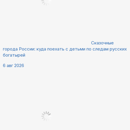
Сказочные
города России: куда поехать с детьми по следам русских
богатырей
6 авг 2026