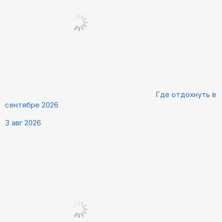
Где отдохнуть в
сентябре 2026
3 авг 2026