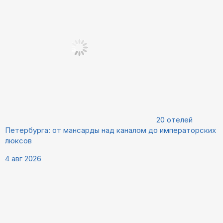
20 отелей
Петербурга: от мансарды над каналом до императорских
люксов
4 авг 2026