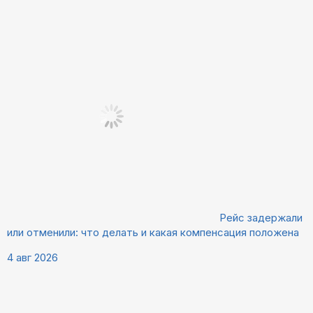
Рейс задержали
или отменили: что делать и какая компенсация положена
4 авг 2026