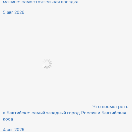
машине: самостоятельная поездка
5 авг 2026
Что посмотреть
в Балтийске: самый западный город России и Балтийская
коса
4 авг 2026