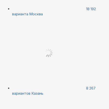
18 192
варианта
Москва
8 267
вариантов
Казань