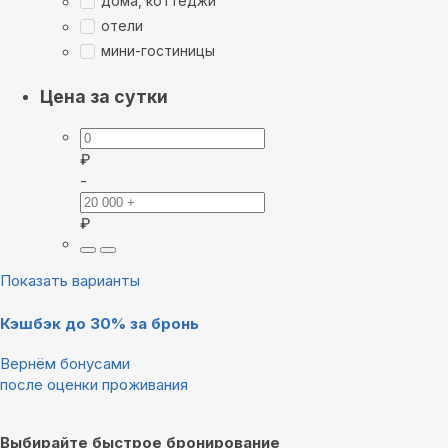
дома, коттеджи
отели
мини-гостиницы
Цена за сутки
₽
-
₽
Показать варианты
Кэшбэк до 30% за бронь
Вернём бонусами
после оценки проживания
Выбирайте быстрое бронирование