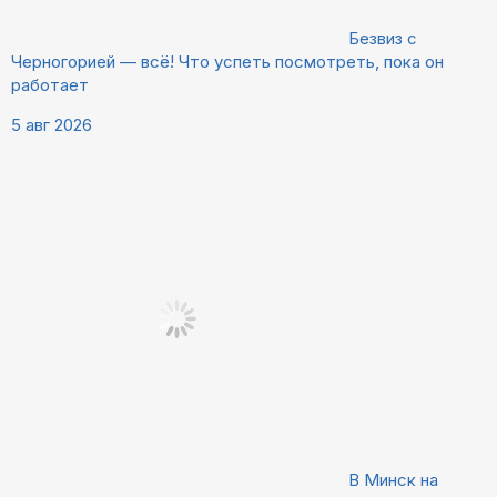
Безвиз с
Черногорией — всё! Что успеть посмотреть, пока он
работает
5 авг 2026
В Минск на