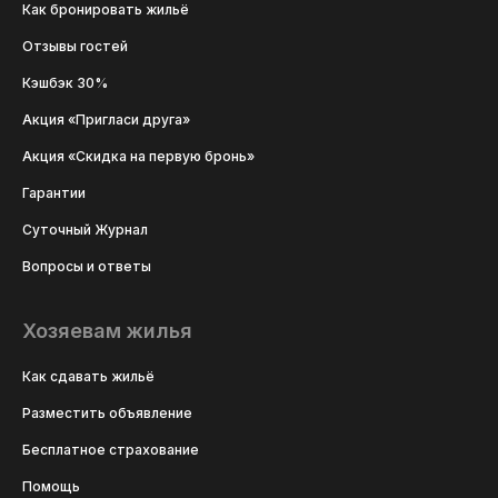
Как бронировать жильё
Отзывы гостей
Кэшбэк 30%
Акция «Пригласи друга»
Акция «Скидка на первую бронь»
Гарантии
Суточный Журнал
Вопросы и ответы
Хозяевам жилья
Как сдавать жильё
Разместить объявление
Бесплатное страхование
Помощь