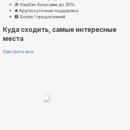
🎁
Кэшбэк бонусами до 30%
🛎️
Круглосуточная поддержка
🏨
Более 1 предложений
Куда сходить, самые интересные
места
Смотреть все