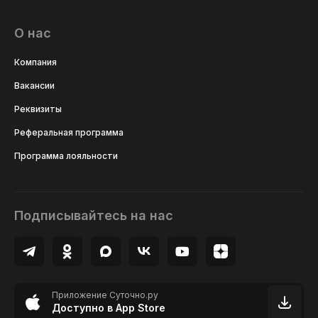
О нас
Компания
Вакансии
Реквизиты
Реферальная программа
Программа лояльности
Подписывайтесь на нас
Приложение Суточно.ру
Доступно в App Store