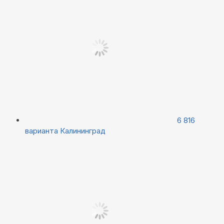
6 816
варианта
Калининград