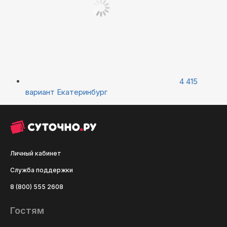
4 415
вариант
Екатеринбург
Личный кабинет
Служба поддержки
8 (800) 555 2608
Гостям