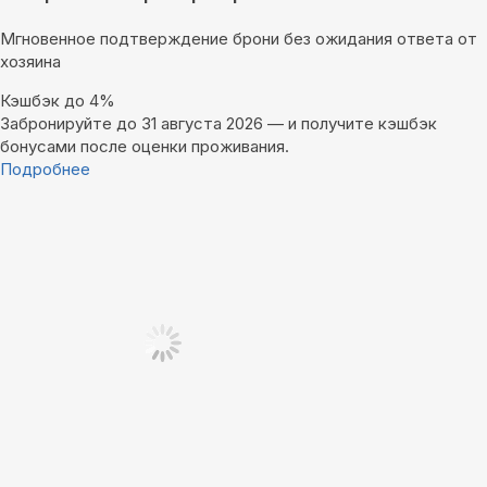
Мгновенное подтверждение брони без ожидания ответа от
хозяина
Кэшбэк до 4%
Забронируйте до 31 августа 2026 — и получите кэшбэк
бонусами после оценки проживания.
Подробнее