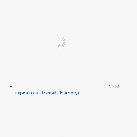
4 216
вариантов
Нижний Новгород