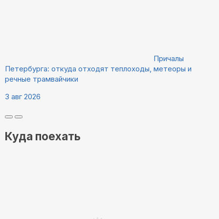
Причалы
Петербурга: откуда отходят теплоходы, метеоры и
речные трамвайчики
3 авг 2026
Куда поехать