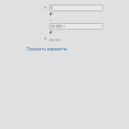
₽
-
₽
Показать варианты