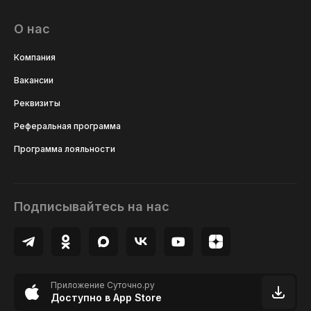
О нас
Компания
Вакансии
Реквизиты
Реферальная программа
Программа лояльности
Подписывайтесь на нас
Приложение Суточно.ру
Доступно в App Store