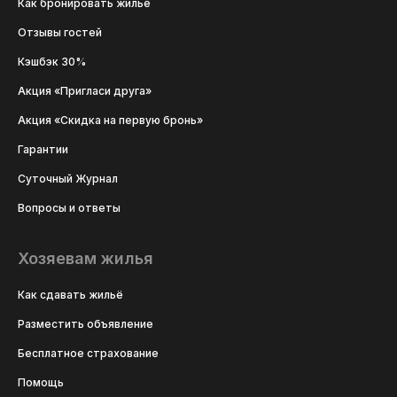
Как бронировать жильё
Отзывы гостей
Кэшбэк 30%
Акция «Пригласи друга»
Акция «Скидка на первую бронь»
Гарантии
Суточный Журнал
Вопросы и ответы
Хозяевам жилья
Как сдавать жильё
Разместить объявление
Бесплатное страхование
Помощь