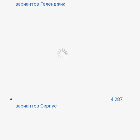
вариантов
Геленджик
4 287
вариантов
Сириус