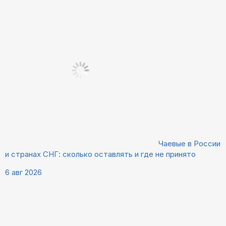
Чаевые в России
и странах СНГ: сколько оставлять и где не принято
6 авг 2026