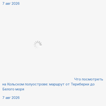
7 авг 2026
Что посмотреть
на Кольском полуострове: маршрут от Териберки до
Белого моря
7 авг 2026