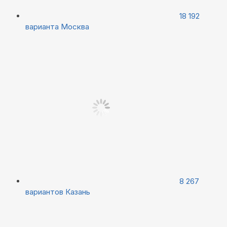
18 192
варианта
Москва
8 267
вариантов
Казань