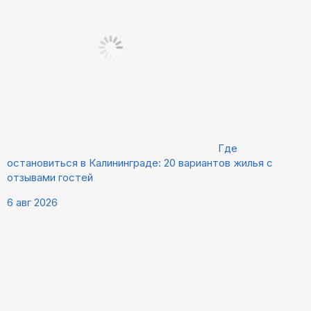
Где
остановиться в Калининграде: 20 вариантов жилья с
отзывами гостей
6 авг 2026