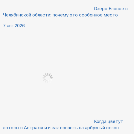
Озеро Еловое в
Челябинской области: почему это особенное место
7 авг 2026
Когда цветут
лотосы в Астрахани и как попасть на арбузный сезон