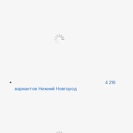
4 216
вариантов
Нижний Новгород