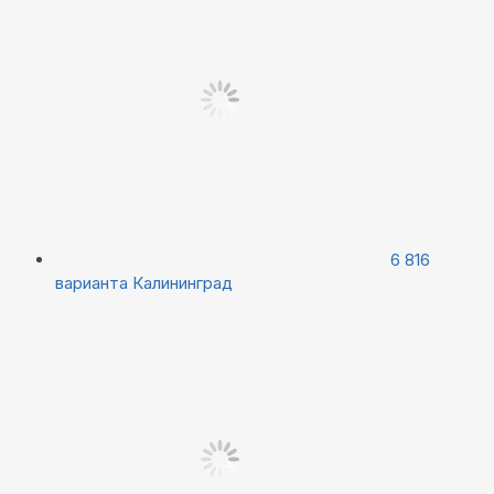
6 816
варианта
Калининград