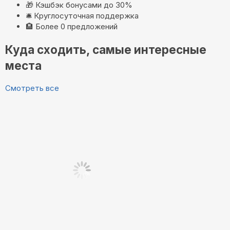
🎁
Кэшбэк бонусами до 30%
🛎️
Круглосуточная поддержка
🏨
Более 0 предложений
Куда сходить, самые интересные
места
Смотреть все