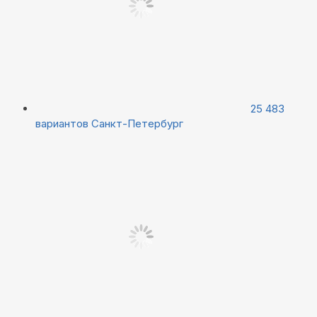
25 483
вариантов
Санкт-Петербург