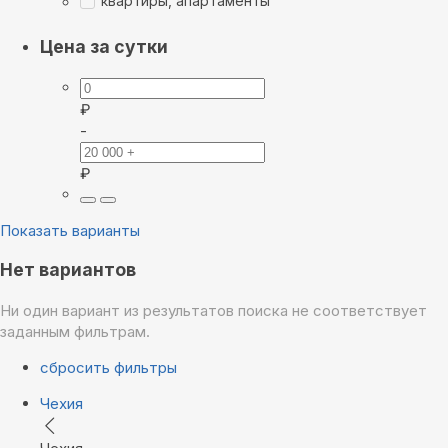
квартиры, апартаменты
Цена за сутки
₽
-
₽
Показать варианты
Нет вариантов
Ни один вариант из результатов поиска не соответствует
заданным фильтрам.
сбросить фильтры
Чехия