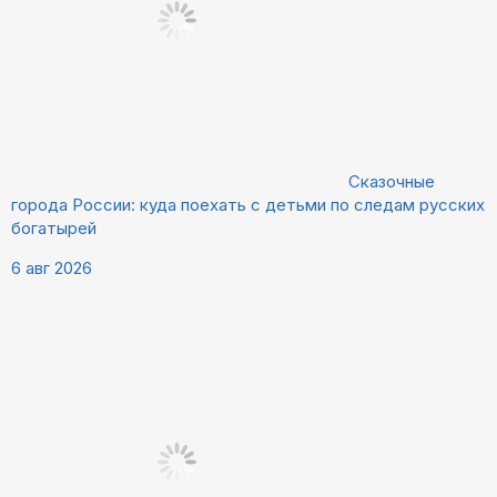
Сказочные
города России: куда поехать с детьми по следам русских
богатырей
6 авг 2026