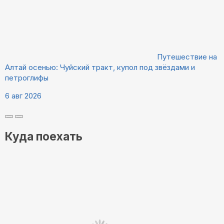
Путешествие на
Алтай осенью: Чуйский тракт, купол под звёздами и
петроглифы
6 авг 2026
Куда поехать