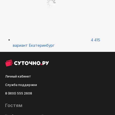
4 415
вариант
Екатеринбург
Личный кабинет
Служба поддержки
8 (800) 555 2608
Гостям