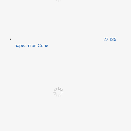
27 135
вариантов
Сочи