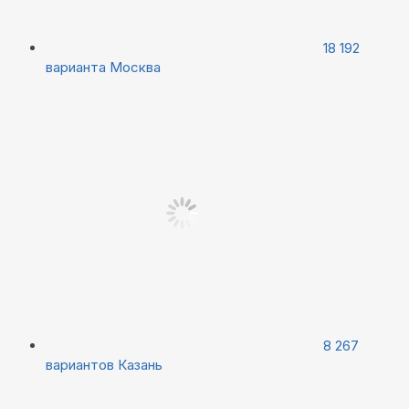
18 192
варианта
Москва
8 267
вариантов
Казань