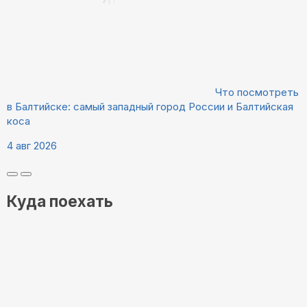
Что посмотреть
в Балтийске: самый западный город России и Балтийская
коса
4 авг 2026
Куда поехать