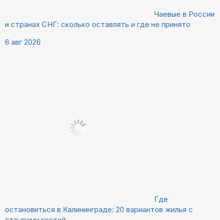
Чаевые в России
и странах СНГ: сколько оставлять и где не принято
6 авг 2026
Где
остановиться в Калининграде: 20 вариантов жилья с
отзывами гостей