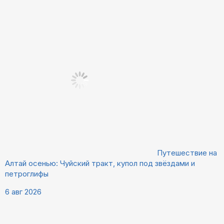
Путешествие на
Алтай осенью: Чуйский тракт, купол под звёздами и
петроглифы
6 авг 2026