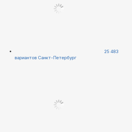
25 483
вариантов
Санкт-Петербург