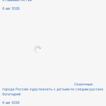
6 авг 2026
Сказочные
города России: куда поехать с детьми по следам русских
богатырей
6 авг 2026