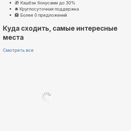
🎁
Кэшбэк бонусами до 30%
🛎️
Круглосуточная поддержка
🏨
Более 0 предложений
Куда сходить, самые интересные
места
Смотреть все