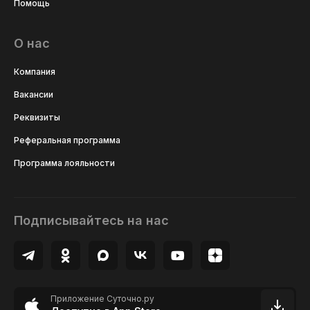
Помощь
О нас
Компания
Вакансии
Реквизиты
Реферальная программа
Программа лояльности
Подписывайтесь на нас
Приложение Суточно.ру