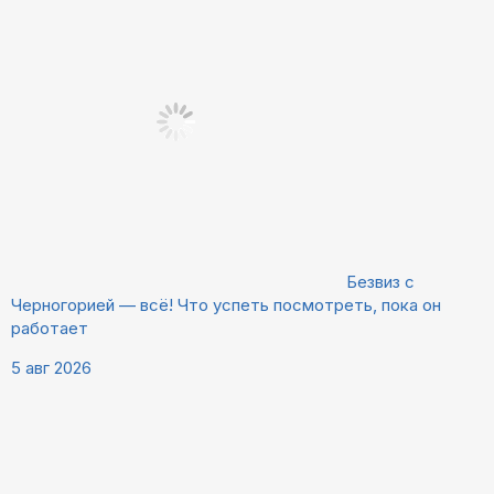
Безвиз с
Черногорией — всё! Что успеть посмотреть, пока он
работает
5 авг 2026