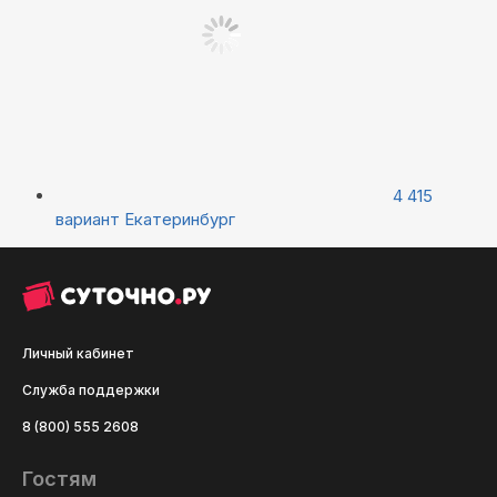
4 415
вариант
Екатеринбург
Личный кабинет
Служба поддержки
8 (800) 555 2608
Гостям