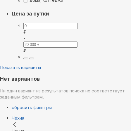
дома, коттеджи
Цена за сутки
₽
-
₽
Показать варианты
Нет вариантов
Ни один вариант из результатов поиска не соответствует
заданным фильтрам.
сбросить фильтры
Чехия