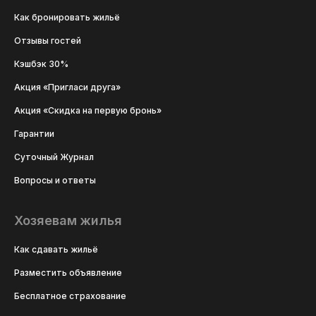
Как бронировать жильё
Отзывы гостей
Кэшбэк 30%
Акция «Пригласи друга»
Акция «Скидка на первую бронь»
Гарантии
Суточный Журнал
Вопросы и ответы
Хозяевам жилья
Как сдавать жильё
Разместить объявление
Бесплатное страхование