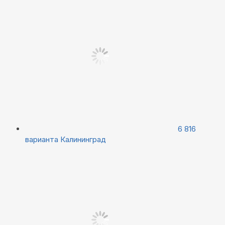
6 816
варианта
Калининград