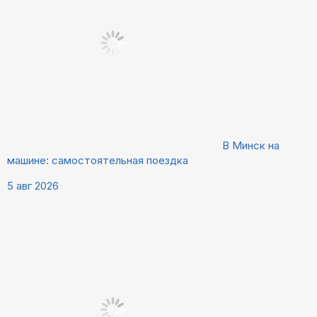
В Минск на
машине: самостоятельная поездка
5 авг 2026