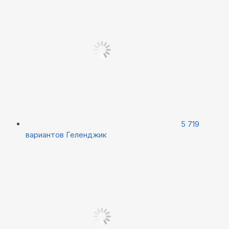
5 719
вариантов
Геленджик