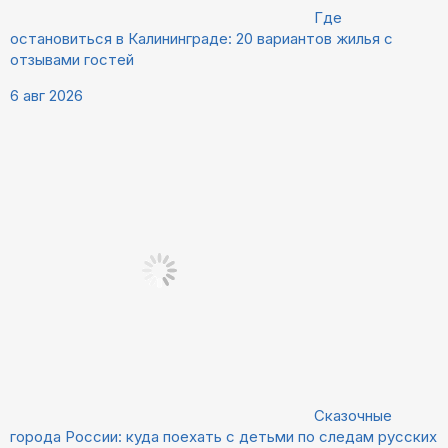
Где
остановиться в Калининграде: 20 вариантов жилья с
отзывами гостей
6 авг 2026
Сказочные
города России: куда поехать с детьми по следам русских