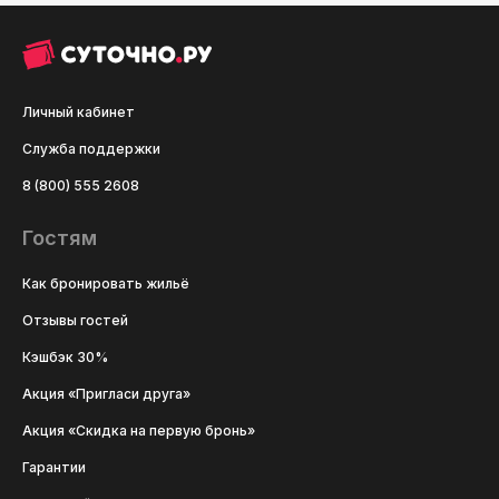
Личный кабинет
Служба поддержки
8 (800) 555 2608
Гостям
Как бронировать жильё
Отзывы гостей
Кэшбэк 30%
Акция «Пригласи друга»
Акция «Скидка на первую бронь»
Гарантии