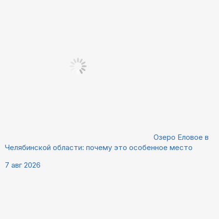
Озеро Еловое в
Челябинской области: почему это особенное место
7 авг 2026