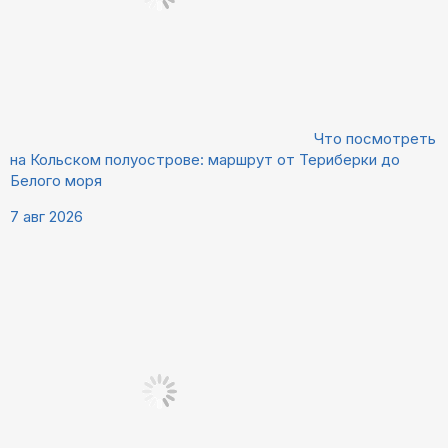
Что посмотреть
на Кольском полуострове: маршрут от Териберки до
Белого моря
7 авг 2026