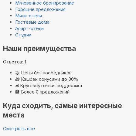
Мгновенное бронирование
Горящие предложения
Мини-отели
Гостевые дома
Апарт-отели
Студии
Наши преимущества
Ответов: 1
🤝
Цены без посредников
🎁
Кэшбэк бонусами до 30%
🛎️
Круглосуточная поддержка
🏨
Более 0 предложений
Куда сходить, самые интересные
места
Смотреть все