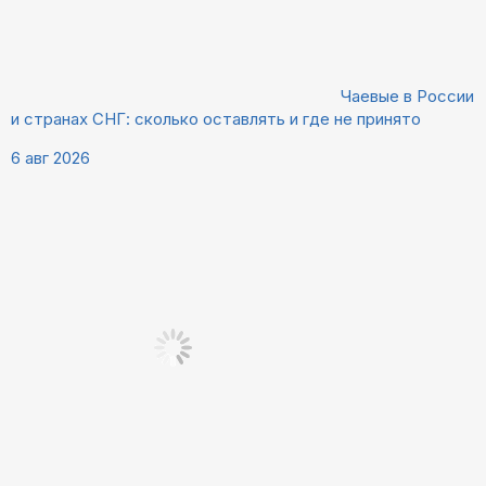
Чаевые в России
и странах СНГ: сколько оставлять и где не принято
6 авг 2026