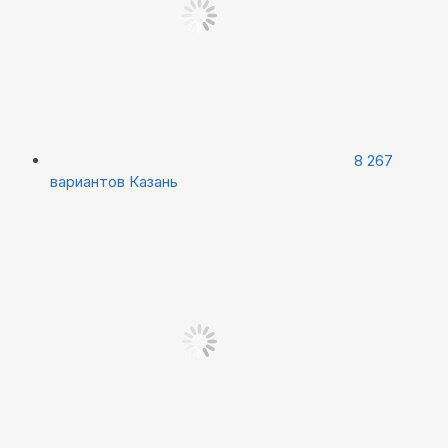
8 267
вариантов
Казань