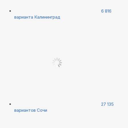
6 816
варианта
Калининград
27 135
вариантов
Сочи