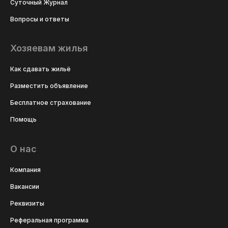
Суточный Журнал
Вопросы и ответы
Хозяевам жилья
Как сдавать жильё
Разместить объявление
Бесплатное страхование
Помощь
О нас
Компания
Вакансии
Реквизиты
Реферальная программа