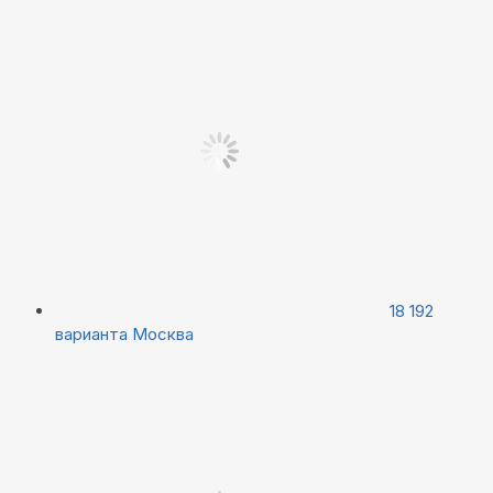
18 192
варианта
Москва