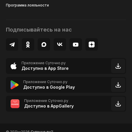
Программа лояльности
Подписывайтесь на нас
Приложение Суточно.ру
Доступно в App Store
Приложение Суточно.ру
Доступно в Google Play
Приложение Суточно.ру
Доступно в AppGallery
© 2011—2026
Суточно.ру
TM