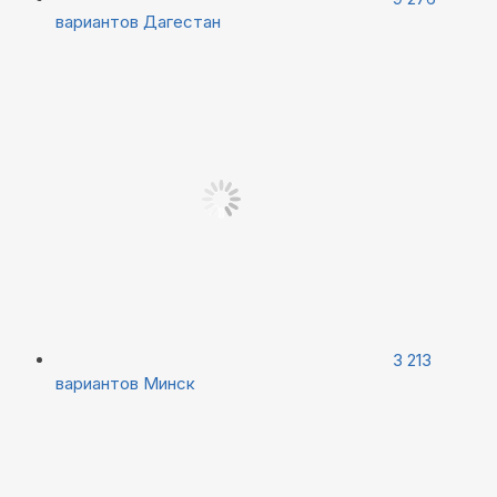
вариантов
Дагестан
3 213
вариантов
Минск