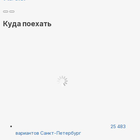
Куда поехать
25 483
вариантов
Санкт-Петербург