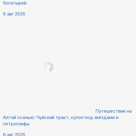
богатырей
6 авг 2026
Путешествие на
Алтай осенью: Чуйский тракт, купол под звёздами и
петроглифы
6 авг 2026