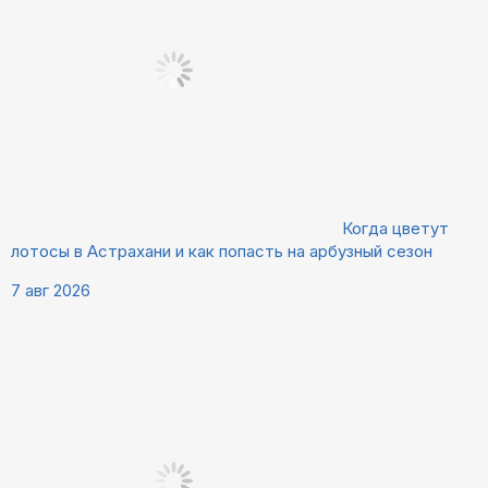
Когда цветут
лотосы в Астрахани и как попасть на арбузный сезон
7 авг 2026