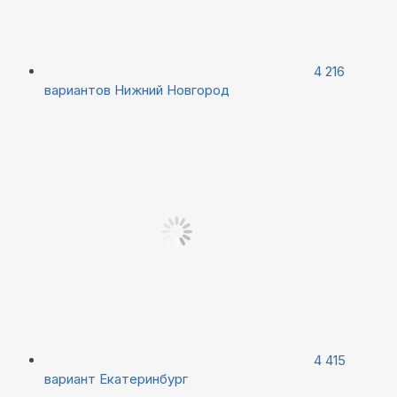
4 216
вариантов
Нижний Новгород
4 415
вариант
Екатеринбург