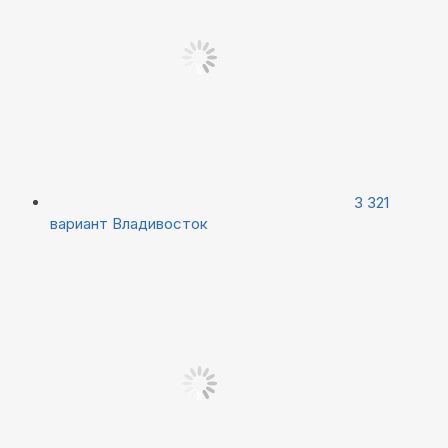
3 321
вариант
Владивосток