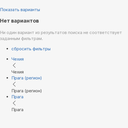
Показать варианты
Нет вариантов
Ни один вариант из результатов поиска не соответствует
заданным фильтрам.
сбросить фильтры
Чехия
Чехия
Прага (регион)
Прага (регион)
Прага
Прага