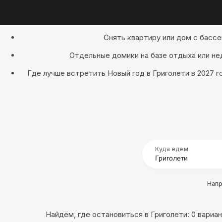
Снять квартиру или дом с бассе
Отдельные домики на базе отдыха или не
Где лучше встретить Новый год в Григолети в 2027 
Куда едем
Нап
Найдём, где остановиться в Григолети: 0 вариа