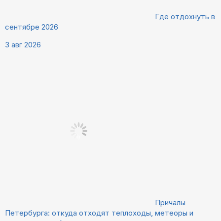
Где отдохнуть в
сентябре 2026
3 авг 2026
Причалы
Петербурга: откуда отходят теплоходы, метеоры и