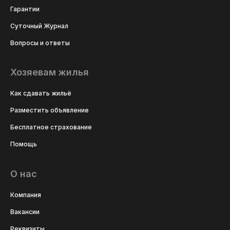
Гарантии
Суточный Журнал
Вопросы и ответы
Хозяевам жилья
Как сдавать жильё
Разместить объявление
Бесплатное страхование
Помощь
О нас
Компания
Вакансии
Реквизиты