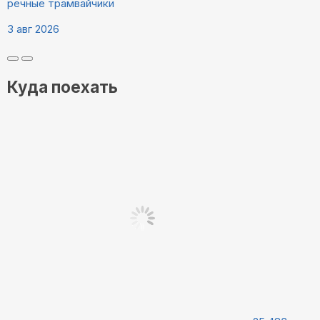
речные трамвайчики
3 авг 2026
Куда поехать