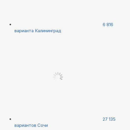
6 816
варианта
Калининград
27 135
вариантов
Сочи