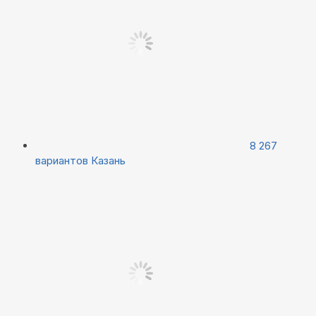
8 267
вариантов
Казань