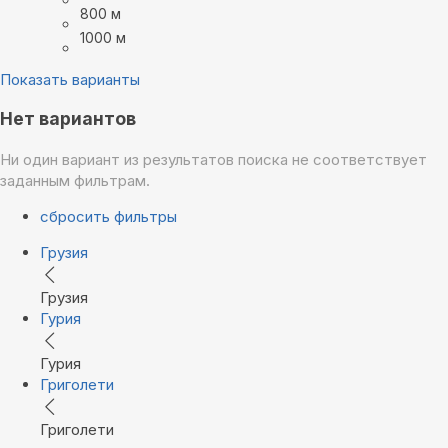
800 м
1000 м
Показать варианты
Нет вариантов
Ни один вариант из результатов поиска не соответствует
заданным фильтрам.
сбросить фильтры
Грузия
Грузия
Гурия
Гурия
Григолети
Григолети