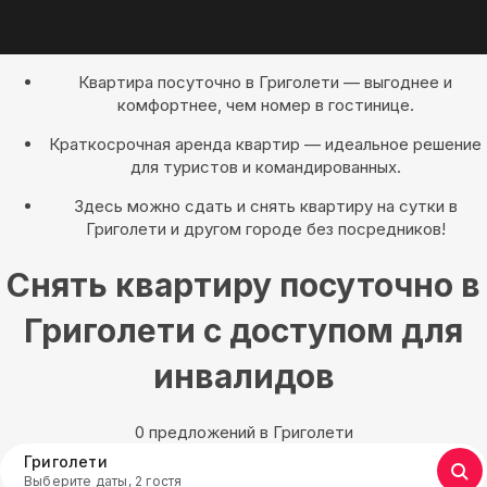
Квартира посуточно в Григолети — выгоднее и
комфортнее, чем номер в гостинице.
Краткосрочная аренда квартир — идеальное решение
для туристов и командированных.
Здесь можно сдать и снять квартиру на сутки в
Григолети и другом городе без посредников!
Снять квартиру посуточно в
Григолети с доступом для
инвалидов
0 предложений в Григолети
Григолети
Выберите даты, 2 гостя