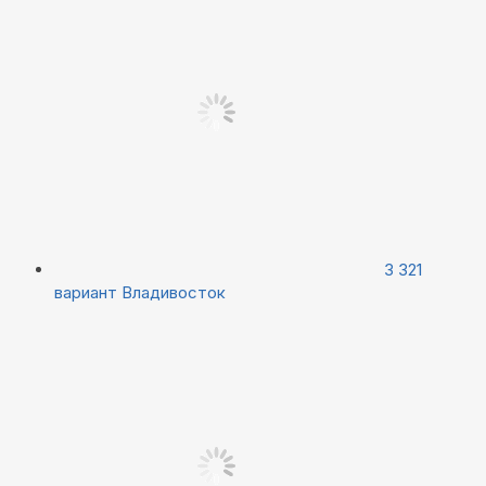
3 321
вариант
Владивосток