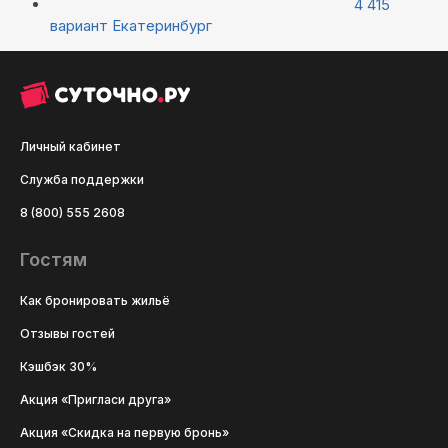
4 415
вариант
Екатеринбург
Личный кабинет
Служба поддержки
8 (800) 555 2608
Гостям
Как бронировать жильё
Отзывы гостей
Кэшбэк 30%
Акция «Пригласи друга»
Акция «Скидка на первую бронь»