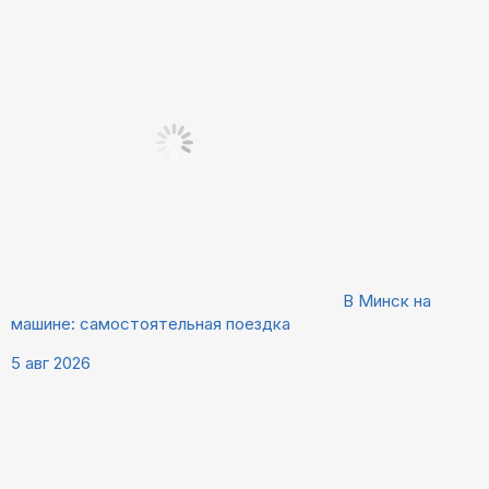
В Минск на
машине: самостоятельная поездка
5 авг 2026