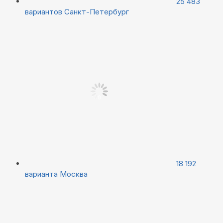
25 483
вариантов
Санкт-Петербург
18 192
варианта
Москва