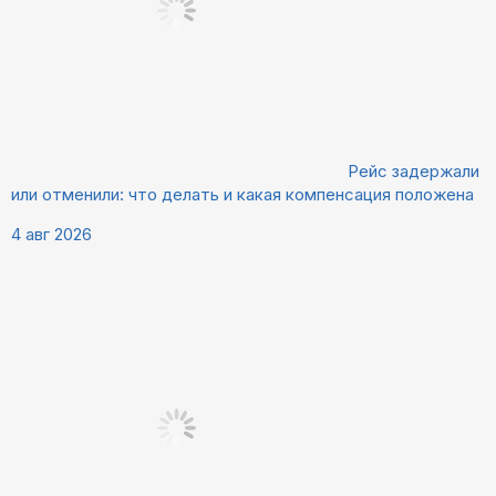
Рейс задержали
или отменили: что делать и какая компенсация положена
4 авг 2026