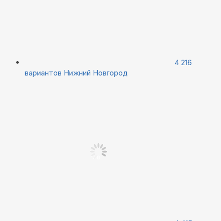
4 216
вариантов
Нижний Новгород