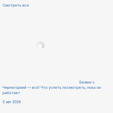
Смотреть все
Безвиз с
Черногорией — всё! Что успеть посмотреть, пока он
работает
5 авг 2026