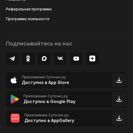
Реферальная программа
Программа лояльности
Подписывайтесь на нас
Приложение Суточно.ру
Доступно в App Store
Приложение Суточно.ру
Доступно в Google Play
Приложение Суточно.ру
Доступно в AppGallery