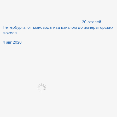
20 отелей
Петербурга: от мансарды над каналом до императорских
люксов
4 авг 2026