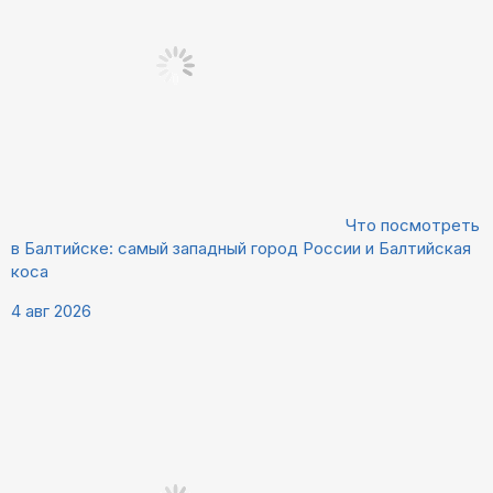
Что посмотреть
в Балтийске: самый западный город России и Балтийская
коса
4 авг 2026