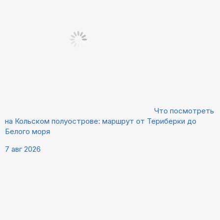
Что посмотреть
на Кольском полуострове: маршрут от Териберки до
Белого моря
7 авг 2026