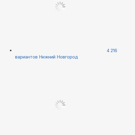
4 216
вариантов
Нижний Новгород