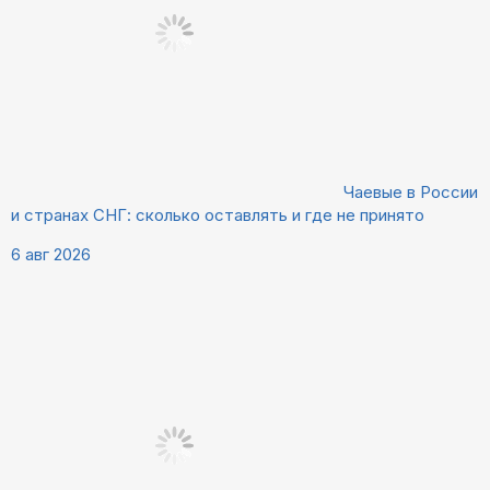
Чаевые в России
и странах СНГ: сколько оставлять и где не принято
6 авг 2026