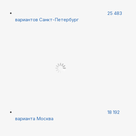
25 483
вариантов
Санкт-Петербург
18 192
варианта
Москва