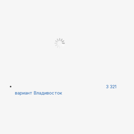
3 321
вариант
Владивосток