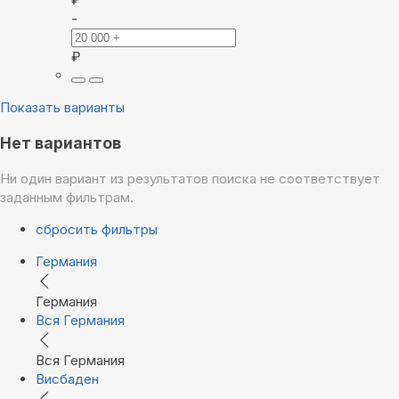
-
₽
Показать варианты
Нет вариантов
Ни один вариант из результатов поиска не соответствует
заданным фильтрам.
сбросить фильтры
Германия
Германия
Вся Германия
Вся Германия
Висбаден