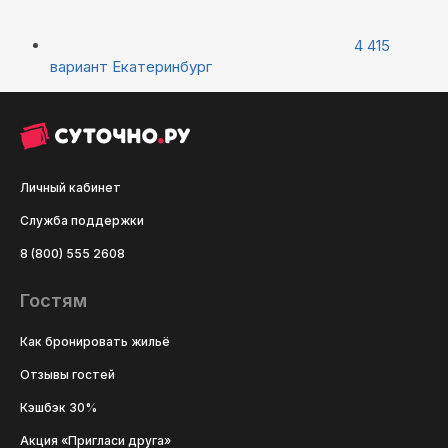
4 415
вариант
Екатеринбург
Личный кабинет
Служба поддержки
8 (800) 555 2608
Гостям
Как бронировать жильё
Отзывы гостей
Кэшбэк 30%
Акция «Пригласи друга»