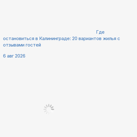
Где
остановиться в Калининграде: 20 вариантов жилья с
отзывами гостей
6 авг 2026