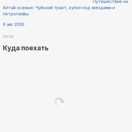
Путешествие на
Алтай осенью: Чуйский тракт, купол под звёздами и
петроглифы
6 авг 2026
Куда поехать