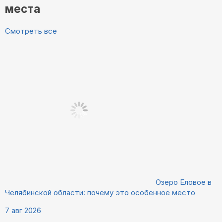
места
Смотреть все
Озеро Еловое в
Челябинской области: почему это особенное место
7 авг 2026