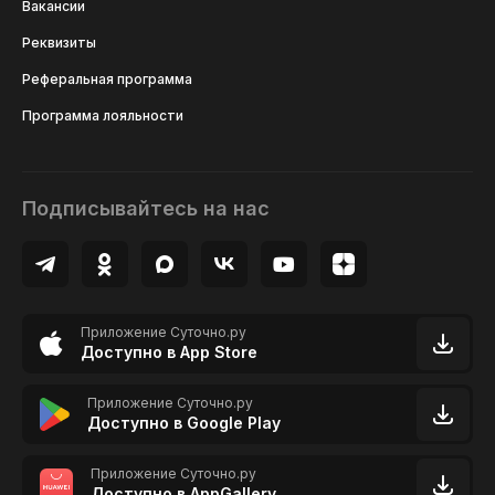
Вакансии
Реквизиты
Реферальная программа
Программа лояльности
Подписывайтесь на нас
Приложение Суточно.ру
Доступно в App Store
Приложение Суточно.ру
Доступно в Google Play
Приложение Суточно.ру
Доступно в AppGallery