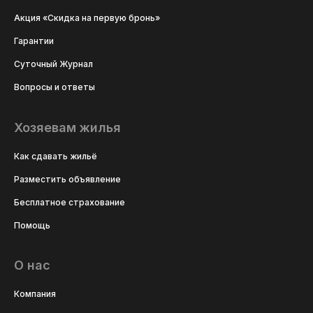
Акция «Скидка на первую бронь»
Гарантии
Суточный Журнал
Вопросы и ответы
Хозяевам жилья
Как сдавать жильё
Разместить объявление
Бесплатное страхование
Помощь
О нас
Компания