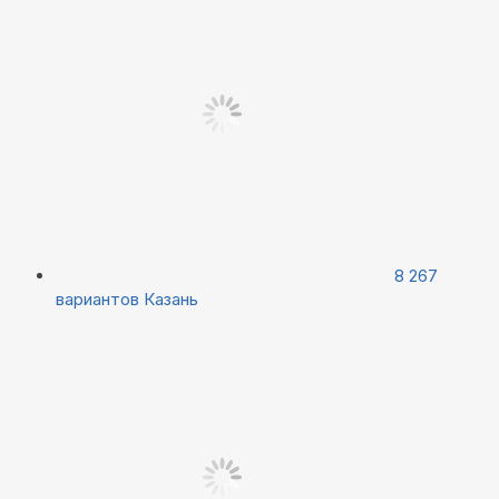
8 267
вариантов
Казань