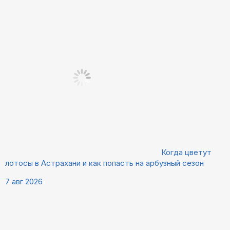
Когда цветут
лотосы в Астрахани и как попасть на арбузный сезон
7 авг 2026