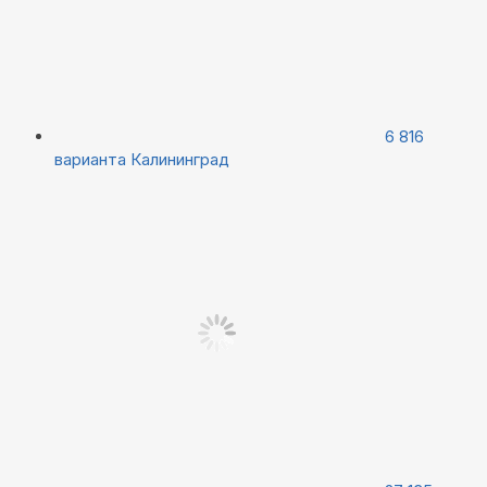
6 816
варианта
Калининград