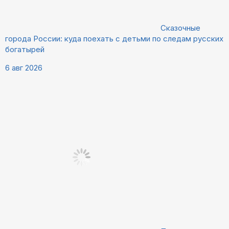
Сказочные
города России: куда поехать с детьми по следам русских
богатырей
6 авг 2026