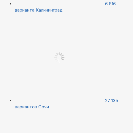
6 816
варианта
Калининград
27 135
вариантов
Сочи