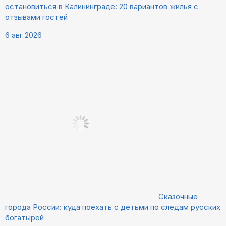
остановиться в Калининграде: 20 вариантов жилья с
отзывами гостей
6 авг 2026
Сказочные
города России: куда поехать с детьми по следам русских
богатырей