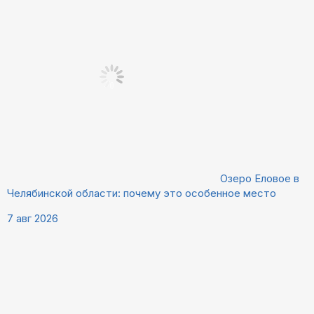
Озеро Еловое в
Челябинской области: почему это особенное место
7 авг 2026