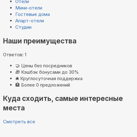
Отели
Мини-отели
Гостевые дома
Апарт-отели
Студии
Наши преимущества
Ответов: 1
🤝
Цены без посредников
🎁
Кэшбэк бонусами до 30%
🛎️
Круглосуточная поддержка
🏨
Более 0 предложений
Куда сходить, самые интересные
места
Смотреть все