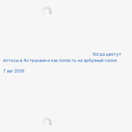
Когда цветут
лотосы в Астрахани и как попасть на арбузный сезон
7 авг 2026