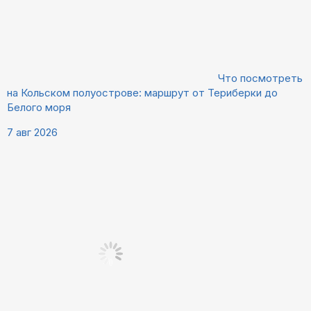
Что посмотреть
на Кольском полуострове: маршрут от Териберки до
Белого моря
7 авг 2026