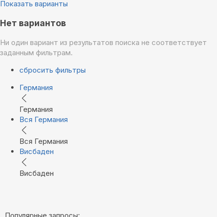
Показать варианты
Нет вариантов
Ни один вариант из результатов поиска не соответствует
заданным фильтрам.
сбросить фильтры
Германия
Германия
Вся Германия
Вся Германия
Висбаден
Висбаден
Популярные запросы: