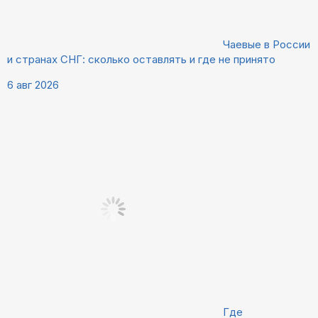
Чаевые в России
и странах СНГ: сколько оставлять и где не принято
6 авг 2026
Где