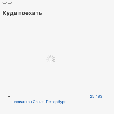
Куда поехать
25 483
вариантов
Санкт-Петербург