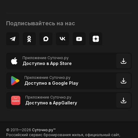
Подписывайтесь на нас
Приложение Суточно.ру
Доступно в App Store
Приложение Суточно.ру
Доступно в Google Play
Приложение Суточно.ру
Доступно в AppGallery
© 2011—2026
Суточно.ру
TM
Российский сервис бронирования жилья, официальный сайт,