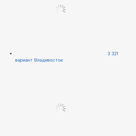
3 321
вариант
Владивосток