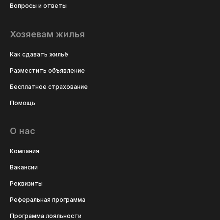
Вопросы и ответы
Хозяевам жилья
Как сдавать жильё
Разместить объявление
Бесплатное страхование
Помощь
О нас
Компания
Вакансии
Реквизиты
Реферальная программа
Программа лояльности