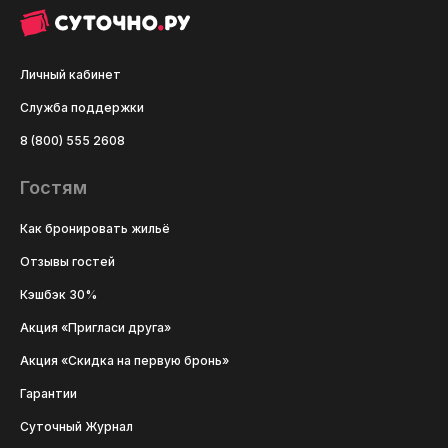
Личный кабинет
Служба поддержки
8 (800) 555 2608
Гостям
Как бронировать жильё
Отзывы гостей
Кэшбэк 30%
Акция «Пригласи друга»
Акция «Скидка на первую бронь»
Гарантии
Суточный Журнал