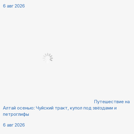
6 авг 2026
Путешествие на
Алтай осенью: Чуйский тракт, купол под звёздами и
петроглифы
6 авг 2026