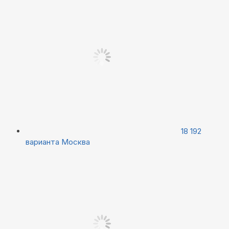
18 192
варианта
Москва