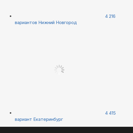
4 216
вариантов
Нижний Новгород
4 415
вариант
Екатеринбург