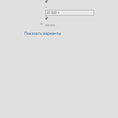
₽
-
₽
Показать варианты