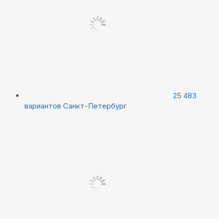
25 483
вариантов
Санкт-Петербург