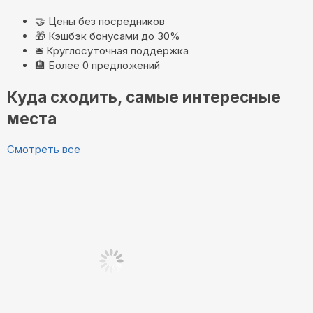
🤝
Цены без посредников
🎁
Кэшбэк бонусами до 30%
🛎️
Круглосуточная поддержка
🏨
Более 0 предложений
Куда сходить, самые интересные
места
Смотреть все