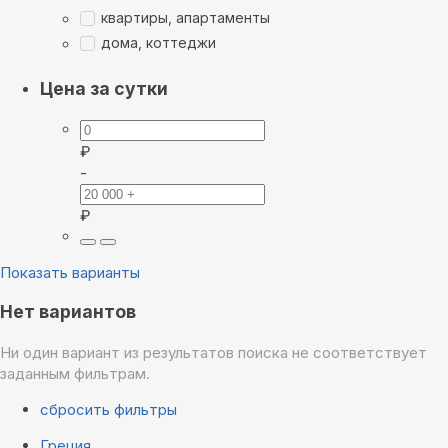
квартиры, апартаменты
дома, коттеджи
Цена за сутки
₽
-
₽
Показать варианты
Нет вариантов
Ни один вариант из результатов поиска не соответствует
заданным фильтрам.
сбросить фильтры
Греция