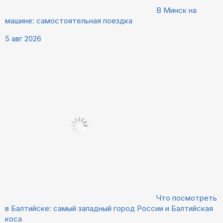
В Минск на
машине: самостоятельная поездка
5 авг 2026
Что посмотреть
в Балтийске: самый западный город России и Балтийская
коса