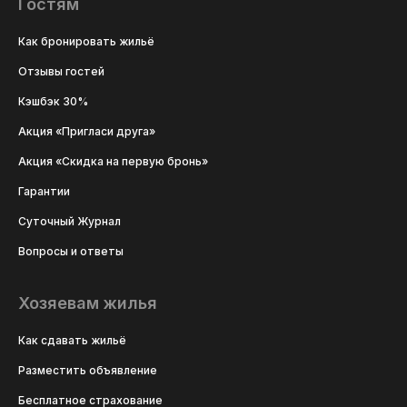
Гостям
Как бронировать жильё
Отзывы гостей
Кэшбэк 30%
Акция «Пригласи друга»
Акция «Скидка на первую бронь»
Гарантии
Суточный Журнал
Вопросы и ответы
Хозяевам жилья
Как сдавать жильё
Разместить объявление
Бесплатное страхование