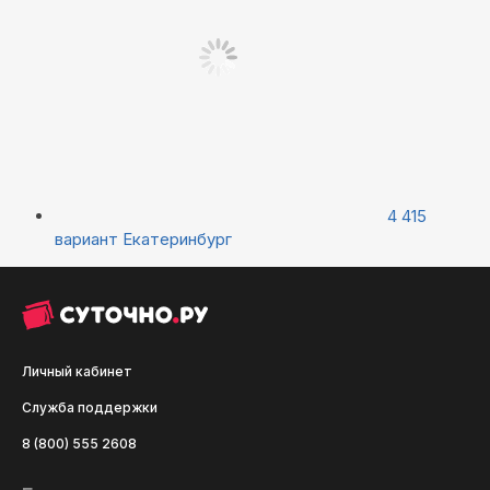
4 415
вариант
Екатеринбург
Личный кабинет
Служба поддержки
8 (800) 555 2608