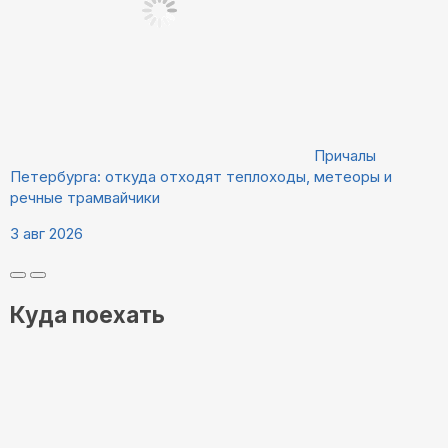
Причалы
Петербурга: откуда отходят теплоходы, метеоры и
речные трамвайчики
3 авг 2026
Куда поехать