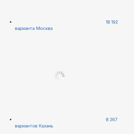
18 192
варианта
Москва
8 267
вариантов
Казань