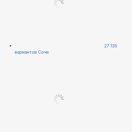
27 135
вариантов
Сочи