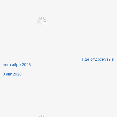
Где отдохнуть в
сентябре 2026
3 авг 2026