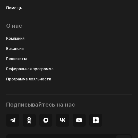
Помощь
О нас
Компания
Вакансии
Реквизиты
Реферальная программа
Программа лояльности
Подписывайтесь на нас