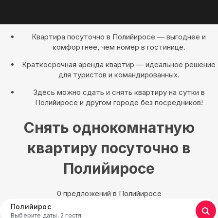
Квартира посуточно в Полийиросе — выгоднее и
комфортнее, чем номер в гостинице.
Краткосрочная аренда квартир — идеальное решение
для туристов и командированных.
Здесь можно сдать и снять квартиру на сутки в
Полийиросе и другом городе без посредников!
Снять однокомнатную
квартиру посуточно в
Полийиросе
0 предложений в Полийиросе
Полийирос
Выберите даты, 2 гостя