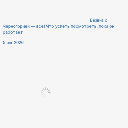
Безвиз с
Черногорией — всё! Что успеть посмотреть, пока он
работает
5 авг 2026