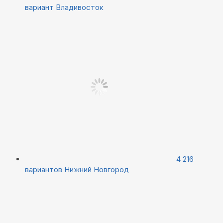
вариант
Владивосток
4 216
вариантов
Нижний Новгород