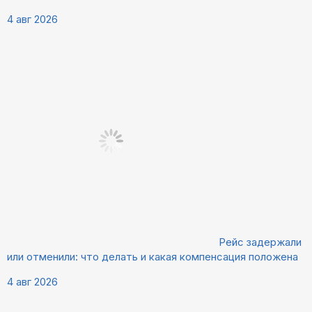
4 авг 2026
Рейс задержали
или отменили: что делать и какая компенсация положена
4 авг 2026