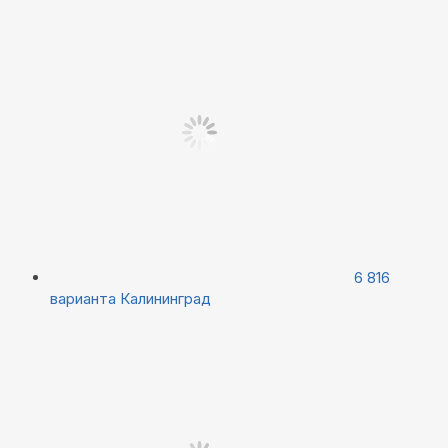
6 816
варианта
Калининград