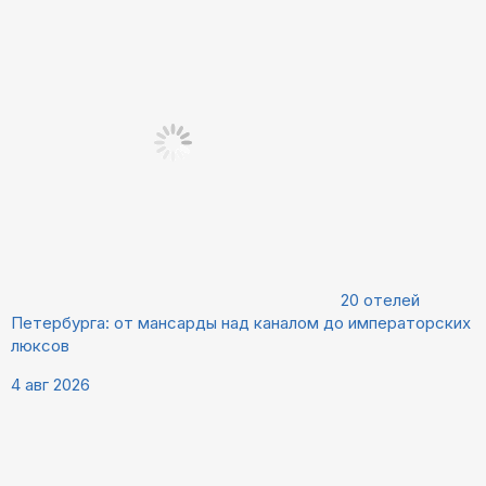
20 отелей
Петербурга: от мансарды над каналом до императорских
люксов
4 авг 2026