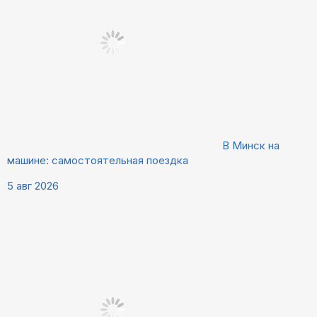
В Минск на
машине: самостоятельная поездка
5 авг 2026