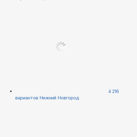
4 216
вариантов
Нижний Новгород