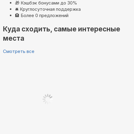
🎁
Кэшбэк бонусами до 30%
🛎️
Круглосуточная поддержка
🏨
Более 0 предложений
Куда сходить, самые интересные
места
Смотреть все