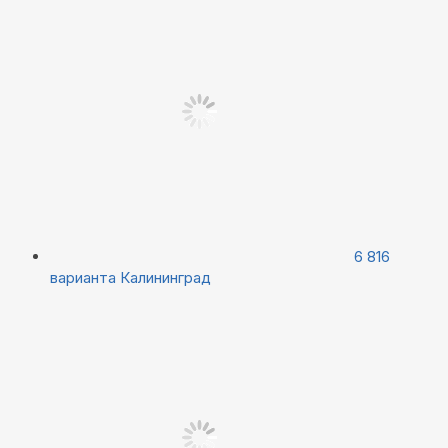
6 816
варианта
Калининград