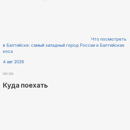
Что посмотреть
в Балтийске: самый западный город России и Балтийская
коса
4 авг 2026
Куда поехать