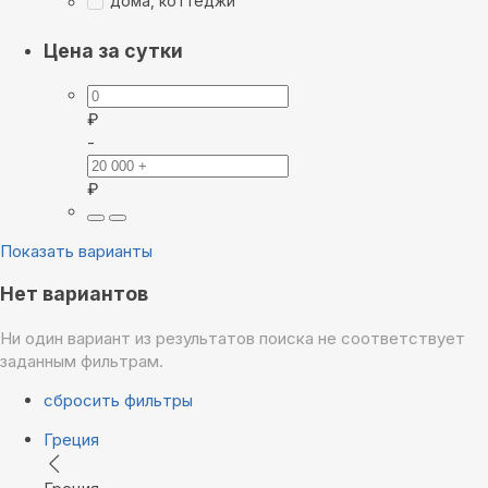
дома, коттеджи
Цена за сутки
₽
-
₽
Показать варианты
Нет вариантов
Ни один вариант из результатов поиска не соответствует
заданным фильтрам.
сбросить фильтры
Греция