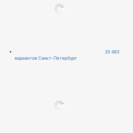
25 483
вариантов
Санкт-Петербург