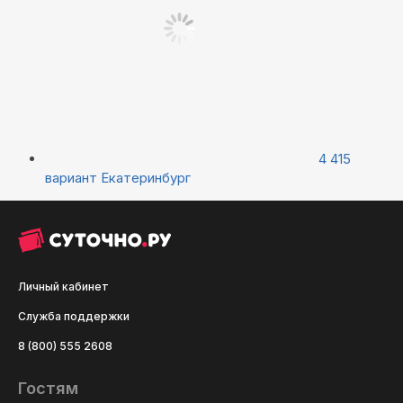
4 415
вариант
Екатеринбург
Личный кабинет
Служба поддержки
8 (800) 555 2608
Гостям