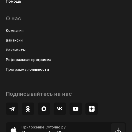
Помощь
О нас
Компания
Вакансии
Реквизиты
Реферальная программа
Программа лояльности
Подписывайтесь на нас
Приложение Суточно.ру