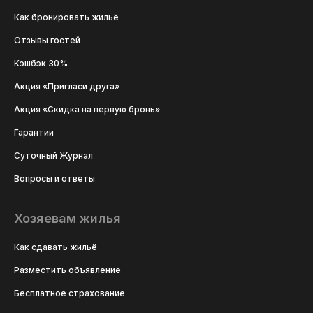
Как бронировать жильё
Отзывы гостей
Кэшбэк 30%
Акция «Пригласи друга»
Акция «Скидка на первую бронь»
Гарантии
Суточный Журнал
Вопросы и ответы
Хозяевам жилья
Как сдавать жильё
Разместить объявление
Бесплатное страхование