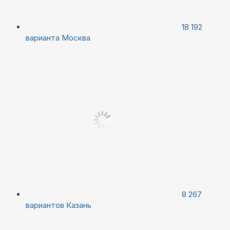
18 192
варианта
Москва
8 267
вариантов
Казань