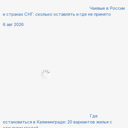
Чаевые в России
и странах СНГ: сколько оставлять и где не принято
6 авг 2026
Где
остановиться в Калининграде: 20 вариантов жилья с
отзывами гостей