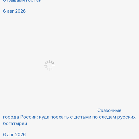
6 авг 2026
Сказочные
города России: куда поехать с детьми по следам русских
богатырей
6 авг 2026