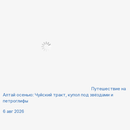
Путешествие на
Алтай осенью: Чуйский тракт, купол под звёздами и
петроглифы
6 авг 2026