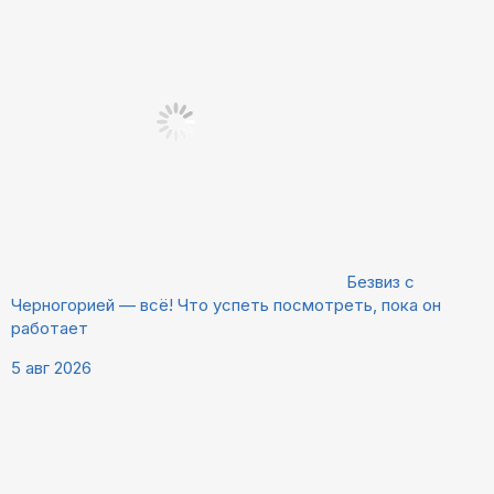
Безвиз с
Черногорией — всё! Что успеть посмотреть, пока он
работает
5 авг 2026