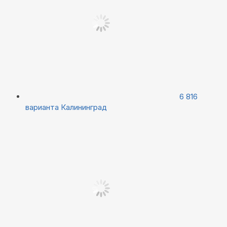
6 816
варианта
Калининград