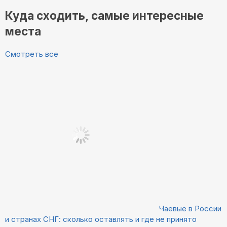
Куда сходить, самые интересные
места
Смотреть все
Чаевые в России
и странах СНГ: сколько оставлять и где не принято