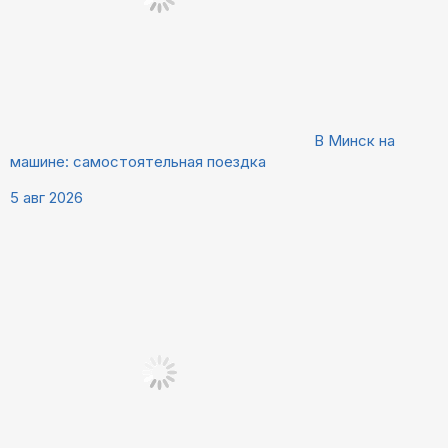
В Минск на
машине: самостоятельная поездка
5 авг 2026