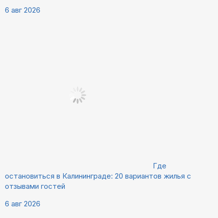
6 авг 2026
Где
остановиться в Калининграде: 20 вариантов жилья с
отзывами гостей
6 авг 2026