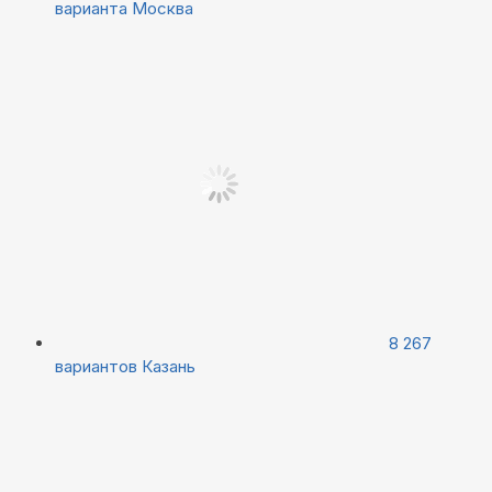
варианта
Москва
8 267
вариантов
Казань