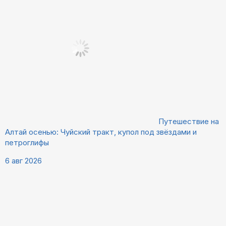
Путешествие на
Алтай осенью: Чуйский тракт, купол под звёздами и
петроглифы
6 авг 2026