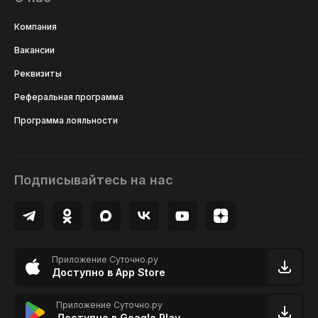
Компания
Вакансии
Реквизиты
Реферальная программа
Программа лояльности
Подписывайтесь на нас
Приложение Суточно.ру
Доступно в App Store
Приложение Суточно.ру
Доступно в Google Play