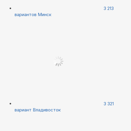
3 213
вариантов
Минск
3 321
вариант
Владивосток