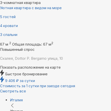
3-комнатная квартира
Уютная квартира с видом на море
5 гостей
4 кровати
3 спальни
2
2
67 м
Общая площадь: 67 м
Повышенный спрос
Скалея, Dottor P. Bergamo улица, 10
Показать расположение на карте
Быстрое бронирование
9 406
₽
за сутки
Стоимость за 1 сутки при заезде сегодня
Смотреть все
Италия