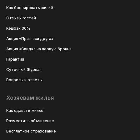
Как бронировать жильё
Отзывы гостей
Кэшбэк 30%
Акция «Пригласи друга»
Акция «Скидка на первую бронь»
Гарантии
Суточный Журнал
Вопросы и ответы
Хозяевам жилья
Как сдавать жильё
Разместить объявление
Бесплатное страхование