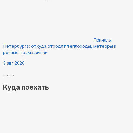
Причалы
Петербурга: откуда отходят теплоходы, метеоры и
речные трамвайчики
3 авг 2026
Куда поехать