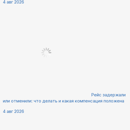
4 авг 2026
Рейс задержали
или отменили: что делать и какая компенсация положена
4 авг 2026