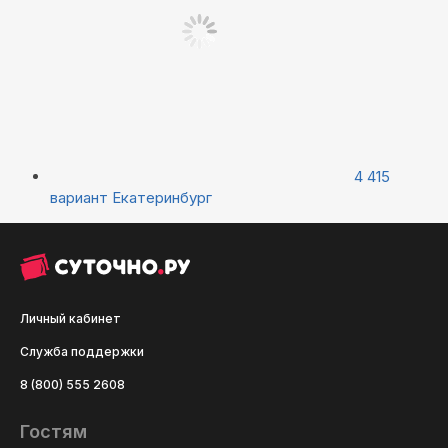
4 415
вариант
Екатеринбург
Личный кабинет
Служба поддержки
8 (800) 555 2608
Гостям