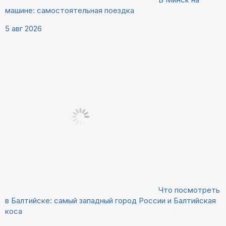
машине: самостоятельная поездка
5 авг 2026
Что посмотреть
в Балтийске: самый западный город России и Балтийская
коса