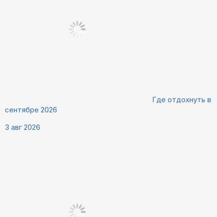
Где отдохнуть в
сентябре 2026
3 авг 2026