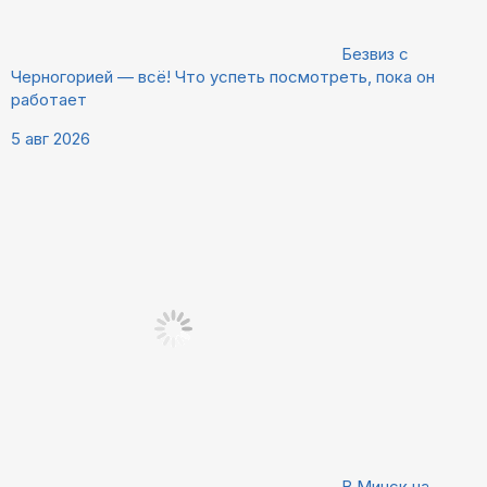
Безвиз с
Черногорией — всё! Что успеть посмотреть, пока он
работает
5 авг 2026
В Минск на