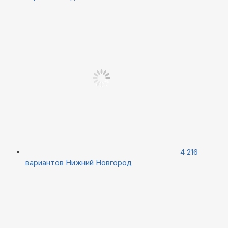
4 216
вариантов
Нижний Новгород