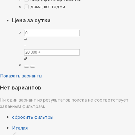
дома, коттеджи
Цена за сутки
₽
-
₽
Показать варианты
Нет вариантов
Ни один вариант из результатов поиска не соответствует
заданным фильтрам.
сбросить фильтры
Италия