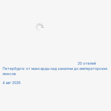
20 отелей
Петербурга: от мансарды над каналом до императорских
люксов
4 авг 2026