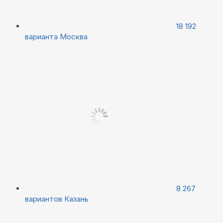
18 192
варианта
Москва
8 267
вариантов
Казань