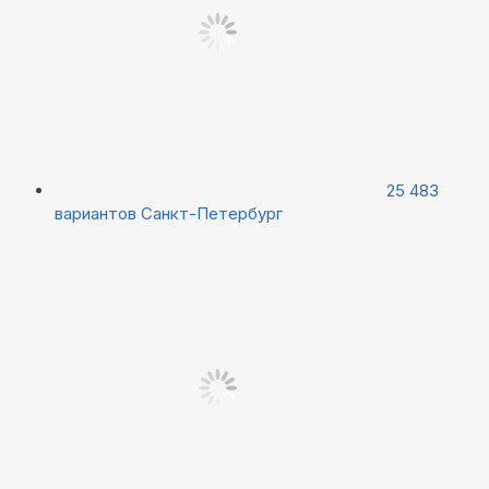
25 483
вариантов
Санкт-Петербург