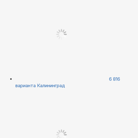
6 816
варианта
Калининград