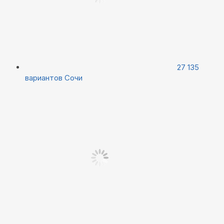
27 135
вариантов
Сочи