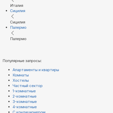
Италия
Сицилия
Сицилия
Палермо
Палермо
Популярные запросы:
Апартаменты и квартиры
Комнаты
Хостелы
Частный сектор
1-комнатные
2-комнатные
3-комнатные
4-комнатные
С кондиционером