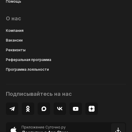
Помощь
О нас
Компания
Вакансии
Реквизиты
Реферальная программа
Программа лояльности
Подписывайтесь на нас
Приложение Суточно.ру