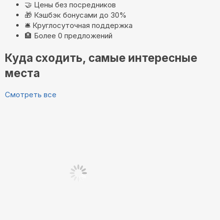
🤝
Цены без посредников
🎁
Кэшбэк бонусами до 30%
🛎️
Круглосуточная поддержка
🏨
Более 0 предложений
Куда сходить, самые интересные
места
Смотреть все