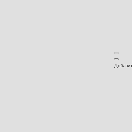
Добавит