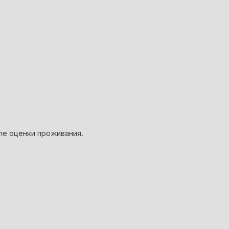
ле оценки проживания.