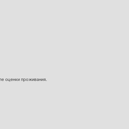
ле оценки проживания.