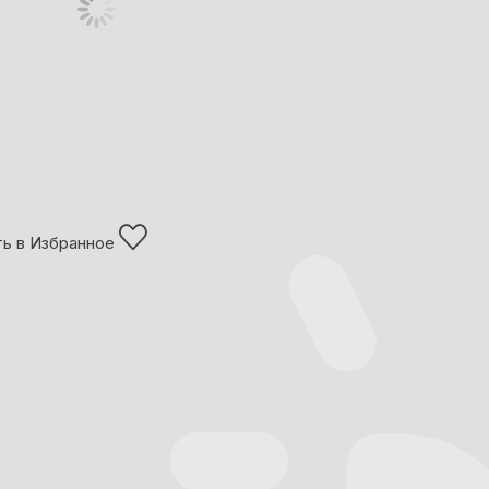
ь в Избранное