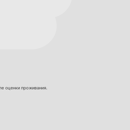
ле оценки проживания.