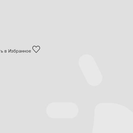
ь в Избранное