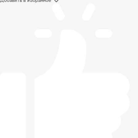
Добавить в Избранное