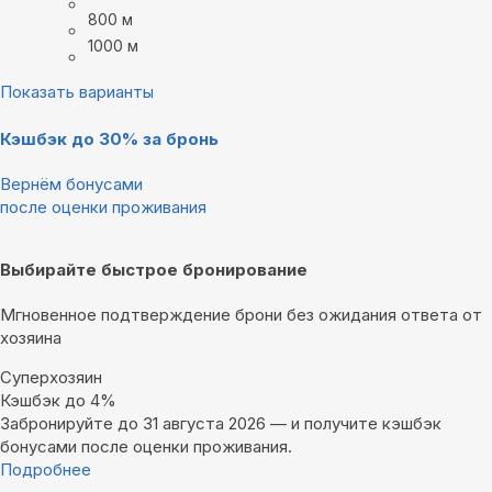
800 м
1000 м
Показать варианты
Кэшбэк до 30% за бронь
Вернём бонусами
после оценки проживания
Выбирайте быстрое бронирование
Мгновенное подтверждение брони без ожидания ответа от
хозяина
Суперхозяин
Кэшбэк до 4%
Забронируйте до 31 августа 2026 — и получите кэшбэк
бонусами после оценки проживания.
Подробнее