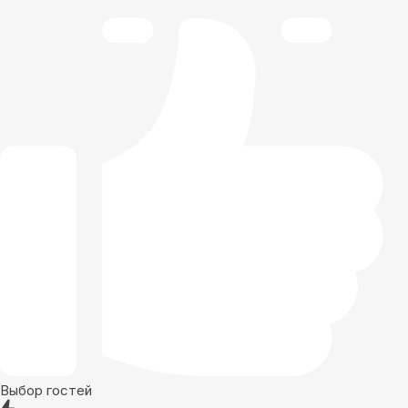
Выбор гостей