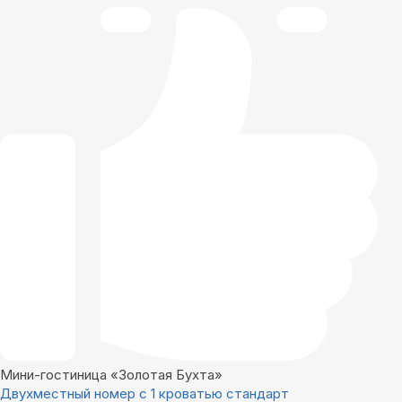
Мини-гостиница «Золотая Бухта»
Двухместный номер с 1 кроватью стандарт