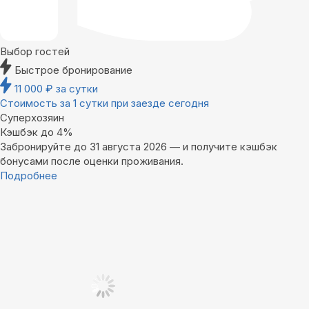
Выбор гостей
Быстрое бронирование
11 000
₽
за сутки
Стоимость за 1 сутки при заезде сегодня
Суперхозяин
Кэшбэк до 4%
Забронируйте до 31 августа 2026 — и получите кэшбэк
бонусами после оценки проживания.
Подробнее