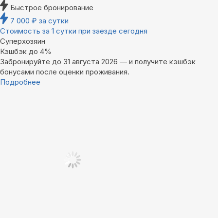
Быстрое бронирование
7 000
₽
за сутки
Стоимость за 1 сутки при заезде сегодня
Суперхозяин
Кэшбэк до 4%
Забронируйте до 31 августа 2026 — и получите кэшбэк
бонусами после оценки проживания.
Подробнее