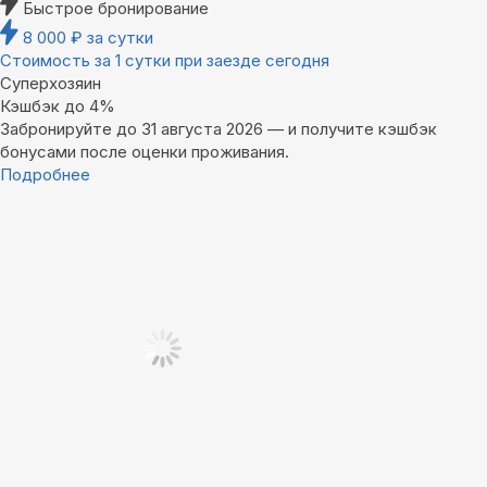
Быстрое бронирование
8 000
₽
за сутки
Стоимость за 1 сутки при заезде сегодня
Суперхозяин
Кэшбэк до 4%
Забронируйте до 31 августа 2026 — и получите кэшбэк
бонусами после оценки проживания.
Подробнее