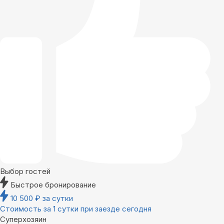
Выбор гостей
Быстрое бронирование
10 500
₽
за сутки
Стоимость за 1 сутки при заезде сегодня
Суперхозяин