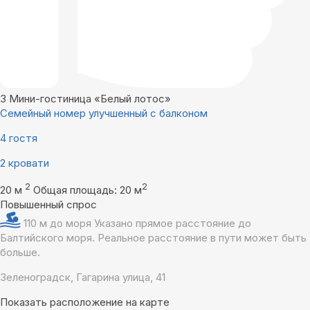
3
Мини-гостиница «Белый лотос»
Семейный номер улучшенный с балконом
4 гостя
2 кровати
2
2
20 м
Общая площадь: 20 м
Повышенный спрос
110 м до моря
Указано прямое расстояние до
Балтийского моря. Реальное расстояние в пути может быть
больше.
Зеленоградск, Гагарина улица, 41
Показать расположение на карте