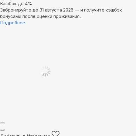
Кэшбэк до 4%
Забронируйте до 31 августа 2026 — и получите кэшбэк
бонусами после оценки проживания.
Подробнее