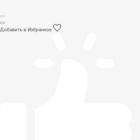
Добавить в Избранное