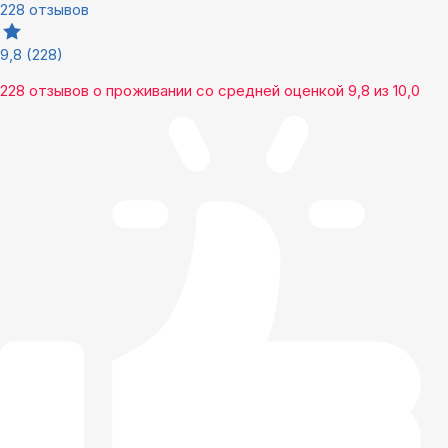
228 отзывов
9,8
(228)
228 отзывов
о проживании со средней оценкой
9,8
из
10,0