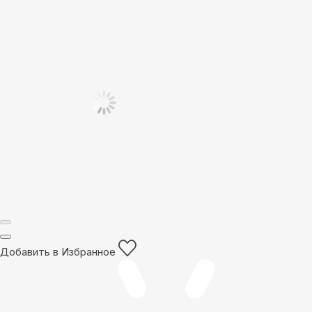
Добавить в Избранное