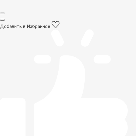
Добавить в Избранное