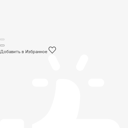
Добавить в Избранное