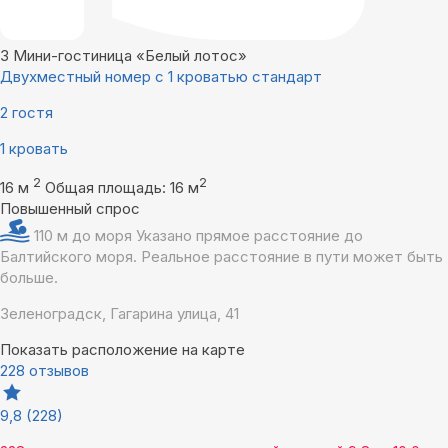
3
Мини-гостиница «Белый лотос»
Двухместный номер с 1 кроватью стандарт
2 гостя
1 кровать
2
2
16 м
Общая площадь: 16 м
Повышенный спрос
110 м до моря
Указано прямое расстояние до
Балтийского моря. Реальное расстояние в пути может быть
больше.
Зеленоградск, Гагарина улица, 41
Показать расположение на карте
228 отзывов
9,8
(228)