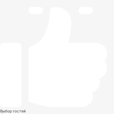
Выбор гостей