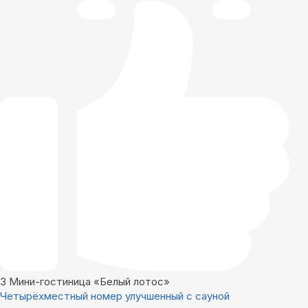
3
Мини-гостиница «Белый лотос»
Четырёхместный номер улучшенный с сауной