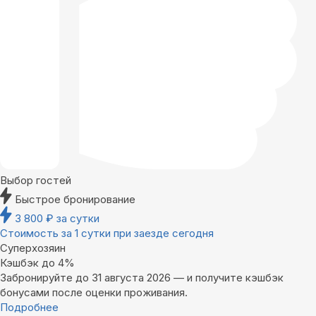
Выбор гостей
Быстрое бронирование
3 800
₽
за сутки
Стоимость за 1 сутки при заезде сегодня
Суперхозяин
Кэшбэк до 4%
Забронируйте до 31 августа 2026 — и получите кэшбэк
бонусами после оценки проживания.
Подробнее