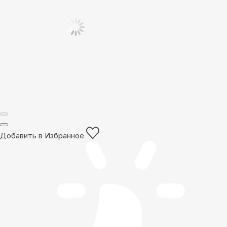
Добавить в Избранное