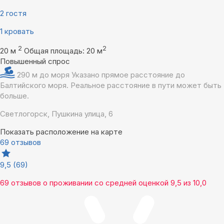
2 гостя
1 кровать
2
2
20 м
Общая площадь: 20 м
Повышенный спрос
290 м до моря
Указано прямое расстояние до
Балтийского моря. Реальное расстояние в пути может быть
больше.
Светлогорск, Пушкина улица, 6
Показать расположение на карте
69 отзывов
9,5
(69)
69 отзывов
о проживании со средней оценкой
9,5
из
10,0