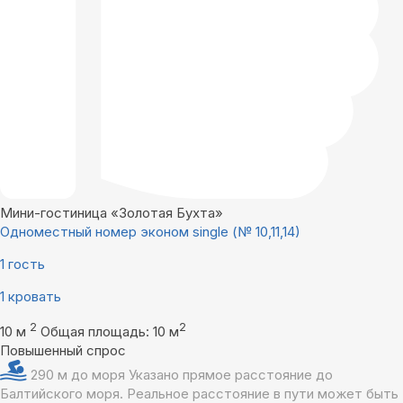
Мини-гостиница «Золотая Бухта»
Одноместный номер эконом single (№ 10,11,14)
1 гость
1 кровать
2
2
10 м
Общая площадь: 10 м
Повышенный спрос
290 м до моря
Указано прямое расстояние до
Балтийского моря. Реальное расстояние в пути может быть