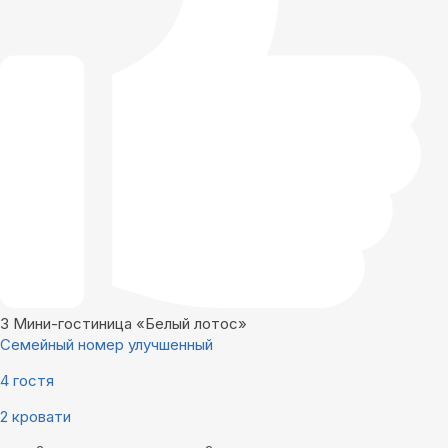
3
Мини-гостиница «Белый лотос»
Семейный номер улучшенный
4 гостя
2 кровати