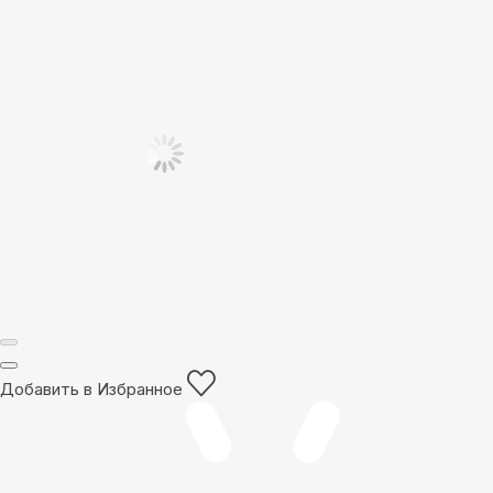
Добавить в Избранное