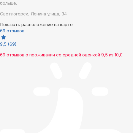
больше.
Светлогорск, Ленина улица, 34
Показать расположение на карте
69 отзывов
9,5
(69)
69 отзывов
о проживании со средней оценкой
9,5
из
10,0