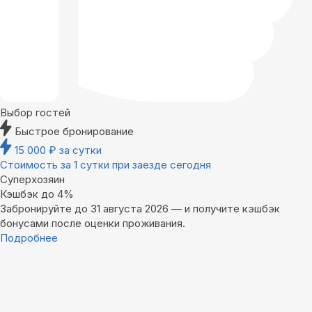
Выбор гостей
Быстрое бронирование
15 000
₽
за сутки
Стоимость за 1 сутки при заезде сегодня
Суперхозяин
Кэшбэк до 4%
Забронируйте до 31 августа 2026 — и получите кэшбэк
бонусами после оценки проживания.
Подробнее