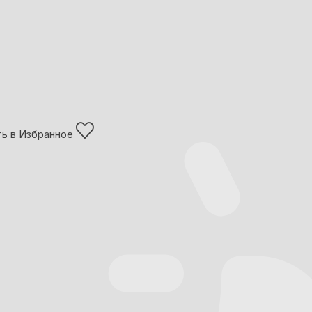
ь в Избранное