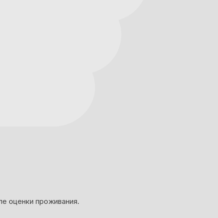
ле оценки проживания.