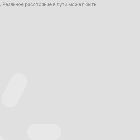
. Реальное расстояние в пути может быть