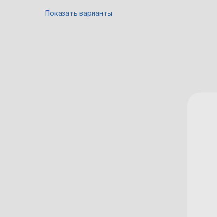
Показать варианты