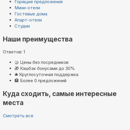
Горящие предложения
Мини-отели
Гостевые дома
Апарт-отели
Студии
Наши преимущества
Ответов: 1
🤝
Цены без посредников
🎁
Кэшбэк бонусами до 30%
🛎️
Круглосуточная поддержка
🏨
Более 0 предложений
Куда сходить, самые интересные
места
Смотреть все