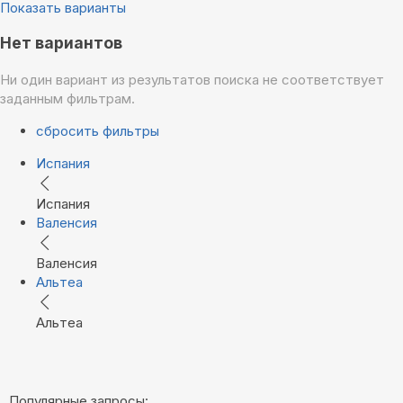
Показать варианты
Нет вариантов
Ни один вариант из результатов поиска не соответствует
заданным фильтрам.
сбросить фильтры
Испания
Испания
Валенсия
Валенсия
Альтеа
Альтеа
Популярные запросы: