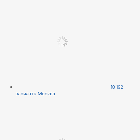
18 192
варианта
Москва