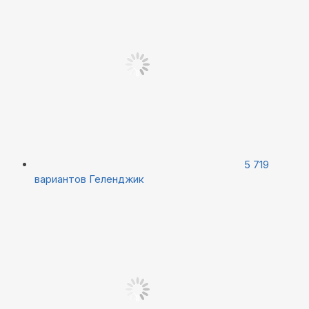
5 719
вариантов
Геленджик