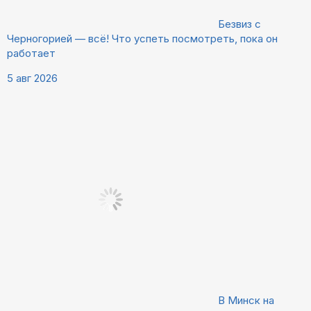
Безвиз с
Черногорией — всё! Что успеть посмотреть, пока он
работает
5 авг 2026
В Минск на