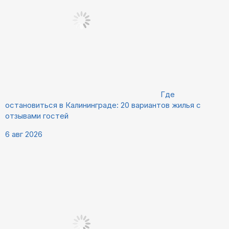
Где
остановиться в Калининграде: 20 вариантов жилья с
отзывами гостей
6 авг 2026