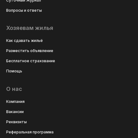
Суточный Журнал
Вопросы и ответы
Хозяевам жилья
Как сдавать жильё
Разместить объявление
Бесплатное страхование
Помощь
О нас
Компания
Вакансии
Реквизиты
Реферальная программа