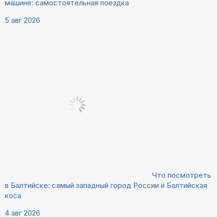
машине: самостоятельная поездка
5 авг 2026
Что посмотреть
в Балтийске: самый западный город России и Балтийская
коса
4 авг 2026