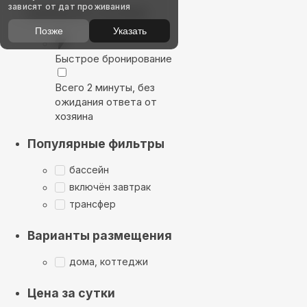
зависят от дат проживания
Выбирайте лучшее
Позже
Указать
Быстрое бронирование
Всего 2 минуты, без
ожидания ответа от
хозяина
Популярные фильтры
бассейн
включён завтрак
трансфер
Варианты размещения
дома, коттеджи
Цена за сутки