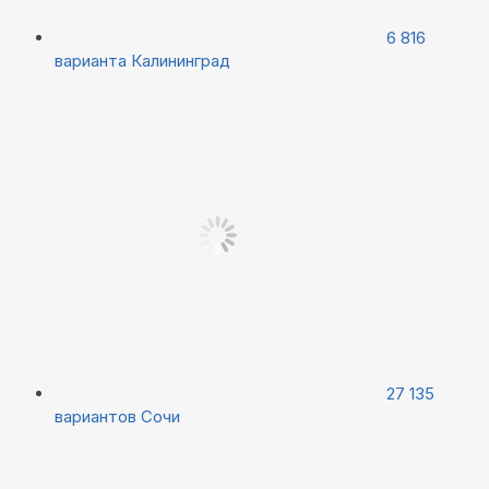
6 816
варианта
Калининград
27 135
вариантов
Сочи