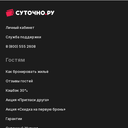
Личный кабинет
Служба поддержки
8 (800) 555 2608
Гостям
Как бронировать жильё
Отзывы гостей
Кэшбэк 30%
Акция «Пригласи друга»
Акция «Скидка на первую бронь»
Гарантии