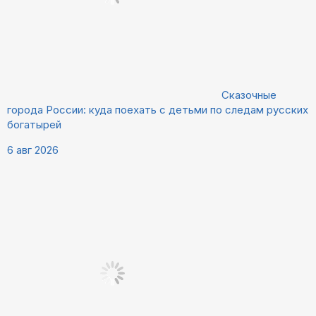
Сказочные
города России: куда поехать с детьми по следам русских
богатырей
6 авг 2026