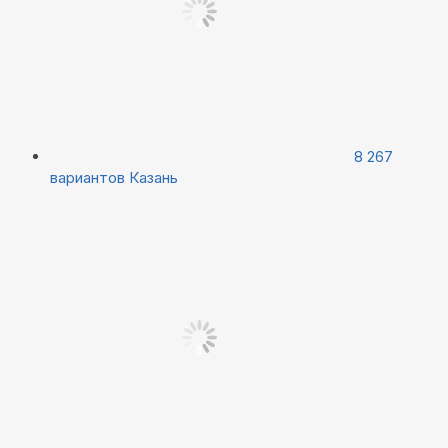
8 267
вариантов
Казань