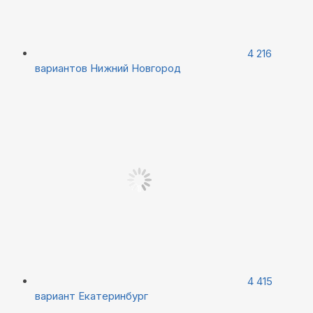
4 216
вариантов
Нижний Новгород
4 415
вариант
Екатеринбург