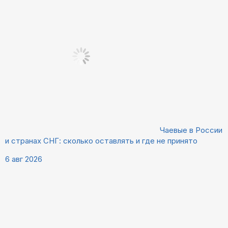
Чаевые в России
и странах СНГ: сколько оставлять и где не принято
6 авг 2026