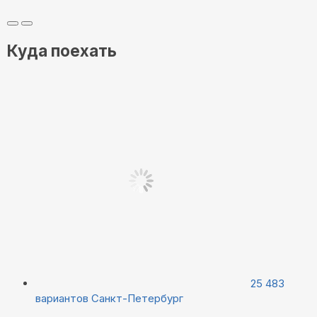
Куда поехать
25 483
вариантов
Санкт-Петербург