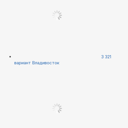
3 321
вариант
Владивосток