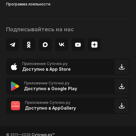
Программа лояльности
Подписывайтесь на нас
Приложение Суточно.ру
Доступно в App Store
Приложение Суточно.ру
Доступно в Google Play
Приложение Суточно.ру
Доступно в AppGallery
© 2011—2026
Суточно.ру
TM