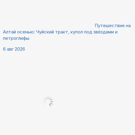
Путешествие на
Алтай осенью: Чуйский тракт, купол под звёздами и
петроглифы
6 авг 2026