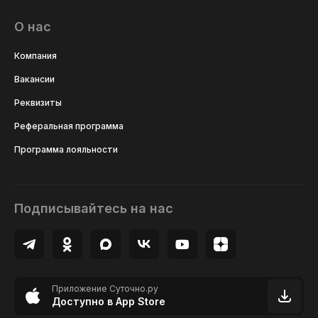
О нас
Компания
Вакансии
Реквизиты
Реферальная программа
Программа лояльности
Подписывайтесь на нас
Приложение Суточно.ру
Доступно в App Store