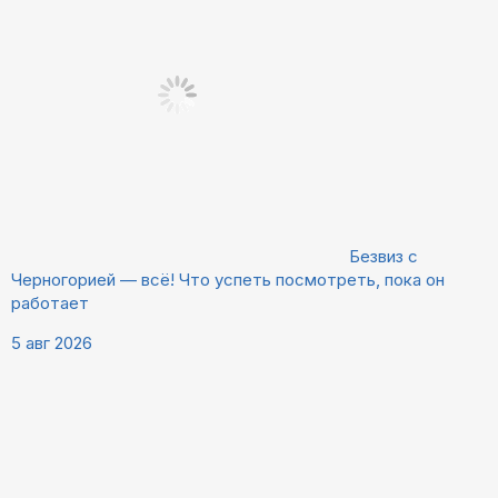
Безвиз с
Черногорией — всё! Что успеть посмотреть, пока он
работает
5 авг 2026