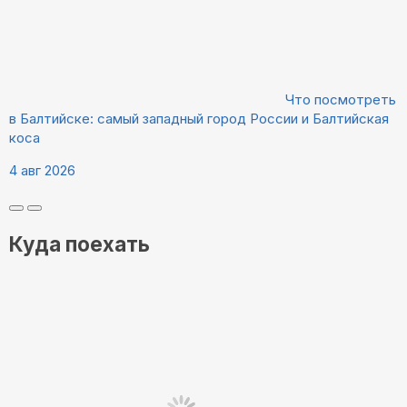
Что посмотреть
в Балтийске: самый западный город России и Балтийская
коса
4 авг 2026
Куда поехать