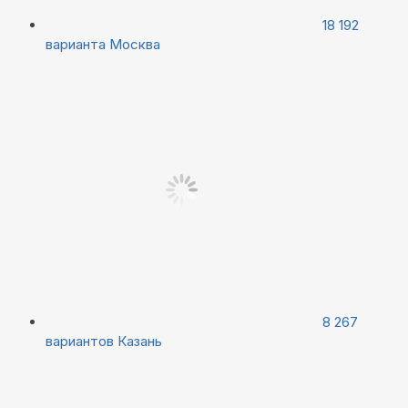
18 192
варианта
Москва
8 267
вариантов
Казань