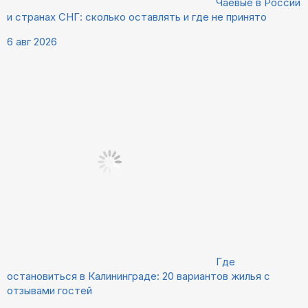
Чаевые в России
и странах СНГ: сколько оставлять и где не принято
6 авг 2026
Где
остановиться в Калининграде: 20 вариантов жилья с
отзывами гостей