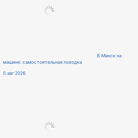
В Минск на
машине: самостоятельная поездка
5 авг 2026