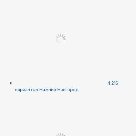
4 216
вариантов
Нижний Новгород