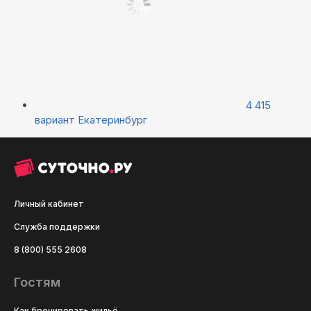
4 415
вариант
Екатеринбург
Личный кабинет
Служба поддержки
8 (800) 555 2608
Гостям
Как бронировать жильё