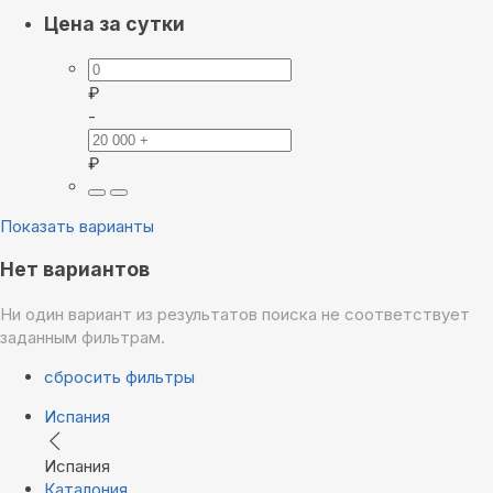
Цена за сутки
₽
-
₽
Показать варианты
Нет вариантов
Ни один вариант из результатов поиска не соответствует
заданным фильтрам.
сбросить фильтры
Испания
Испания
Каталония