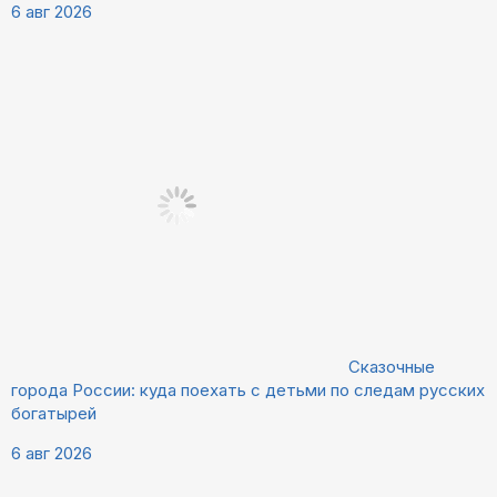
6 авг 2026
Сказочные
города России: куда поехать с детьми по следам русских
богатырей
6 авг 2026