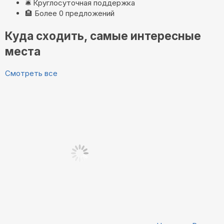
🛎️
Круглосуточная поддержка
🏨
Более 0 предложений
Куда сходить, самые интересные
места
Смотреть все