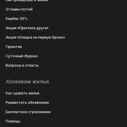
Отзывы гостей
Кэшбэк 30%
Акция «Пригласи друга»
Акция «Скидка на первую бронь»
Гарантии
Суточный Журнал
Вопросы и ответы
Хозяевам жилья
Как сдавать жильё
Разместить объявление
Бесплатное страхование
Помощь