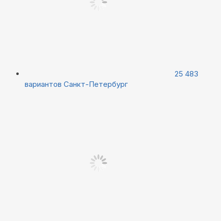
25 483
вариантов
Санкт-Петербург