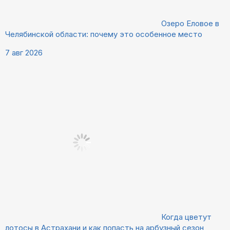
Озеро Еловое в
Челябинской области: почему это особенное место
7 авг 2026
Когда цветут
лотосы в Астрахани и как попасть на арбузный сезон