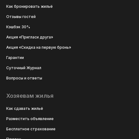
Как бронировать жильё
Отзывы гостей
Кэшбэк 30%
Акция «Пригласи друга»
Акция «Скидка на первую бронь»
Гарантии
Суточный Журнал
Вопросы и ответы
Хозяевам жилья
Как сдавать жильё
Разместить объявление
Бесплатное страхование