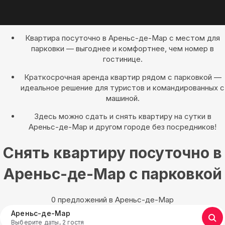
Квартира посуточно в Ареньс-де-Мар с местом для
парковки — выгоднее и комфортнее, чем номер в
гостинице.
Краткосрочная аренда квартир рядом с парковкой —
идеальное решение для туристов и командированных с
машиной.
Здесь можно сдать и снять квартиру на сутки в
Ареньс-де-Мар и другом городе без посредников!
Снять квартиру посуточно в
Ареньс-де-Мар с парковкой
0 предложений в Ареньс-де-Мар
Ареньс-де-Мар
Выберите даты, 2 гостя