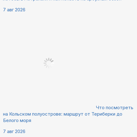
7 авг 2026
Что посмотреть
на Кольском полуострове: маршрут от Териберки до
Белого моря
7 авг 2026