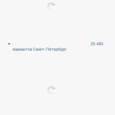
25 483
вариантов
Санкт-Петербург