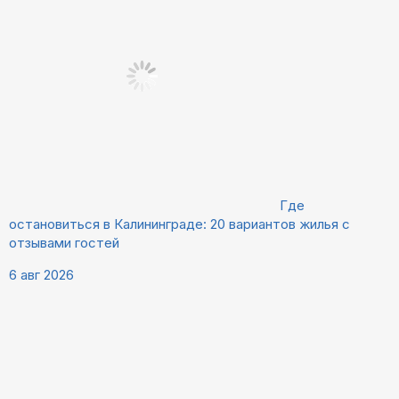
Где
остановиться в Калининграде: 20 вариантов жилья с
отзывами гостей
6 авг 2026