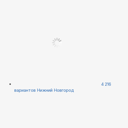
4 216
вариантов
Нижний Новгород