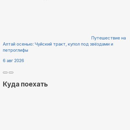
Путешествие на
Алтай осенью: Чуйский тракт, купол под звёздами и
петроглифы
6 авг 2026
Куда поехать