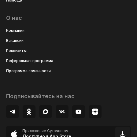
Помощь
О нас
Компания
Вакансии
Реквизиты
Реферальная программа
Программа лояльности
Подписывайтесь на нас
Приложение Суточно.ру
Доступно в App Store