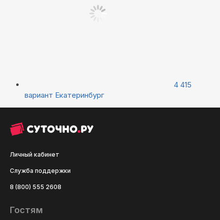
4 415
вариант
Екатеринбург
Личный кабинет
Служба поддержки
8 (800) 555 2608
Гостям