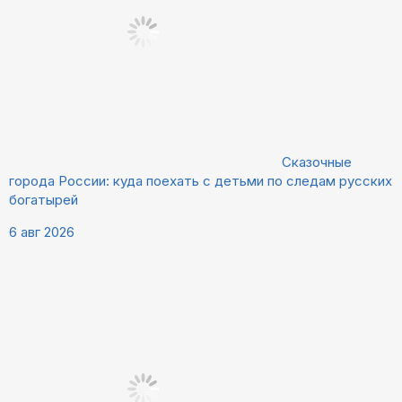
Сказочные
города России: куда поехать с детьми по следам русских
богатырей
6 авг 2026