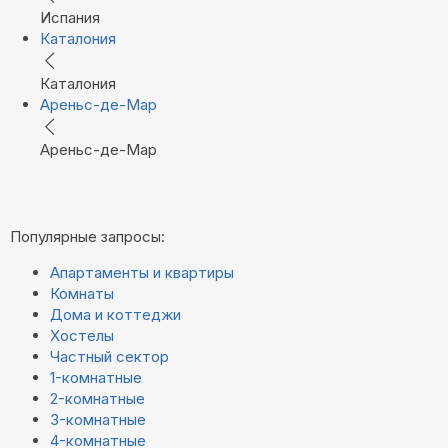
Испания
Каталония
Каталония
Ареньс-де-Мар
Ареньс-де-Мар
Популярные запросы:
Апартаменты и квартиры
Комнаты
Дома и коттеджи
Хостелы
Частный сектор
1-комнатные
2-комнатные
3-комнатные
4-комнатные