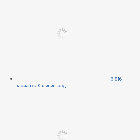
6 816
варианта
Калининград