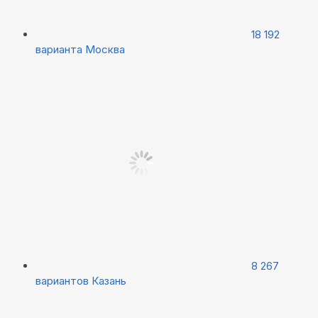
18 192
варианта
Москва
8 267
вариантов
Казань