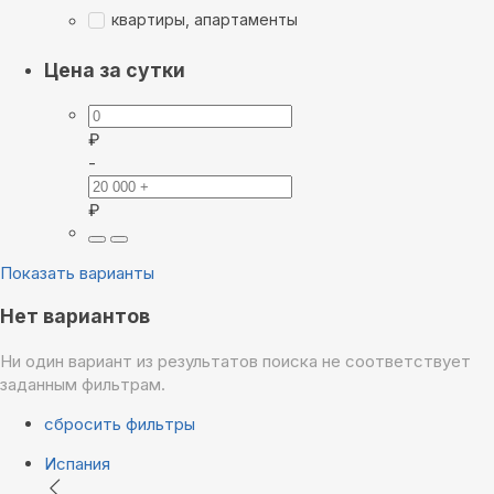
квартиры, апартаменты
Цена за сутки
₽
-
₽
Показать варианты
Нет вариантов
Ни один вариант из результатов поиска не соответствует
заданным фильтрам.
сбросить фильтры
Испания