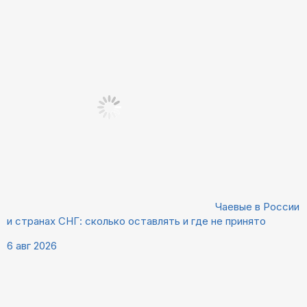
Чаевые в России
и странах СНГ: сколько оставлять и где не принято
6 авг 2026