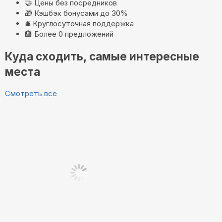
🤝
Цены без посредников
🎁
Кэшбэк бонусами до 30%
🛎️
Круглосуточная поддержка
🏨
Более 0 предложений
Куда сходить, самые интересные
места
Смотреть все