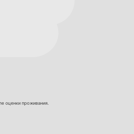
ле оценки проживания.