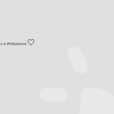
ь в Избранное