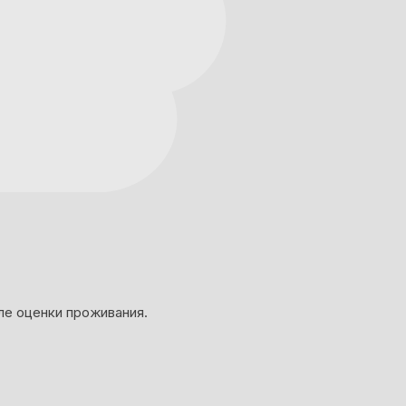
ле оценки проживания.