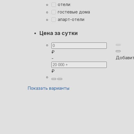
отели
гостевые дома
апарт-отели
Цена за сутки
₽
Добавит
-
₽
Показать варианты