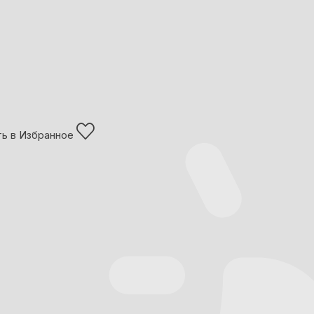
ь в Избранное