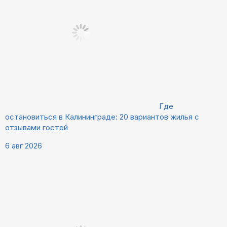
Где
остановиться в Калининграде: 20 вариантов жилья с
отзывами гостей
6 авг 2026