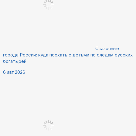
Сказочные
города России: куда поехать с детьми по следам русских
богатырей
6 авг 2026