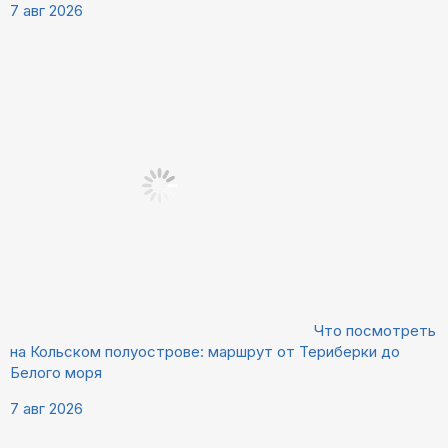
7 авг 2026
Что посмотреть
на Кольском полуострове: маршрут от Териберки до
Белого моря
7 авг 2026