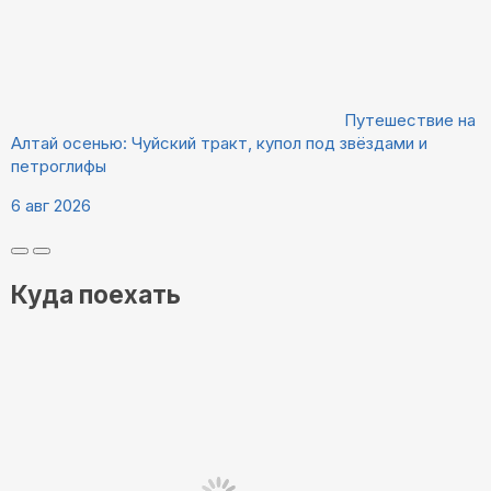
Путешествие на
Алтай осенью: Чуйский тракт, купол под звёздами и
петроглифы
6 авг 2026
Куда поехать