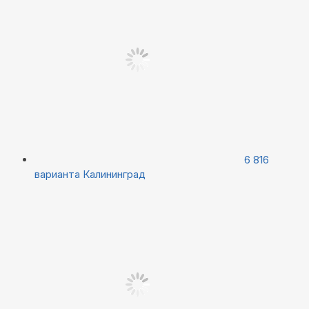
6 816
варианта
Калининград