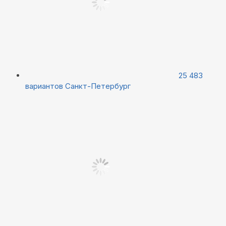
25 483
вариантов
Санкт-Петербург