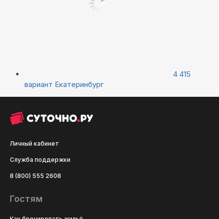
4 415
вариант
Екатеринбург
Личный кабинет
Служба поддержки
8 (800) 555 2608
Гостям
Как бронировать жильё