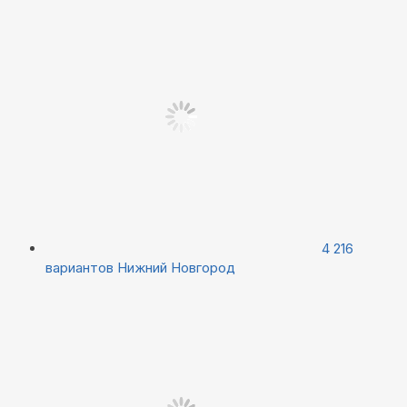
4 216
вариантов
Нижний Новгород