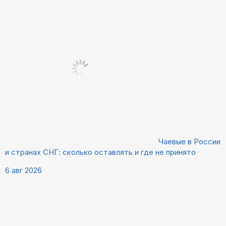
Чаевые в России
и странах СНГ: сколько оставлять и где не принято
6 авг 2026