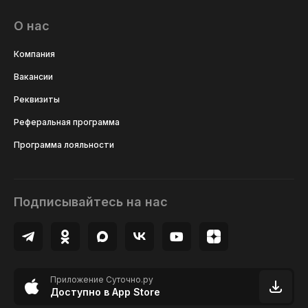
О нас
Компания
Вакансии
Реквизиты
Реферальная программа
Программа лояльности
Подписывайтесь на нас
Приложение Суточно.ру
Доступно в App Store