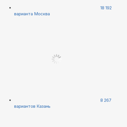
18 192
варианта
Москва
8 267
вариантов
Казань