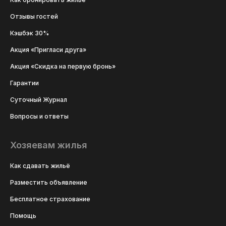
Отзывы гостей
Кэшбэк 30%
Акция «Пригласи друга»
Акция «Скидка на первую бронь»
Гарантии
Суточный Журнал
Вопросы и ответы
Хозяевам жилья
Как сдавать жильё
Разместить объявление
Бесплатное страхование
Помощь