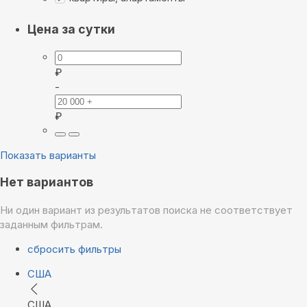
Цена за сутки
₽
-
₽
Показать варианты
Нет вариантов
Ни один вариант из результатов поиска не соответствует
заданным фильтрам.
сбросить фильтры
США
США