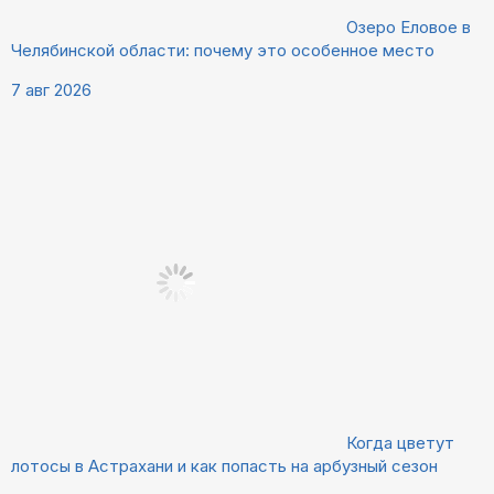
Озеро Еловое в
Челябинской области: почему это особенное место
7 авг 2026
Когда цветут
лотосы в Астрахани и как попасть на арбузный сезон